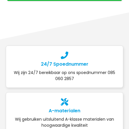
24/7 Spoednummer
Wij zijn 24/7 bereikbaar op ons spoednummer 085
060 2857
A-materialen
Wij gebruiken uitsluitend A-klasse materialen van
hoogwaardige kwaliteit