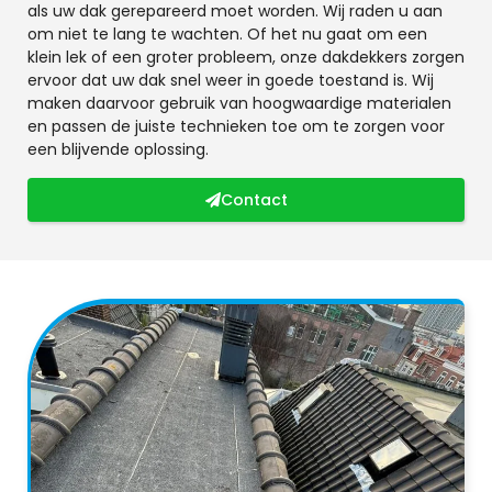
als uw dak gerepareerd moet worden. Wij raden u aan
om niet te lang te wachten. Of het nu gaat om een
klein lek of een groter probleem, onze dakdekkers zorgen
ervoor dat uw dak snel weer in goede toestand is. Wij
maken daarvoor gebruik van hoogwaardige materialen
en passen de juiste technieken toe om te zorgen voor
een blijvende oplossing.
Contact