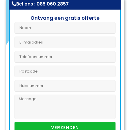
Bel ons : 085 060 2857
Ontvang een gratis offerte
VERZENDEN