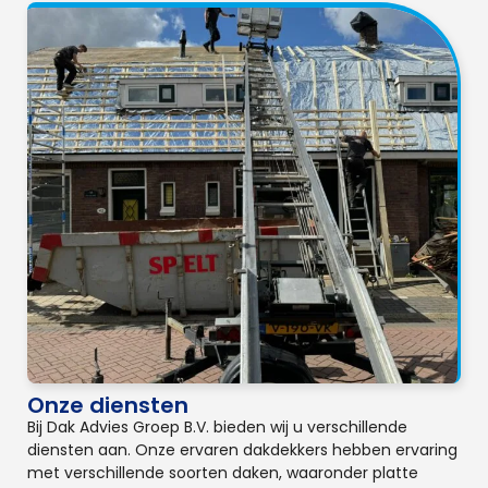
Onze diensten
Bij Dak Advies Groep B.V. bieden wij u verschillende
diensten aan. Onze ervaren dakdekkers hebben ervaring
met verschillende soorten daken, waaronder platte