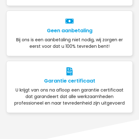
Geen aanbetaling
Bij ons is een aanbetaling niet nodig, wij zorgen er
eerst voor dat u 100% tevreden bent!
Garantie certificaat
U krijgt van ons na afloop een garantie certificaat
dat garandeert dat alle werkzaamheden
professioneel en naar tevredenheid zijn uitgevoerd