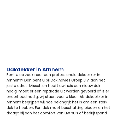
Dakdekker in Arnhem
Bent u op zoek naar een professionele dakdekker in
Arnhem? Dan bent u bij Dak Advies Groep B.V. aan het
juiste adres. Misschien heeft uw huis een nieuw dak
nodig, moet er een reparatie uit worden gevoerd of is er
onderhoud nodig, wij staan voor u klaar. Als dakdekker in
Arnhem begrijpen wij hoe belangrijk het is om een sterk
dak te hebben. Een dak moet beschutting bieden en het
draagt bij aan het comfort van uw huis of bedrijfspand.