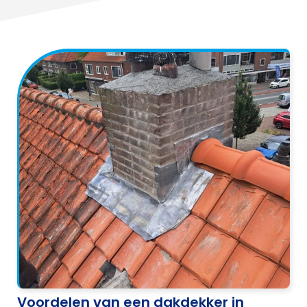
Voordelen van een dakdekker in