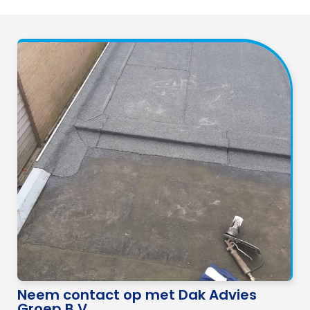
Neem contact op met Dak Advies
Groep B.V.