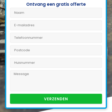
Ontvang een gratis offerte
VERZENDEN