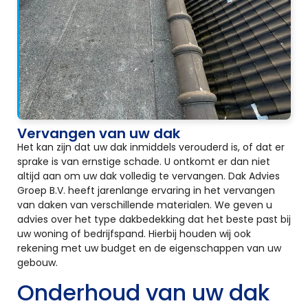
Vervangen van uw dak
Het kan zijn dat uw dak inmiddels verouderd is, of dat er
sprake is van ernstige schade. U ontkomt er dan niet
altijd aan om uw dak volledig te vervangen. Dak Advies
Groep B.V. heeft jarenlange ervaring in het vervangen
van daken van verschillende materialen. We geven u
advies over het type dakbedekking dat het beste past bij
uw woning of bedrijfspand. Hierbij houden wij ook
rekening met uw budget en de eigenschappen van uw
gebouw.
Onderhoud van uw dak