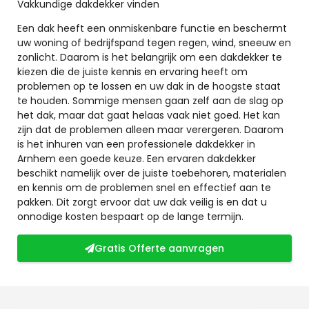
Vakkundige dakdekker vinden
Een dak heeft een onmiskenbare functie en beschermt
uw woning of bedrijfspand tegen regen, wind, sneeuw en
zonlicht. Daarom is het belangrijk om een dakdekker te
kiezen die de juiste kennis en ervaring heeft om
problemen op te lossen en uw dak in de hoogste staat
te houden. Sommige mensen gaan zelf aan de slag op
het dak, maar dat gaat helaas vaak niet goed. Het kan
zijn dat de problemen alleen maar verergeren. Daarom
is het inhuren van een professionele dakdekker in
Arnhem een goede keuze. Een ervaren dakdekker
beschikt namelijk over de juiste toebehoren, materialen
en kennis om de problemen snel en effectief aan te
pakken. Dit zorgt ervoor dat uw dak veilig is en dat u
onnodige kosten bespaart op de lange termijn.
Gratis Offerte aanvragen