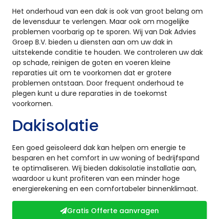
Het onderhoud van een dak is ook van groot belang om
de levensduur te verlengen. Maar ook om mogelijke
problemen voorbarig op te sporen. Wij van Dak Advies
Groep B.V. bieden u diensten aan om uw dak in
uitstekende conditie te houden. We controleren uw dak
op schade, reinigen de goten en voeren kleine
reparaties uit om te voorkomen dat er grotere
problemen ontstaan. Door frequent onderhoud te
plegen kunt u dure reparaties in de toekomst
voorkomen.
Dakisolatie
Een goed geïsoleerd dak kan helpen om energie te
besparen en het comfort in uw woning of bedrijfspand
te optimaliseren. Wij bieden dakisolatie installatie aan,
waardoor u kunt profiteren van een minder hoge
energierekening en een comfortabeler binnenklimaat.
Gratis Offerte aanvragen