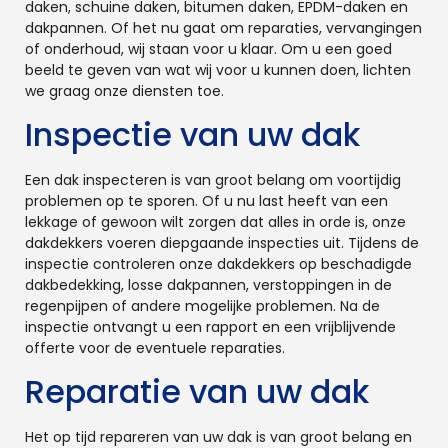
daken, schuine daken, bitumen daken, EPDM-daken en
dakpannen. Of het nu gaat om reparaties, vervangingen
of onderhoud, wij staan voor u klaar. Om u een goed
beeld te geven van wat wij voor u kunnen doen, lichten
we graag onze diensten toe.
Inspectie van uw dak
Een dak inspecteren is van groot belang om voortijdig
problemen op te sporen. Of u nu last heeft van een
lekkage of gewoon wilt zorgen dat alles in orde is, onze
dakdekkers voeren diepgaande inspecties uit. Tijdens de
inspectie controleren onze dakdekkers op beschadigde
dakbedekking, losse dakpannen, verstoppingen in de
regenpijpen of andere mogelijke problemen. Na de
inspectie ontvangt u een rapport en een vrijblijvende
offerte voor de eventuele reparaties.
Reparatie van uw dak
Het op tijd repareren van uw dak is van groot belang en