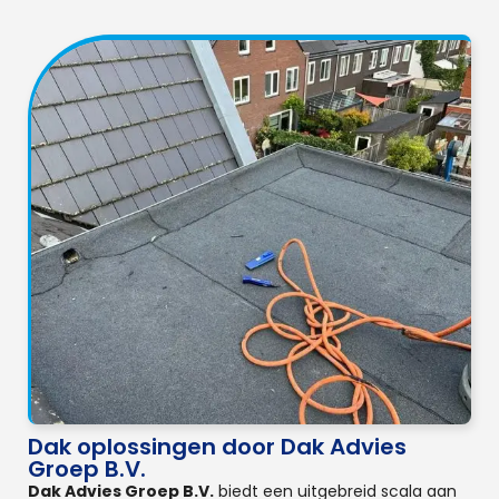
Dak oplossingen door Dak Advies
Groep B.V.
Dak Advies Groep B.V.
biedt een uitgebreid scala aan