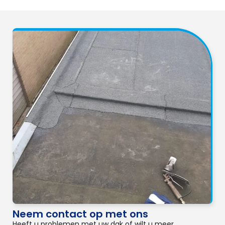
Neem contact op met ons
Heeft u problemen met uw dak of wilt u meer