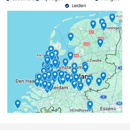
Leiden