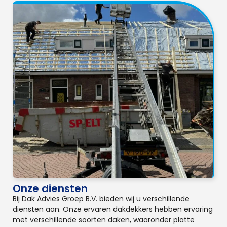
Onze diensten
Bij Dak Advies Groep B.V. bieden wij u verschillende
diensten aan. Onze ervaren dakdekkers hebben ervaring
met verschillende soorten daken, waaronder platte