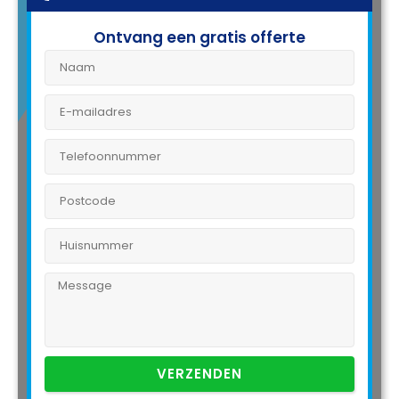
Ontvang een gratis offerte
VERZENDEN