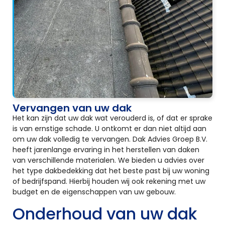
Vervangen van uw dak
Het kan zijn dat uw dak wat verouderd is, of dat er sprake
is van ernstige schade. U ontkomt er dan niet altijd aan
om uw dak volledig te vervangen. Dak Advies Groep B.V.
heeft jarenlange ervaring in het herstellen van daken
van verschillende materialen. We bieden u advies over
het type dakbedekking dat het beste past bij uw woning
of bedrijfspand. Hierbij houden wij ook rekening met uw
budget en de eigenschappen van uw gebouw.
Onderhoud van uw dak