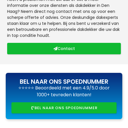
informatie over onze diensten als dakdekker in Den
Haag? Neem direct nog contact met ons op voor een
scherpe offerte of advies. Onze deskundige dakexperts
staan klaar om u te helpen. Bij ons bent u verzekerd van
een betrouwbare en professionele dakdekker die uw dak
in top conditie houdt.
Contact
BEL NAAR ONS SPOEDNUMMER
⭐⭐⭐⭐⭐ Beoordeeld met een 4.9/5.0 door
1000+ tevreden klanten!
BEL NAAR ONS SPOEDNUMMER