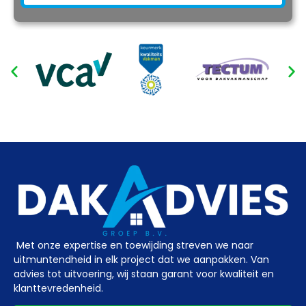
Met onze expertise en toewijding streven we naar
uitmuntendheid in elk project dat we aanpakken. Van
advies tot uitvoering, wij staan garant voor kwaliteit en
klanttevredenheid.