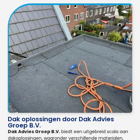
Dak oplossingen door Dak Advies
Groep B.V.
Dak Advies Groep B.V.
biedt een uitgebreid scala aan
dakoplossingen, waaronder verschillende materialen,