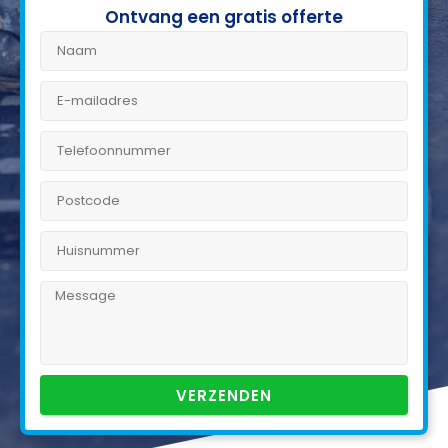
Ontvang een gratis offerte
VERZENDEN