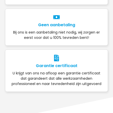
Geen aanbetaling
Bij ons is een aanbetaling niet nodig, wij zorgen er
eerst voor dat u 100% tevreden bent!
Garantie certificaat
U krijgt van ons na afloop een garantie certificaat
dat garandeert dat alle werkzaamheden
professioneel en naar tevredenheid zijn uitgevoerd