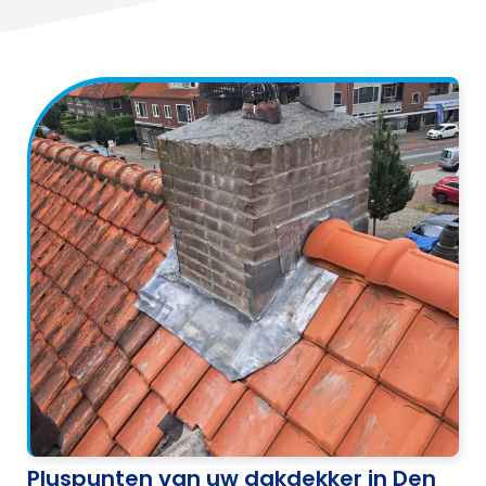
Pluspunten van uw dakdekker in Den