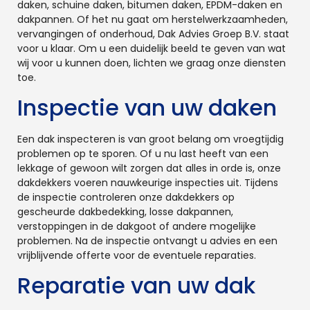
daken, schuine daken, bitumen daken, EPDM-daken en
dakpannen. Of het nu gaat om herstelwerkzaamheden,
vervangingen of onderhoud, Dak Advies Groep B.V. staat
voor u klaar. Om u een duidelijk beeld te geven van wat
wij voor u kunnen doen, lichten we graag onze diensten
toe.
Inspectie van uw daken
Een dak inspecteren is van groot belang om vroegtijdig
problemen op te sporen. Of u nu last heeft van een
lekkage of gewoon wilt zorgen dat alles in orde is, onze
dakdekkers voeren nauwkeurige inspecties uit. Tijdens
de inspectie controleren onze dakdekkers op
gescheurde dakbedekking, losse dakpannen,
verstoppingen in de dakgoot of andere mogelijke
problemen. Na de inspectie ontvangt u advies en een
vrijblijvende offerte voor de eventuele reparaties.
Reparatie van uw dak