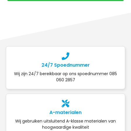
24/7 Spoednummer
Wij zijn 24/7 bereikbaar op ons spoednummer 085
060 2857
A-materialen
Wij gebruiken uitsluitend A-klasse materialen van
hoogwaardige kwaliteit