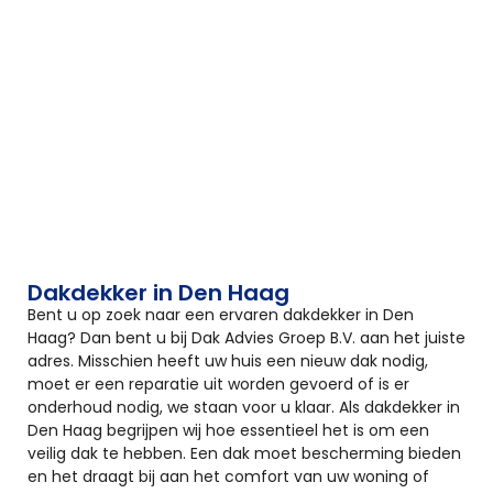
Dakdekker in Den Haag
Bent u op zoek naar een ervaren dakdekker in Den
Haag? Dan bent u bij Dak Advies Groep B.V. aan het juiste
adres. Misschien heeft uw huis een nieuw dak nodig,
moet er een reparatie uit worden gevoerd of is er
onderhoud nodig, we staan voor u klaar. Als dakdekker in
Den Haag begrijpen wij hoe essentieel het is om een
veilig dak te hebben. Een dak moet bescherming bieden
en het draagt bij aan het comfort van uw woning of