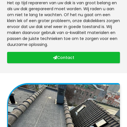
Het op tijd repareren van uw dak is van groot belang en
als uw dak gerepareerd moet worden. Wij raden u aan
om niet te lang te wachten. Of het nu gaat om een
klein lek of een groter probleem, onze dakdekkers zorgen
ervoor dat uw dak snel weer in goede toestand is. Wij
maken daarvoor gebruik van a-kwaliteit materialen en
passen de juiste technieken toe om te zorgen voor een
duurzame oplossing.
Contact