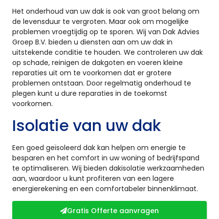
Het onderhoud van uw dak is ook van groot belang om
de levensduur te vergroten. Maar ook om mogelijke
problemen vroegtijdig op te sporen. Wij van Dak Advies
Groep B.V. bieden u diensten aan om uw dak in
uitstekende conditie te houden. We controleren uw dak
op schade, reinigen de dakgoten en voeren kleine
reparaties uit om te voorkomen dat er grotere
problemen ontstaan. Door regelmatig onderhoud te
plegen kunt u dure reparaties in de toekomst
voorkomen.
Isolatie van uw dak
Een goed geïsoleerd dak kan helpen om energie te
besparen en het comfort in uw woning of bedrijfspand
te optimaliseren. Wij bieden dakisolatie werkzaamheden
aan, waardoor u kunt profiteren van een lagere
energierekening en een comfortabeler binnenklimaat.
Gratis Offerte aanvragen