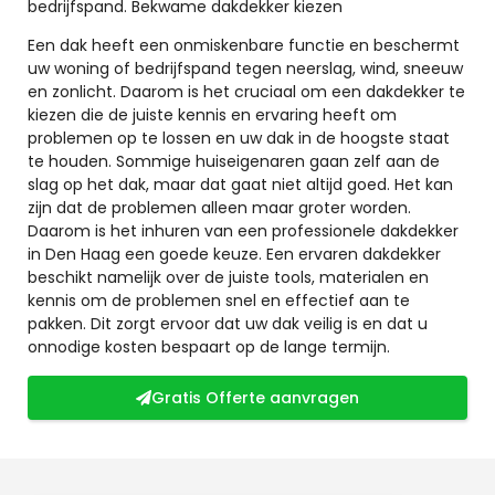
bedrijfspand. Bekwame dakdekker kiezen
Een dak heeft een onmiskenbare functie en beschermt
uw woning of bedrijfspand tegen neerslag, wind, sneeuw
en zonlicht. Daarom is het cruciaal om een dakdekker te
kiezen die de juiste kennis en ervaring heeft om
problemen op te lossen en uw dak in de hoogste staat
te houden. Sommige huiseigenaren gaan zelf aan de
slag op het dak, maar dat gaat niet altijd goed. Het kan
zijn dat de problemen alleen maar groter worden.
Daarom is het inhuren van een professionele dakdekker
in Den Haag een goede keuze. Een ervaren dakdekker
beschikt namelijk over de juiste tools, materialen en
kennis om de problemen snel en effectief aan te
pakken. Dit zorgt ervoor dat uw dak veilig is en dat u
onnodige kosten bespaart op de lange termijn.
Gratis Offerte aanvragen