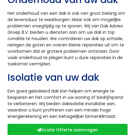
Het onderhoud van een dak is ook van groot belang om
de levensduur te waarborgen. Maar ook om mogelijke
problemen vroegtijdig op te sporen. Wij van Dak Advies
Groep B.V. bieden u diensten aan om uw dak in top
conditie te houden. We controleren uw dak op schade,
reinigen de goten en voeren kleine reparaties uit om te
voorkomen dat er grotere problemen ontstaan. Door
vaak onderhoud te plegen kunt u dure reparaties in de
toekomst vermijden.
Isolatie van uw dak
Een goed geïsoleerd dak kan helpen om energie te
besparen en het comfort in uw woning of bedrijfspand
te verbeteren. Wij bieden dakisolatie installatie aan,
waardoor u kunt profiteren van een minder hoge
energierekening en een behagelijker binnenklimaat.
Gratis Offerte aanvragen