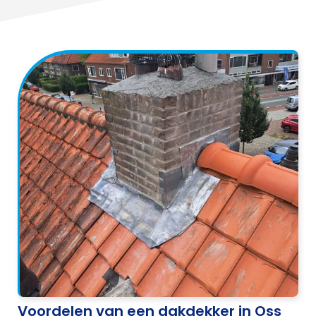
Voordelen van een dakdekker in Oss