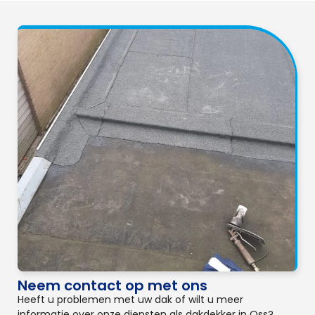
Neem contact op met ons
Heeft u problemen met uw dak of wilt u meer
informatie over onze diensten als dakdekker in Oss?