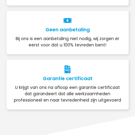
Geen aanbetaling
Bij ons is een aanbetaling niet nodig, wij zorgen er
eerst voor dat u 100% tevreden bent!
Garantie certificaat
U krijgt van ons na afloop een garantie certificaat
dat garandeert dat alle werkzaamheden
professioneel en naar tevredenheid zijn uitgevoerd