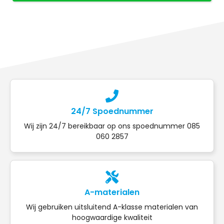
24/7 Spoednummer
Wij zijn 24/7 bereikbaar op ons spoednummer 085
060 2857
A-materialen
Wij gebruiken uitsluitend A-klasse materialen van
hoogwaardige kwaliteit