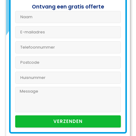
Ontvang een gratis offerte
VERZENDEN