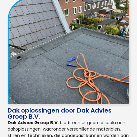
Dak oplossingen door Dak Advies
Groep B.V.
Dak Advies Groep B.V.
biedt een uitgebreid scala aan
dakoplossingen, waaronder verschillende materialen,
stijlen en technieken, die aangepast kunnen worden aan