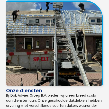
Onze diensten
Bij Dak Advies Groep B.V. bieden wij u een breed scala
aan diensten aan. Onze geschoolde dakdekkers hebben
ervaring met verschillende soorten daken, waaronder