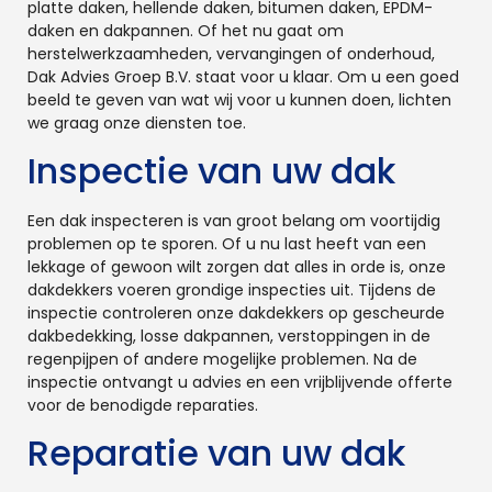
platte daken, hellende daken, bitumen daken, EPDM-
daken en dakpannen. Of het nu gaat om
herstelwerkzaamheden, vervangingen of onderhoud,
Dak Advies Groep B.V. staat voor u klaar. Om u een goed
beeld te geven van wat wij voor u kunnen doen, lichten
we graag onze diensten toe.
Inspectie van uw dak
Een dak inspecteren is van groot belang om voortijdig
problemen op te sporen. Of u nu last heeft van een
lekkage of gewoon wilt zorgen dat alles in orde is, onze
dakdekkers voeren grondige inspecties uit. Tijdens de
inspectie controleren onze dakdekkers op gescheurde
dakbedekking, losse dakpannen, verstoppingen in de
regenpijpen of andere mogelijke problemen. Na de
inspectie ontvangt u advies en een vrijblijvende offerte
voor de benodigde reparaties.
Reparatie van uw dak