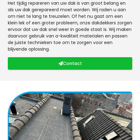
Het tijdig repareren van uw dak is van groot belang en
als uw dak gerepareerd moet worden. Wij raden u aan
om niet te lang te treuzelen. Of het nu gaat om een
klein lek of een groter probleem, onze dakdekkers zorgen
ervoor dat uw dak snel weer in goede staat is. Wij maken
daarvoor gebruik van a-kwaliteit materialen en passen
de juiste technieken toe om te zorgen voor een
blijvende oplossing.
Contact