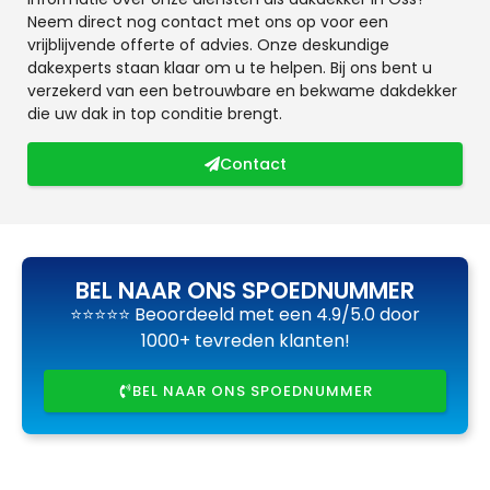
Neem direct nog contact met ons op voor een
vrijblijvende offerte of advies. Onze deskundige
dakexperts staan klaar om u te helpen. Bij ons bent u
verzekerd van een betrouwbare en bekwame dakdekker
die uw dak in top conditie brengt.
Contact
BEL NAAR ONS SPOEDNUMMER
⭐⭐⭐⭐⭐ Beoordeeld met een 4.9/5.0 door
1000+ tevreden klanten!
BEL NAAR ONS SPOEDNUMMER