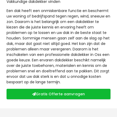
Vakkundige dakdekker vinden
Een dak heeft een onmiskenbare functie en beschermt
uw woning of bedrijfspand tegen regen, wind, sneeuw en
zon. Daarom is het belangrijk om een dakdekker te
kiezen die de juiste kennis en ervaring heeft om
problemen op te lossen en uw dak in de beste staat te
houden. Sommige mensen gaan zelf aan de slag op het
dak, maar dat gaat niet altijd goed. Het kan zijn dat de
problemen alleen maar verergeren. Daarom is het
inschakelen van een professionele dakdekker in Oss een
goede keuze. Een ervaren dakdekker beschikt namelijk
over de juiste toebehoren, materialen en kennis om de
problemen snel en doeltreffend aan te pakken. Dit zorgt
ervoor dat uw dak sterk is en dat u onnodige kosten
bespaart op de lange termijn.
Gratis Offerte aanvragen