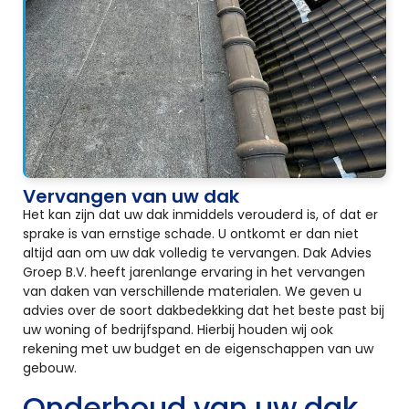
Vervangen van uw dak
Het kan zijn dat uw dak inmiddels verouderd is, of dat er
sprake is van ernstige schade. U ontkomt er dan niet
altijd aan om uw dak volledig te vervangen. Dak Advies
Groep B.V. heeft jarenlange ervaring in het vervangen
van daken van verschillende materialen. We geven u
advies over de soort dakbedekking dat het beste past bij
uw woning of bedrijfspand. Hierbij houden wij ook
rekening met uw budget en de eigenschappen van uw
gebouw.
Onderhoud van uw dak