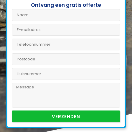
Ontvang een gratis offerte
VERZENDEN