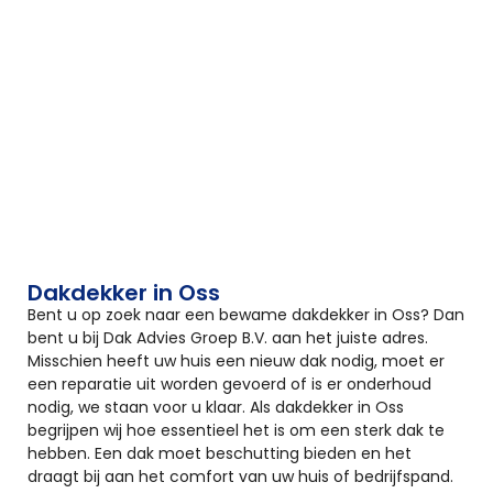
Dakdekker in Oss
Bent u op zoek naar een bewame dakdekker in Oss? Dan
bent u bij Dak Advies Groep B.V. aan het juiste adres.
Misschien heeft uw huis een nieuw dak nodig, moet er
een reparatie uit worden gevoerd of is er onderhoud
nodig, we staan voor u klaar. Als dakdekker in Oss
begrijpen wij hoe essentieel het is om een sterk dak te
hebben. Een dak moet beschutting bieden en het
draagt bij aan het comfort van uw huis of bedrijfspand.