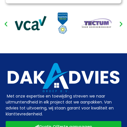
Met onze expertise en toewijding streven we naar
uitmuntendheid in elk project dat we aanpakken. Van
advies tot uitvoering, wij staan garant voor kwaliteit en
klanttevredenheid.
Gratis Offerte aanvragen