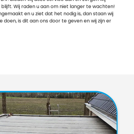
blijft. Wij raden u aan om niet langer te wachten!
ongemaakt en u ziet dat het nodig is, dan staan wij
e doen, is dit aan ons door te geven en wij zijn er