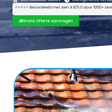
⭐⭐⭐⭐⭐ Beoordeeld met een 4.9/5.0 door 1000+ tevr
Gratis Offerte aanvragen