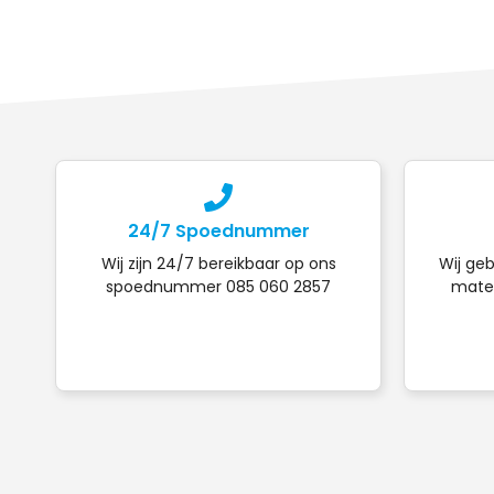
24/7 Spoednummer
Wij zijn 24/7 bereikbaar op ons
Wij geb
spoednummer 085 060 2857
mater