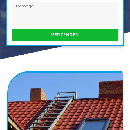
VERZENDEN