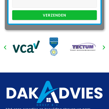
VERZENDEN