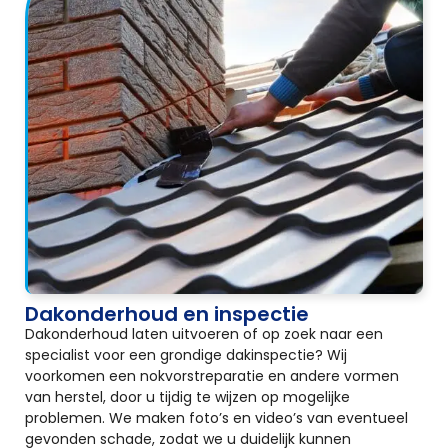
Dakonderhoud en inspectie
Dakonderhoud laten uitvoeren of op zoek naar een
specialist voor een grondige dakinspectie? Wij
voorkomen een nokvorstreparatie en andere vormen
van herstel, door u tijdig te wijzen op mogelijke
problemen. We maken foto’s en video’s van eventueel
gevonden schade, zodat we u duidelijk kunnen