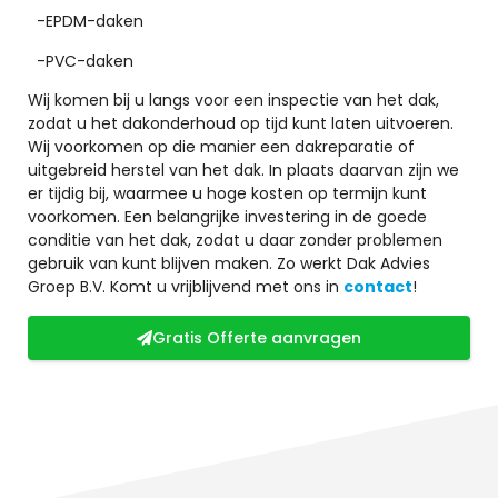
-EPDM-daken
-PVC-daken
Wij komen bij u langs voor een inspectie van het dak,
zodat u het dakonderhoud op tijd kunt laten uitvoeren.
Wij voorkomen op die manier een dakreparatie of
uitgebreid herstel van het dak. In plaats daarvan zijn we
er tijdig bij, waarmee u hoge kosten op termijn kunt
voorkomen. Een belangrijke investering in de goede
conditie van het dak, zodat u daar zonder problemen
gebruik van kunt blijven maken. Zo werkt Dak Advies
Groep B.V. Komt u vrijblijvend met ons in
contact
!
Gratis Offerte aanvragen