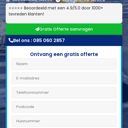
Klantgerichte Service
⭐⭐⭐⭐⭐ Beoordeeld met een 4.9/5.0 door 1000+
tevreden klanten!
Gratis Offerte aanvragen
Bel ons : 085 060 2857
Ontvang een gratis offerte