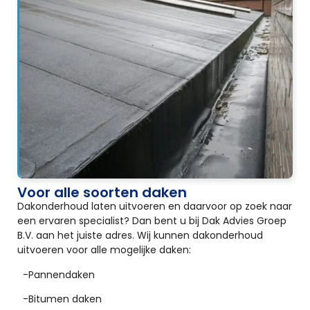
Voor alle soorten daken
Dakonderhoud laten uitvoeren en daarvoor op zoek naar
een ervaren specialist? Dan bent u bij Dak Advies Groep
B.V. aan het juiste adres. Wij kunnen dakonderhoud
uitvoeren voor alle mogelijke daken:
-Pannendaken
-Bitumen daken