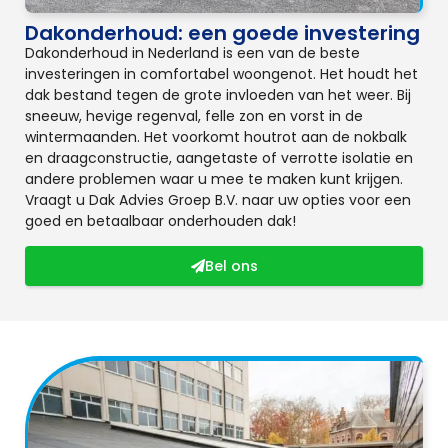
Dakonderhoud: een goede investering
Dakonderhoud in Nederland is een van de beste
investeringen in comfortabel woongenot. Het houdt het
dak bestand tegen de grote invloeden van het weer. Bij
sneeuw, hevige regenval, felle zon en vorst in de
wintermaanden. Het voorkomt houtrot aan de nokbalk
en draagconstructie, aangetaste of verrotte isolatie en
andere problemen waar u mee te maken kunt krijgen.
Vraagt u Dak Advies Groep B.V. naar uw opties voor een
goed en betaalbaar onderhouden dak!
Bel ons