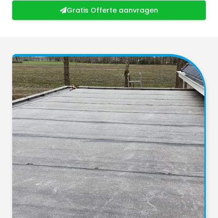
Gratis Offerte aanvragen