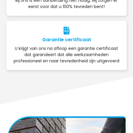
Bij ons is een aanbetaling niet nodig, wij zorgen er
eerst voor dat u 100% tevreden bent!
Garantie certificaat
U krijgt van ons na afloop een garantie certificaat
dat garandeert dat alle werkzaamheden
professioneel en naar tevredenheid zijn uitgevoerd