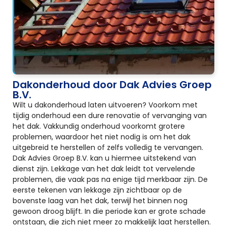
Dakonderhoud door Dak Advies Groep
B.V.
Wilt u dakonderhoud laten uitvoeren? Voorkom met
tijdig onderhoud een dure renovatie of vervanging van
het dak. Vakkundig onderhoud voorkomt grotere
problemen, waardoor het niet nodig is om het dak
uitgebreid te herstellen of zelfs volledig te vervangen.
Dak Advies Groep B.V. kan u hiermee uitstekend van
dienst zijn. Lekkage van het dak leidt tot vervelende
problemen, die vaak pas na enige tijd merkbaar zijn. De
eerste tekenen van lekkage zijn zichtbaar op de
bovenste laag van het dak, terwijl het binnen nog
gewoon droog blijft. In die periode kan er grote schade
ontstaan, die zich niet meer zo makkelijk laat herstellen.