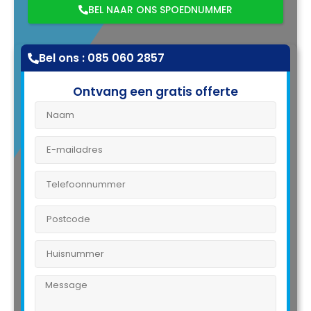
BEL NAAR ONS SPOEDNUMMER
Bel ons : 085 060 2857
Ontvang een gratis offerte