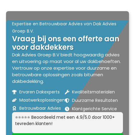
Expertise en Betrouwbaar Advies van Dak Advies
Groep B.V.
Vraag bij ons een offerte aan
voor dakdekkers
Dak Advies Groep B.V biedt hoogwaardig advies
en uitvoering op maat voor al uw dakbehoeften.
Vertrouw op onze expertise voor duurzame en
betrouwbare oplossingen zoals bitumen
dakbedekking.
Ervaren Dakexperts
Kwaliteitsmaterialen
Maatwerkoplossingen
Duurzame Resultaten
Betrouwbaar Advies
Klantgerichte Service
⭐⭐⭐⭐⭐ Beoordeeld met een 4.9/5.0 door 1000+
tevreden klanten!