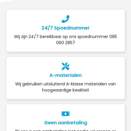
24/7 Spoednummer
Wij zijn 24/7 bereikbaar op ons spoednummer 085
060 2857
A-materialen
Wij gebruiken uitsluitend A-klasse materialen van
hoogwaardige kwaliteit
Geen aanbetaling