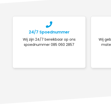
24/7 Spoednummer
Wij zijn 24/7 bereikbaar op ons
Wij geb
spoednummer 085 060 2857
mater