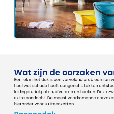
Wat zijn de oorzaken v
Een lek in het dak is een vervelend probleem en v
heel wat schade heeft aangericht. Lekken ontstaa
leidingen, dakgoten, afvoeren en hoeken. Deze z
extra aandacht. De meest voorkomende oorzaken
hieronder voor u uiteenzetten.