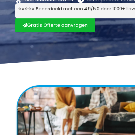
⭐⭐⭐⭐⭐ Beoordeeld met een 4.9/5.0 door 1000+ tevr
Gratis Offerte aanvragen