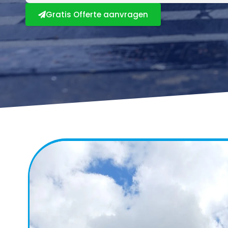
Gratis Offerte aanvragen