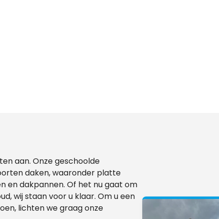
nsten aan. Onze geschoolde
oorten daken, waaronder platte
n en dakpannen. Of het nu gaat om
, wij staan voor u klaar. Om u een
doen, lichten we graag onze