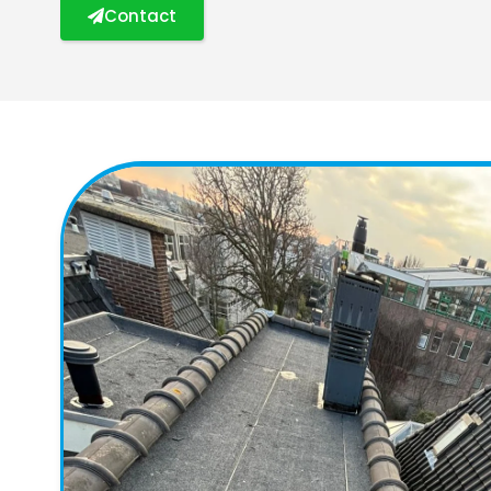
Contact