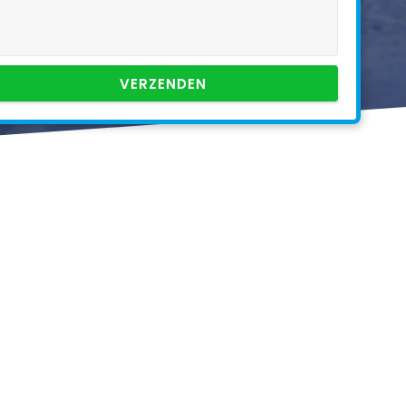
VERZENDEN