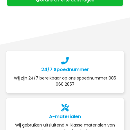
24/7 Spoednummer
Wij zijn 24/7 bereikbaar op ons spoednummer 085
060 2857
A-materialen
Wij gebruiken uitsluitend A-klasse materialen van