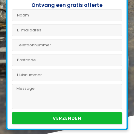
Ontvang een gratis offerte
VERZENDEN