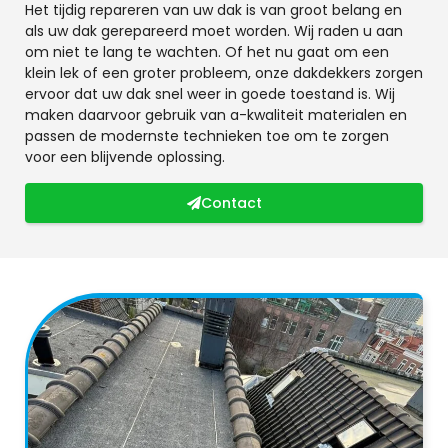
Het tijdig repareren van uw dak is van groot belang en
als uw dak gerepareerd moet worden. Wij raden u aan
om niet te lang te wachten. Of het nu gaat om een
klein lek of een groter probleem, onze dakdekkers zorgen
ervoor dat uw dak snel weer in goede toestand is. Wij
maken daarvoor gebruik van a-kwaliteit materialen en
passen de modernste technieken toe om te zorgen
voor een blijvende oplossing.
Contact