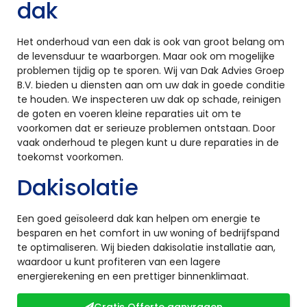
dak
Het onderhoud van een dak is ook van groot belang om
de levensduur te waarborgen. Maar ook om mogelijke
problemen tijdig op te sporen. Wij van Dak Advies Groep
B.V. bieden u diensten aan om uw dak in goede conditie
te houden. We inspecteren uw dak op schade, reinigen
de goten en voeren kleine reparaties uit om te
voorkomen dat er serieuze problemen ontstaan. Door
vaak onderhoud te plegen kunt u dure reparaties in de
toekomst voorkomen.
Dakisolatie
Een goed geïsoleerd dak kan helpen om energie te
besparen en het comfort in uw woning of bedrijfspand
te optimaliseren. Wij bieden dakisolatie installatie aan,
waardoor u kunt profiteren van een lagere
energierekening en een prettiger binnenklimaat.
Gratis Offerte aanvragen