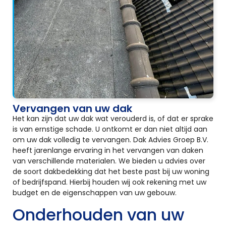
Vervangen van uw dak
Het kan zijn dat uw dak wat verouderd is, of dat er sprake
is van ernstige schade. U ontkomt er dan niet altijd aan
om uw dak volledig te vervangen. Dak Advies Groep B.V.
heeft jarenlange ervaring in het vervangen van daken
van verschillende materialen. We bieden u advies over
de soort dakbedekking dat het beste past bij uw woning
of bedrijfspand. Hierbij houden wij ook rekening met uw
budget en de eigenschappen van uw gebouw.
Onderhouden van uw