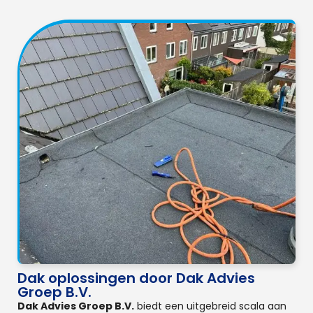
Dak oplossingen door Dak Advies
Groep B.V.
Dak Advies Groep B.V.
biedt een uitgebreid scala aan