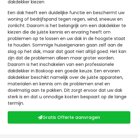
dakdekker kiezen
Een dak heeft een duidelijke functie en beschermt uw
woning of bedrijfspand tegen regen, wind, sneeuw en
zonlicht. Daarom is het belangrijk om een dakdekker te
kiezen die de juiste kennis en ervaring heeft om
problemen op te lossen en uw dak in de hoogste staat
te houden. Sommige huiseigenaren gaan zelf aan de
slag op het dak, maar dat gaat niet altijd goed. Het kan
zijn dat de problemen alleen maar groter worden.
Daarom is het inschakelen van een professionele
dakdekker in Boskoop een goede keuze. Een ervaren
dakdekker beschikt namelijk over de juiste apparaten,
materialen en kennis om de problemen snel en
doelmatig aan te pakken. Dit zorgt ervoor dat uw dak
sterk is en dat u onnodige kosten bespaart op de lange
termijn.
Gratis Offerte aanvragen