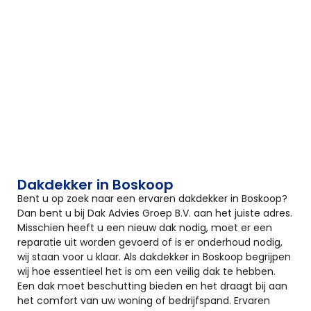
Dakdekker in Boskoop
Bent u op zoek naar een ervaren dakdekker in Boskoop?
Dan bent u bij Dak Advies Groep B.V. aan het juiste adres.
Misschien heeft u een nieuw dak nodig, moet er een
reparatie uit worden gevoerd of is er onderhoud nodig,
wij staan voor u klaar. Als dakdekker in Boskoop begrijpen
wij hoe essentieel het is om een veilig dak te hebben.
Een dak moet beschutting bieden en het draagt bij aan
het comfort van uw woning of bedrijfspand. Ervaren