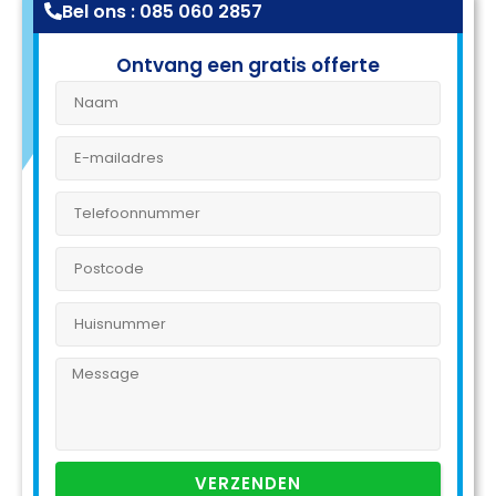
Bel ons : 085 060 2857
Ontvang een gratis offerte
VERZENDEN