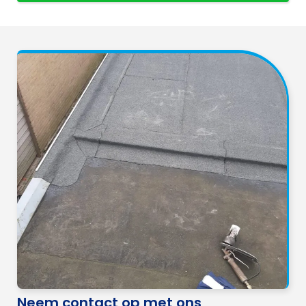
Neem contact op met ons