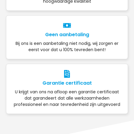
hoogwaardige kwaliteit
Geen aanbetaling
Bij ons is een aanbetaling niet nodig, wij zorgen er
eerst voor dat u 100% tevreden bent!
Garantie certificaat
U krijgt van ons na afloop een garantie certificaat
dat garandeert dat alle werkzaamheden
professioneel en naar tevredenheid zijn uitgevoerd