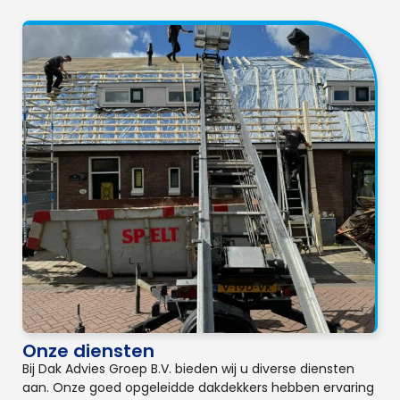
Onze diensten
Bij Dak Advies Groep B.V. bieden wij u diverse diensten
aan. Onze goed opgeleidde dakdekkers hebben ervaring