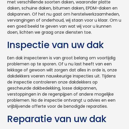
met verschillende soorten daken, waaronder platte
daken, schuine daken, bitumen daken, EPDM-daken en
dakpannen. Of het nu gaat om herstelwerkzaamheden,
vervangingen of onderhoud, wij staan voor u klaar. Om u
een goed beeld te geven van wat wij voor u kunnen
doen, lichten we graag onze diensten toe.
Inspectie van uw dak
Een dak inspecteren is van groot belang om voortijdig
problemen op te sporen. Of u nu last heeft van een
lekkage of gewoon wilt zorgen dat alles in orde is, onze
dakdekkers voeren nauwkeurige inspecties uit. Tijdens
de inspectie controleren onze dakdekkers op
gescheurde dakbedekking, losse dakpannen,
verstoppingen in de regenpijpen of andere mogelijke
problemen. Na de inspectie ontvangt u advies en een
vrijblijvende offerte voor de benodigde reparaties.
Reparatie van uw dak