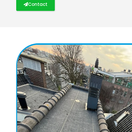
Contact