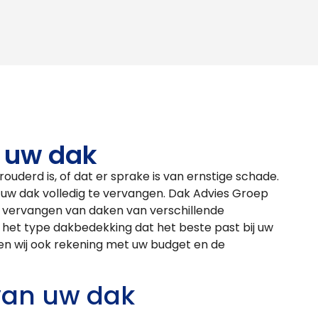
 uw dak
rouderd is, of dat er sprake is van ernstige schade.
m uw dak volledig te vervangen. Dak Advies Groep
et vervangen van daken van verschillende
 het type dakbedekking dat het beste past bij uw
den wij ook rekening met uw budget en de
an uw dak