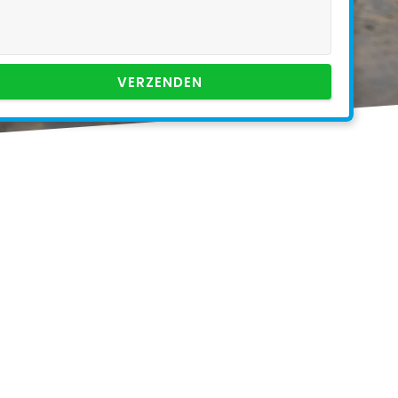
VERZENDEN