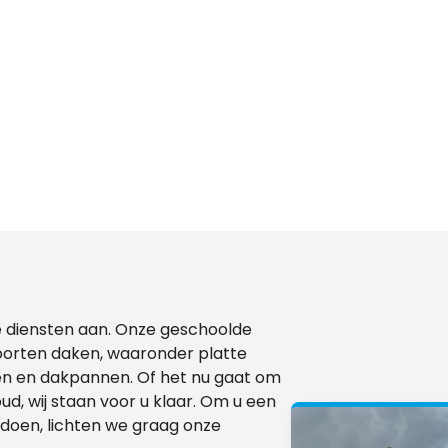
nde diensten aan. Onze geschoolde
oorten daken, waaronder platte
n en dakpannen. Of het nu gaat om
, wij staan voor u klaar. Om u een
n doen, lichten we graag onze