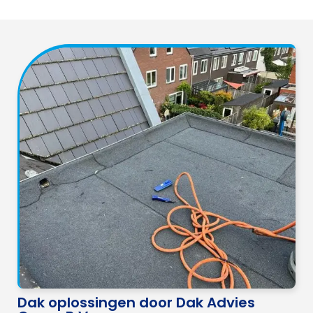
Dak oplossingen door Dak Advies