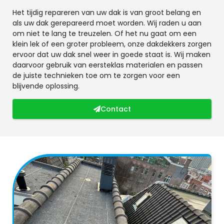
Het tijdig repareren van uw dak is van groot belang en
als uw dak gerepareerd moet worden. Wij raden u aan
om niet te lang te treuzelen. Of het nu gaat om een
klein lek of een groter probleem, onze dakdekkers zorgen
ervoor dat uw dak snel weer in goede staat is. Wij maken
daarvoor gebruik van eersteklas materialen en passen
de juiste technieken toe om te zorgen voor een
blijvende oplossing.
Contact