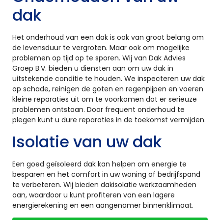
dak
Het onderhoud van een dak is ook van groot belang om
de levensduur te vergroten. Maar ook om mogelijke
problemen op tijd op te sporen. Wij van Dak Advies
Groep B.V. bieden u diensten aan om uw dak in
uitstekende conditie te houden. We inspecteren uw dak
op schade, reinigen de goten en regenpijpen en voeren
kleine reparaties uit om te voorkomen dat er serieuze
problemen ontstaan. Door frequent onderhoud te
plegen kunt u dure reparaties in de toekomst vermijden.
Isolatie van uw dak
Een goed geïsoleerd dak kan helpen om energie te
besparen en het comfort in uw woning of bedrijfspand
te verbeteren. Wij bieden dakisolatie werkzaamheden
aan, waardoor u kunt profiteren van een lagere
energierekening en een aangenamer binnenklimaat.