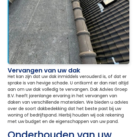
Vervangen van uw dak
Het kan zijn dat uw dak inmiddels verouderd is, of dat er
sprake is van hevige schade. U ontkomt er dan niet altijd
aan om uw dak volledig te vervangen. Dak Advies Groep
B.V. heeft jarenlange ervaring in het vervangen van
daken van verschillende materialen. We bieden u advies
over de soort dakbedekking dat het beste past bij uw
woning of bedrijfspand. Hierbij houden wij ook rekening
met uw budget en de eigenschappen van uw pand.
Onderhouden van uw