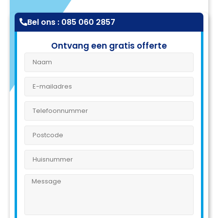
Bel ons : 085 060 2857
Ontvang een gratis offerte