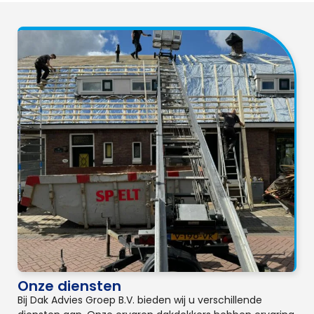
Onze diensten
Bij Dak Advies Groep B.V. bieden wij u verschillende