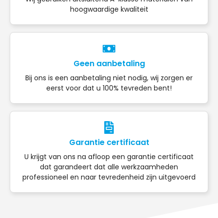
hoogwaardige kwaliteit
Geen aanbetaling
Bij ons is een aanbetaling niet nodig, wij zorgen er
eerst voor dat u 100% tevreden bent!
Garantie certificaat
U krijgt van ons na afloop een garantie certificaat
dat garandeert dat alle werkzaamheden
professioneel en naar tevredenheid zijn uitgevoerd