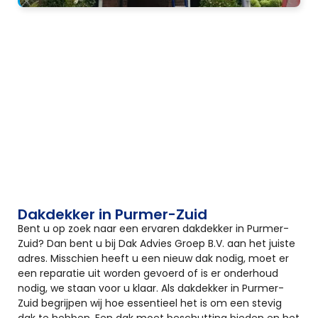
Dakdekker in Purmer-Zuid
Bent u op zoek naar een ervaren dakdekker in Purmer-
Zuid? Dan bent u bij Dak Advies Groep B.V. aan het juiste
adres. Misschien heeft u een nieuw dak nodig, moet er
een reparatie uit worden gevoerd of is er onderhoud
nodig, we staan voor u klaar. Als dakdekker in Purmer-
Zuid begrijpen wij hoe essentieel het is om een stevig
dak te hebben. Een dak moet beschutting bieden en het