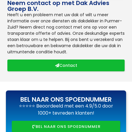
Neem contact op met Dak Advies
Groep B.V.
Heeft u een probleem met uw dak of wilt u meer
informatie over onze diensten als dakdekker in Purmer-
Zuid? Neem direct nog contact met ons op voor een
transparante offerte of advies. Onze deskundige experts
staan klaar om u te helpen. Bij ons bent u verzekerd van
een betrouwbare en bekwame dakdekker die uw dak in
uitmuntende conditie houdt.
Contact
BEL NAAR ONS SPOEDNUMMER
⭐⭐⭐⭐⭐ Beoordeeld met een 4.9/5.0 door
1000+ tevreden klanten!
BEL NAAR ONS SPOEDNUMMER