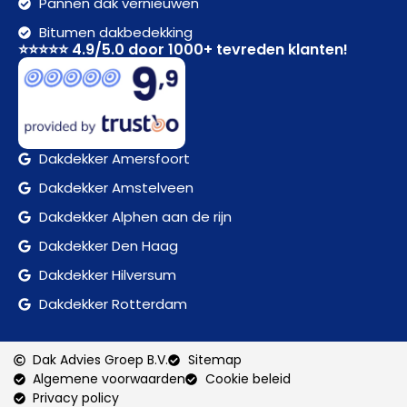
Pannen dak vernieuwen
Bitumen dakbedekking
⭐⭐⭐⭐⭐ 4.9/5.0 door 1000+ tevreden klanten!
Dakdekker Amersfoort
Dakdekker Amstelveen
Dakdekker Alphen aan de rijn
Dakdekker Den Haag
Dakdekker Hilversum
Dakdekker Rotterdam
Dak Advies Groep B.V.
Sitemap
Algemene voorwaarden
Cookie beleid
Privacy policy