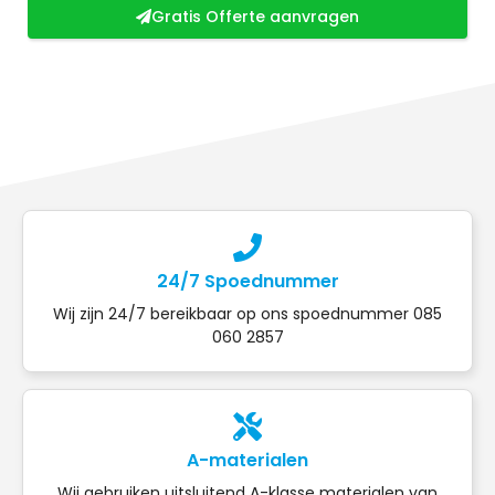
Gratis Offerte aanvragen
24/7 Spoednummer
Wij zijn 24/7 bereikbaar op ons spoednummer 085
060 2857
A-materialen
Wij gebruiken uitsluitend A-klasse materialen van