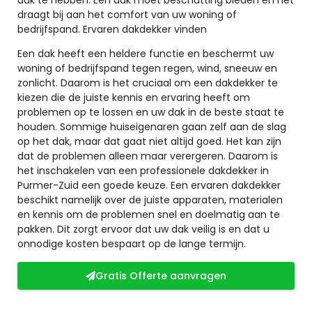
draagt bij aan het comfort van uw woning of
bedrijfspand. Ervaren dakdekker vinden
Een dak heeft een heldere functie en beschermt uw
woning of bedrijfspand tegen regen, wind, sneeuw en
zonlicht. Daarom is het cruciaal om een dakdekker te
kiezen die de juiste kennis en ervaring heeft om
problemen op te lossen en uw dak in de beste staat te
houden. Sommige huiseigenaren gaan zelf aan de slag
op het dak, maar dat gaat niet altijd goed. Het kan zijn
dat de problemen alleen maar verergeren. Daarom is
het inschakelen van een professionele dakdekker in
Purmer-Zuid een goede keuze. Een ervaren dakdekker
beschikt namelijk over de juiste apparaten, materialen
en kennis om de problemen snel en doelmatig aan te
pakken. Dit zorgt ervoor dat uw dak veilig is en dat u
onnodige kosten bespaart op de lange termijn.
Gratis Offerte aanvragen