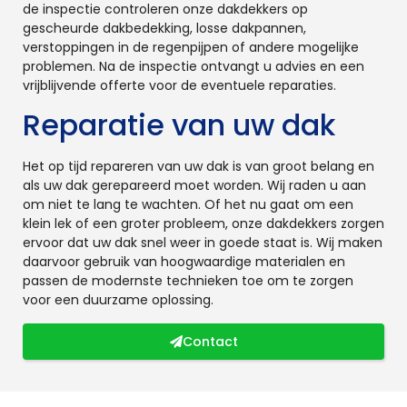
de inspectie controleren onze dakdekkers op
gescheurde dakbedekking, losse dakpannen,
verstoppingen in de regenpijpen of andere mogelijke
problemen. Na de inspectie ontvangt u advies en een
vrijblijvende offerte voor de eventuele reparaties.
Reparatie van uw dak
Het op tijd repareren van uw dak is van groot belang en
als uw dak gerepareerd moet worden. Wij raden u aan
om niet te lang te wachten. Of het nu gaat om een
klein lek of een groter probleem, onze dakdekkers zorgen
ervoor dat uw dak snel weer in goede staat is. Wij maken
daarvoor gebruik van hoogwaardige materialen en
passen de modernste technieken toe om te zorgen
voor een duurzame oplossing.
Contact