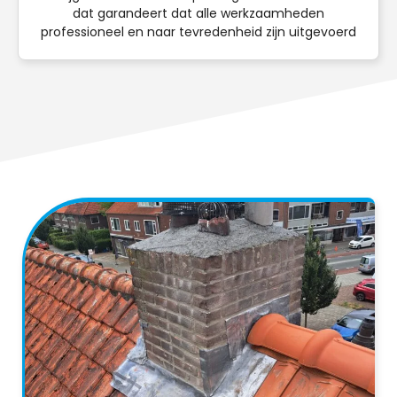
dat garandeert dat alle werkzaamheden
professioneel en naar tevredenheid zijn uitgevoerd