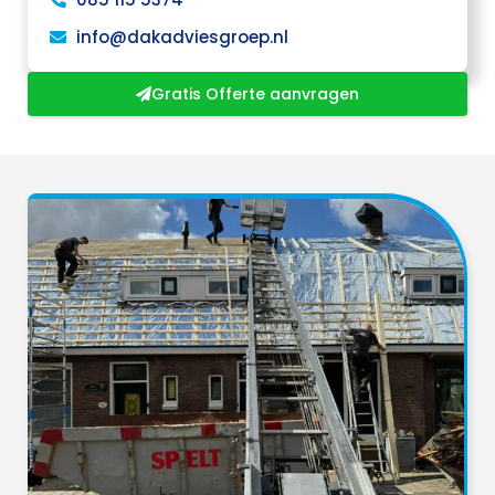
info@dakadviesgroep.nl
Gratis Offerte aanvragen