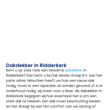
Dakdekker in Ridderkerk
Bent u op zoek naar een bewame
dakdekker
in
Ridderkerk? Dan bent u bij Dak Advies Groep B.V. aan het
juiste adres. Misschien heeft uw huis een nieuw dak
nodig, moet er een reparatie uit worden gevoerd of is er
onderhoud nodig, wij staan voor u klaar. Als dakdekker in
Ridderkerk begrijpen wij hoe essentieel het is om een
sterk dak te hebben. Een dak moet beschutting bieden
en het draagt bij aan het comfort van uw woning of