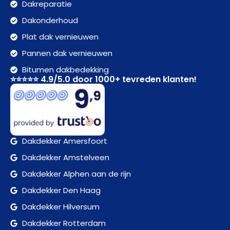
Dakreparatie
Dakonderhoud
Plat dak vernieuwen
Pannen dak vernieuwen
Bitumen dakbedekking
⭐⭐⭐⭐⭐ 4.9/5.0 door 1000+ tevreden klanten!
Dakdekker Amersfoort
Dakdekker Amstelveen
Dakdekker Alphen aan de rijn
Dakdekker Den Haag
Dakdekker Hilversum
Dakdekker Rotterdam