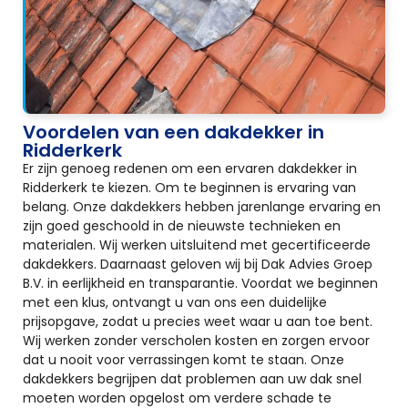
Voordelen van een dakdekker in
Ridderkerk
Er zijn genoeg redenen om een ervaren dakdekker in
Ridderkerk te kiezen. Om te beginnen is ervaring van
belang. Onze dakdekkers hebben jarenlange ervaring en
zijn goed geschoold in de nieuwste technieken en
materialen. Wij werken uitsluitend met gecertificeerde
dakdekkers. Daarnaast geloven wij bij Dak Advies Groep
B.V. in eerlijkheid en transparantie. Voordat we beginnen
met een klus, ontvangt u van ons een duidelijke
prijsopgave, zodat u precies weet waar u aan toe bent.
Wij werken zonder verscholen kosten en zorgen ervoor
dat u nooit voor verrassingen komt te staan. Onze
dakdekkers begrijpen dat problemen aan uw dak snel
moeten worden opgelost om verdere schade te