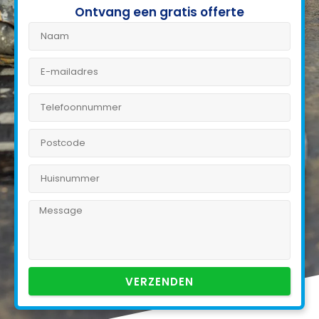
Ontvang een gratis offerte
VERZENDEN