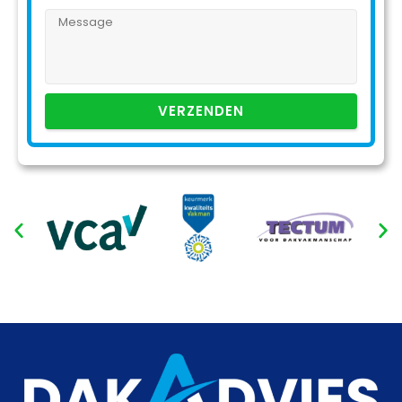
VERZENDEN