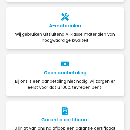
A-materialen
Wij gebruiken uitsluitend A-klasse materialen van
hoogwaardige kwaliteit
Geen aanbetaling
Bij ons is een aanbetaling niet nodig, wij zorgen er
eerst voor dat u 100% tevreden bent!
Garantie certificaat
U krijgt van ons na afloop een garantie certificaat