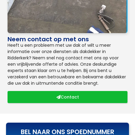
Neem contact op met ons
Heeft u een probleem met uw dak of wilt u meer
informatie over onze diensten als dakdekker in
Ridderkerk? Neem snel nog contact met ons op voor
een vrijblijvende offerte of advies. Onze deskundige
experts staan klaar om u te helpen. Bij ons bent u
verzekerd van een betrouwbare en bekwame dakdekker
die uw dak in uitmuntende conditie brengt.
Contact
BEL NAAR ONS SPOEDNUMMER