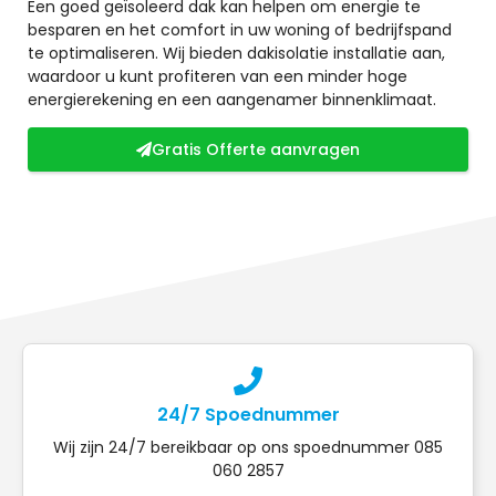
Een goed geïsoleerd dak kan helpen om energie te
besparen en het comfort in uw woning of bedrijfspand
te optimaliseren. Wij bieden dakisolatie installatie aan,
waardoor u kunt profiteren van een minder hoge
energierekening en een aangenamer binnenklimaat.
Gratis Offerte aanvragen
24/7 Spoednummer
Wij zijn 24/7 bereikbaar op ons spoednummer 085
060 2857