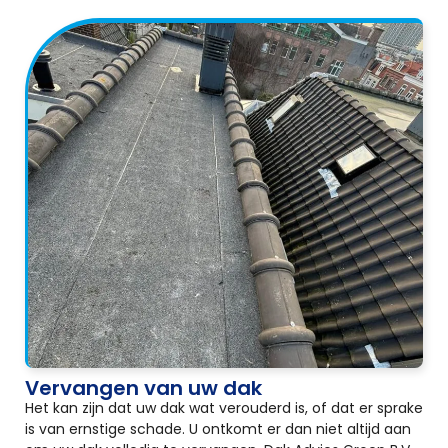
Vervangen van uw dak
Het kan zijn dat uw dak wat verouderd is, of dat er sprake
is van ernstige schade. U ontkomt er dan niet altijd aan