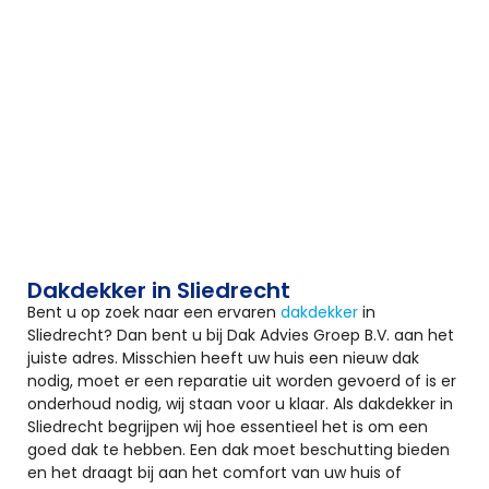
Dakdekker in Sliedrecht
Bent u op zoek naar een ervaren
dakdekker
in
Sliedrecht? Dan bent u bij Dak Advies Groep B.V. aan het
juiste adres. Misschien heeft uw huis een nieuw dak
nodig, moet er een reparatie uit worden gevoerd of is er
onderhoud nodig, wij staan voor u klaar. Als dakdekker in
Sliedrecht begrijpen wij hoe essentieel het is om een
goed dak te hebben. Een dak moet beschutting bieden
en het draagt bij aan het comfort van uw huis of