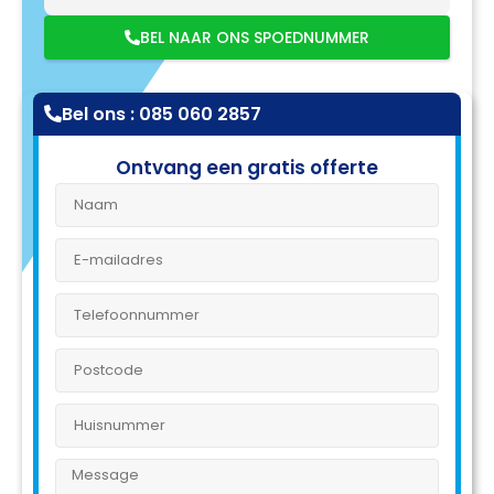
BEL NAAR ONS SPOEDNUMMER
Bel ons : 085 060 2857
Ontvang een gratis offerte