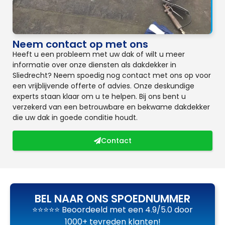
Neem contact op met ons
Heeft u een probleem met uw dak of wilt u meer
informatie over onze diensten als dakdekker in
Sliedrecht? Neem spoedig nog contact met ons op voor
een vrijblijvende offerte of advies. Onze deskundige
experts staan klaar om u te helpen. Bij ons bent u
verzekerd van een betrouwbare en bekwame dakdekker
die uw dak in goede conditie houdt.
Contact
BEL NAAR ONS SPOEDNUMMER
⭐⭐⭐⭐⭐ Beoordeeld met een 4.9/5.0 door
1000+ tevreden klanten!