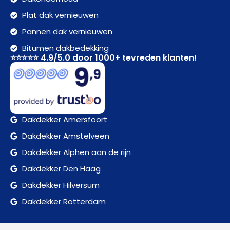
Plat dak vernieuwen
Pannen dak vernieuwen
Bitumen dakbedekking
⭐⭐⭐⭐⭐ 4.9/5.0 door 1000+ tevreden klanten!
Dakdekker Amersfoort
Dakdekker Amstelveen
Dakdekker Alphen aan de rijn
Dakdekker Den Haag
Dakdekker Hilversum
Dakdekker Rotterdam