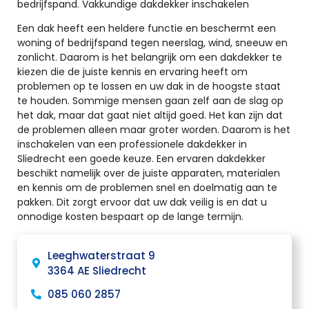
bedrijfspand. Vakkundige dakdekker inschakelen
Een dak heeft een heldere functie en beschermt een
woning of bedrijfspand tegen neerslag, wind, sneeuw en
zonlicht. Daarom is het belangrijk om een dakdekker te
kiezen die de juiste kennis en ervaring heeft om
problemen op te lossen en uw dak in de hoogste staat
te houden. Sommige mensen gaan zelf aan de slag op
het dak, maar dat gaat niet altijd goed. Het kan zijn dat
de problemen alleen maar groter worden. Daarom is het
inschakelen van een professionele dakdekker in
Sliedrecht een goede keuze. Een ervaren dakdekker
beschikt namelijk over de juiste apparaten, materialen
en kennis om de problemen snel en doelmatig aan te
pakken. Dit zorgt ervoor dat uw dak veilig is en dat u
onnodige kosten bespaart op de lange termijn.
Leeghwaterstraat 9
3364 AE Sliedrecht
085 060 2857