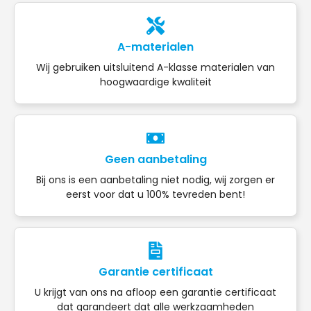
A-materialen
Wij gebruiken uitsluitend A-klasse materialen van
hoogwaardige kwaliteit
Geen aanbetaling
Bij ons is een aanbetaling niet nodig, wij zorgen er
eerst voor dat u 100% tevreden bent!
Garantie certificaat
U krijgt van ons na afloop een garantie certificaat
dat garandeert dat alle werkzaamheden