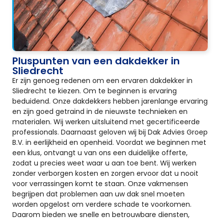
Pluspunten van een dakdekker in
Sliedrecht
Er zijn genoeg redenen om een ervaren dakdekker in
Sliedrecht te kiezen. Om te beginnen is ervaring
beduidend. Onze dakdekkers hebben jarenlange ervaring
en zijn goed getraind in de nieuwste technieken en
materialen. Wij werken uitsluitend met gecertificeerde
professionals. Daarnaast geloven wij bij Dak Advies Groep
B.V. in eerlijkheid en openheid. Voordat we beginnen met
een klus, ontvangt u van ons een duidelijke offerte,
zodat u precies weet waar u aan toe bent. Wij werken
zonder verborgen kosten en zorgen ervoor dat u nooit
voor verrassingen komt te staan. Onze vakmensen
begrijpen dat problemen aan uw dak snel moeten
worden opgelost om verdere schade te voorkomen.
Daarom bieden we snelle en betrouwbare diensten,