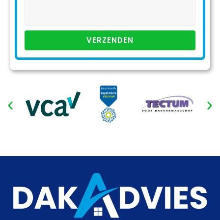
VERZENDEN