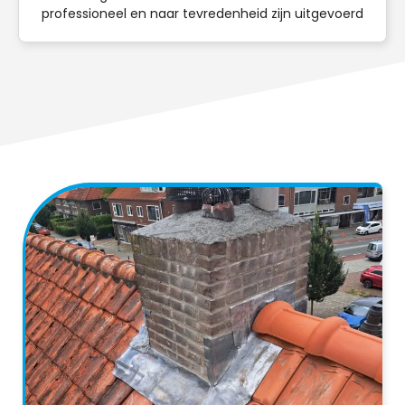
professioneel en naar tevredenheid zijn uitgevoerd