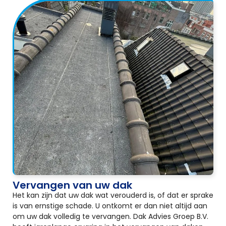
Vervangen van uw dak
Het kan zijn dat uw dak wat verouderd is, of dat er sprake
is van ernstige schade. U ontkomt er dan niet altijd aan
om uw dak volledig te vervangen. Dak Advies Groep B.V.