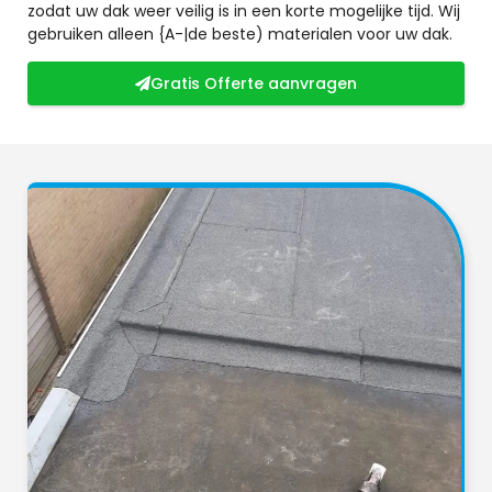
zodat uw dak weer veilig is in een korte mogelijke tijd. Wij
gebruiken alleen {A-|de beste) materialen voor uw dak.
Gratis Offerte aanvragen