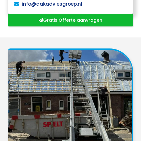
info@dakadviesgroep.nl
Gratis Offerte aanvragen