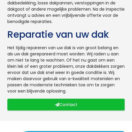
dakbedekking, losse dakpannen, verstoppingen in de
dakgoot of andere mogelijke problemen. Na de inspectie
ontvangt u advies en een vrijblijvende offerte voor de
benodigde reparaties.
Reparatie van uw dak
Het tijdig repareren van uw dak is van groot belang en
als uw dak gerepareerd moet worden. Wij raden u aan
om niet te lang te wachten. Of het nu gaat om een
klein lek of een groter probleem, onze dakdekkers zorgen
ervoor dat uw dak snel weer in goede conditie is. Wij
maken daarvoor gebruik van a-kwaliteit materialen en
passen de modernste technieken toe om te zorgen
voor een blijvende oplossing.
Contact