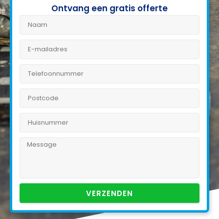
Ontvang een gratis offerte
VERZENDEN