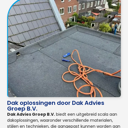
Dak oplossingen door Dak Advies
Groep B.V.
Dak Advies Groep B.V.
biedt een uitgebreid scala aan
dakoplossingen, waaronder verschillende materialen,
stijlen en technieken, die aangepast kunnen worden aan