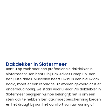
Dakdekker in Slotermeer
Bent u op zoek naar een professionele dakdekker in
Slotermeer? Dan bent u bij Dak Advies Groep B.V. aan
het juiste adres. Misschien heeft uw huis een nieuw dak
nodig, moet er een reparatie uit worden gevoerd of is er
onderhoud nodig, we staan voor u klaar. Als dakdekker in
Slotermeer begrijpen wij hoe belangrijk het is om een
sterk dak te hebben. Een dak moet bescherming bieden
en het draagt bij aan het comfort van uw woning of