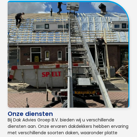
Onze diensten
Bij Dak Advies Groep B.V. bieden wij u verschillende
diensten aan. Onze ervaren dakdekkers hebben ervaring
met verschillende soorten daken, waaronder platte