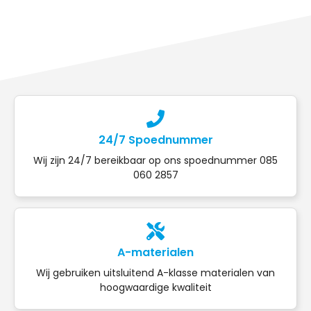
24/7 Spoednummer
Wij zijn 24/7 bereikbaar op ons spoednummer 085
060 2857
A-materialen
Wij gebruiken uitsluitend A-klasse materialen van
hoogwaardige kwaliteit