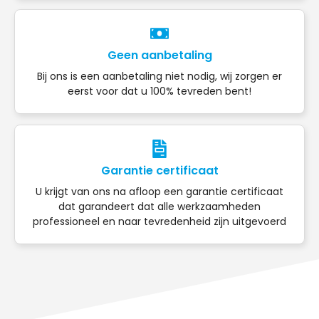
Geen aanbetaling
Bij ons is een aanbetaling niet nodig, wij zorgen er
eerst voor dat u 100% tevreden bent!
Garantie certificaat
U krijgt van ons na afloop een garantie certificaat
dat garandeert dat alle werkzaamheden
professioneel en naar tevredenheid zijn uitgevoerd