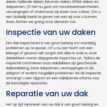
daken, hellende daken, bitumen daken, EPDM-daken en
dakpannen. Of het nu gaat om herstelwerkzaamheden,
vervangingen of onderhoud, wij staan voor u klaar. Om u
een duidelijk beeld te geven van wat wij voor u kunnen
doen, lichten we graag onze diensten toe.
Inspectie van uw daken
Een dak inspecteren is van groot belang om voortijdig
problemen op te sporen. Of u nu last heeft van een
lekkage of gewoon wilt zorgen dat alles in orde is, onze
dakdekkers voeren diepgaande inspecties uit. Tijdens de
inspectie controleren onze dakdekkers op gescheurde
dakbedekking, losse dakpannen, verstoppingen in de
dakgoot of andere mogelijke problemen. Na de inspectie
ontvangt u een rapport en een vrijblijvende offerte voor
de benodigde reparaties.
Reparatie van uw dak
Het op tijd repareren van uw dak is van groot belang en