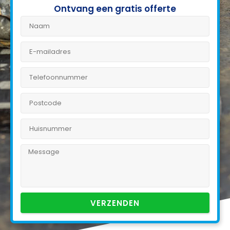
Ontvang een gratis offerte
VERZENDEN