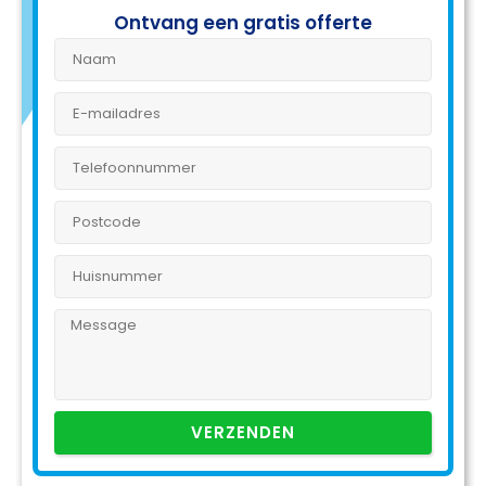
Ontvang een gratis offerte
VERZENDEN