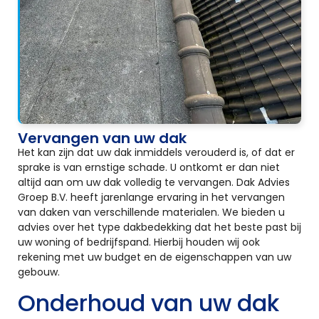
Vervangen van uw dak
Het kan zijn dat uw dak inmiddels verouderd is, of dat er
sprake is van ernstige schade. U ontkomt er dan niet
altijd aan om uw dak volledig te vervangen. Dak Advies
Groep B.V. heeft jarenlange ervaring in het vervangen
van daken van verschillende materialen. We bieden u
advies over het type dakbedekking dat het beste past bij
uw woning of bedrijfspand. Hierbij houden wij ook
rekening met uw budget en de eigenschappen van uw
gebouw.
Onderhoud van uw dak