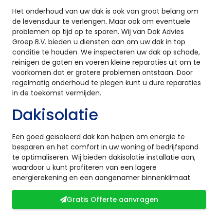
Het onderhoud van uw dak is ook van groot belang om
de levensduur te verlengen. Maar ook om eventuele
problemen op tijd op te sporen. Wij van Dak Advies
Groep B.V. bieden u diensten aan om uw dak in top
conditie te houden. We inspecteren uw dak op schade,
reinigen de goten en voeren kleine reparaties uit om te
voorkomen dat er grotere problemen ontstaan. Door
regelmatig onderhoud te plegen kunt u dure reparaties
in de toekomst vermijden.
Dakisolatie
Een goed geïsoleerd dak kan helpen om energie te
besparen en het comfort in uw woning of bedrijfspand
te optimaliseren. Wij bieden dakisolatie installatie aan,
waardoor u kunt profiteren van een lagere
energierekening en een aangenamer binnenklimaat.
Gratis Offerte aanvragen