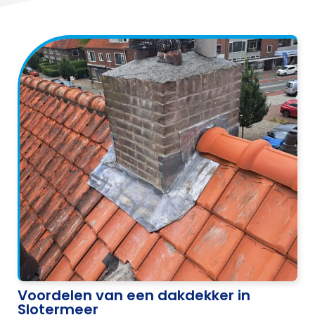
Voordelen van een dakdekker in
Slotermeer