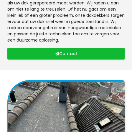
als uw dak gerepareerd moet worden. Wij raden u aan
om niet te lang te treuzelen. Of het nu gaat om een
klein lek of een groter probleem, onze dakdekkers zorgen
ervoor dat uw dak snel weer in goede toestand is. Wij
maken daarvoor gebruik van hoogwaardige materialen
en passen de juiste technieken toe om te zorgen voor
een duurzame oplossing.
Contact