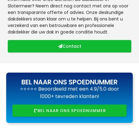
Slotermeer? Neem direct nog contact met ons op voor
een transparante offerte of advies. Onze deskundige
dakdekkers staan klaar om u te helpen. Bij ons bent u
verzekerd van een betrouwbare en professionele
dakdekker die uw dak in goede conditie houdt.
Contact
BEL NAAR ONS SPOEDNUMMER
⭐⭐⭐⭐⭐ Beoordeeld met een 4.9/5.0 door
1000+ tevreden klanten!
BEL NAAR ONS SPOEDNUMMER