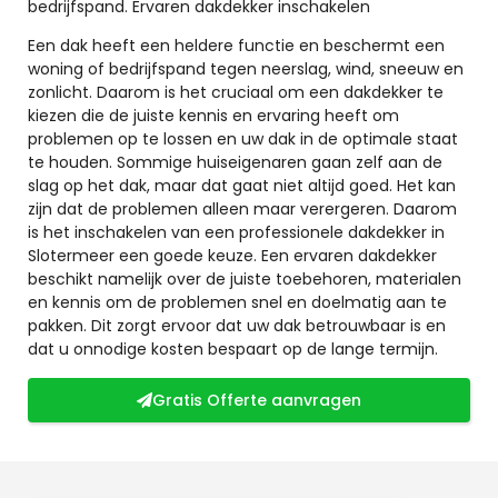
bedrijfspand. Ervaren dakdekker inschakelen
Een dak heeft een heldere functie en beschermt een
woning of bedrijfspand tegen neerslag, wind, sneeuw en
zonlicht. Daarom is het cruciaal om een dakdekker te
kiezen die de juiste kennis en ervaring heeft om
problemen op te lossen en uw dak in de optimale staat
te houden. Sommige huiseigenaren gaan zelf aan de
slag op het dak, maar dat gaat niet altijd goed. Het kan
zijn dat de problemen alleen maar verergeren. Daarom
is het inschakelen van een professionele dakdekker in
Slotermeer een goede keuze. Een ervaren dakdekker
beschikt namelijk over de juiste toebehoren, materialen
en kennis om de problemen snel en doelmatig aan te
pakken. Dit zorgt ervoor dat uw dak betrouwbaar is en
dat u onnodige kosten bespaart op de lange termijn.
Gratis Offerte aanvragen