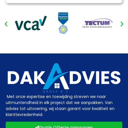
Met onze expertise en toewijding streven we naar
uitmuntendheid in elk project dat we aanpakken. Van
advies tot uitvoering, wij staan garant voor kwaliteit en
klanttevredenheid.
Gratis Offerte aanvragen