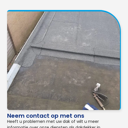
Neem contact op met ons
Heeft u problemen met uw dak of wilt u meer
informatie over onze diensten als dakdekker in