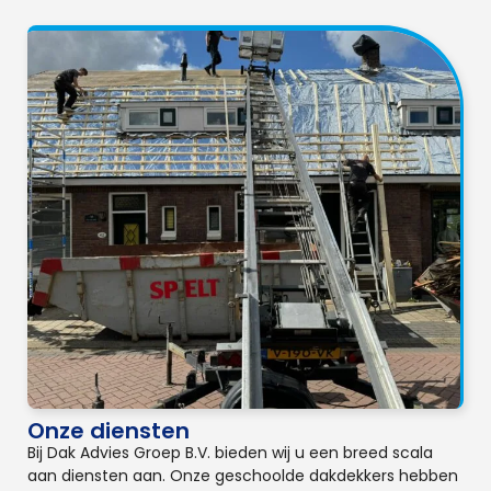
Onze diensten
Bij Dak Advies Groep B.V. bieden wij u een breed scala
aan diensten aan. Onze geschoolde dakdekkers hebben