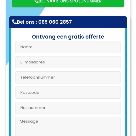
BEL NAAR ONS SPOEDNUMMER
Bel ons : 085 060 2857
Ontvang een gratis offerte