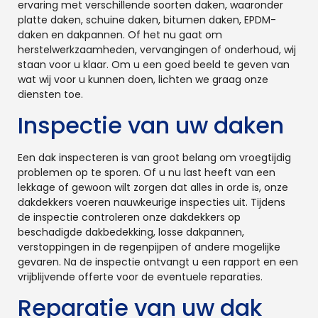
ervaring met verschillende soorten daken, waaronder
platte daken, schuine daken, bitumen daken, EPDM-
daken en dakpannen. Of het nu gaat om
herstelwerkzaamheden, vervangingen of onderhoud, wij
staan voor u klaar. Om u een goed beeld te geven van
wat wij voor u kunnen doen, lichten we graag onze
diensten toe.
Inspectie van uw daken
Een dak inspecteren is van groot belang om vroegtijdig
problemen op te sporen. Of u nu last heeft van een
lekkage of gewoon wilt zorgen dat alles in orde is, onze
dakdekkers voeren nauwkeurige inspecties uit. Tijdens
de inspectie controleren onze dakdekkers op
beschadigde dakbedekking, losse dakpannen,
verstoppingen in de regenpijpen of andere mogelijke
gevaren. Na de inspectie ontvangt u een rapport en een
vrijblijvende offerte voor de eventuele reparaties.
Reparatie van uw dak