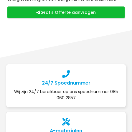
Gratis Offerte aanvragen
24/7 Spoednummer
Wij zijn 24/7 bereikbaar op ons spoednummer 085
060 2857
A-materialen