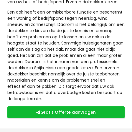
van uw huis of bedrijfspand. Ervaren dakdekker kiezen
Een dak heeft een onmiskenbare functie en beschermt
een woning of bedrijfspand tegen neerslag, wind,
sneeuw en zonneschijn. Daarom is het belangrijk om een
dakdekker te kiezen die de juiste kennis en ervaring
heeft om problemen op te lossen en uw dak in de
hoogste staat te houden. Sommige huiseigenaren gaan
zelf aan de slag op het dak, maar dat gaat niet altijd
goed. Het kan zijn dat de problemen alleen maar groter
worden. Daarom is het inhuren van een professionele
dakdekker in Spijkenisse een goede keuze. Een ervaren
dakdekker beschikt namelijk over de juiste toebehoren,
materialen en kennis om de problemen snel en
effectief aan te pakken. Dit zorgt ervoor dat uw dak
betrouwbaar is en dat u overbodige kosten bespaart op
de lange termijn.
Gratis Offerte aanvragen