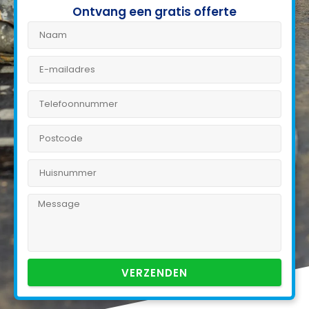
Ontvang een gratis offerte
VERZENDEN