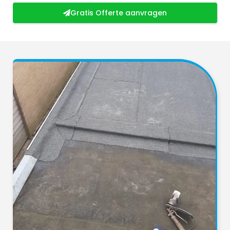
Gratis Offerte aanvragen