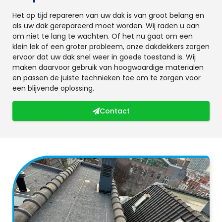
Het op tijd repareren van uw dak is van groot belang en
als uw dak gerepareerd moet worden. Wij raden u aan
om niet te lang te wachten. Of het nu gaat om een
klein lek of een groter probleem, onze dakdekkers zorgen
ervoor dat uw dak snel weer in goede toestand is. Wij
maken daarvoor gebruik van hoogwaardige materialen
en passen de juiste technieken toe om te zorgen voor
een blijvende oplossing.
Contact