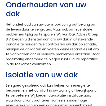
Onderhouden van uw
dak
Het onderhoud van uw dak is ook van groot belang om
de levensduur te vergroten. Maar ook om eventuele
problemen tijdig op te sporen. Wij van Dak Advies Groep
B.V. bieden u diensten aan om uw dak in uitstekende
conditie te houden. We controleren uw dak op schade,
reinigen de dakgoten en voeren kleine reparaties uit om
te voorkomen dat er serieuze problemen ontstaan. Door
regelmatig onderhoud te plegen kunt u dure reparaties
in de toekomst voorkomen.
Isolatie van uw dak
Een goed geïsoleerd dak kan helpen om energie te
besparen en het comfort in uw woning of bedrijfspand
te verbeteren. Wij bieden dakisolatie installatie aan,
waardoor u kunt profiteren van een minder hoge
energierekening en een aangenamer binnenklimaat.