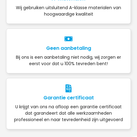
Wij gebruiken uitsluitend A-klasse materialen van
hoogwaardige kwaliteit
Geen aanbetaling
Bij ons is een aanbetaling niet nodig, wij zorgen er
eerst voor dat u 100% tevreden bent!
Garantie certificaat
U krijgt van ons na afloop een garantie certificaat
dat garandeert dat alle werkzaamheden
professioneel en naar tevredenheid zijn uitgevoerd