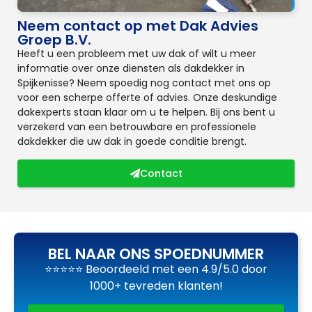
Neem contact op met Dak Advies
Groep B.V.
Heeft u een probleem met uw dak of wilt u meer
informatie over onze diensten als dakdekker in
Spijkenisse? Neem spoedig nog contact met ons op
voor een scherpe offerte of advies. Onze deskundige
dakexperts staan klaar om u te helpen. Bij ons bent u
verzekerd van een betrouwbare en professionele
dakdekker die uw dak in goede conditie brengt.
Contact
BEL NAAR ONS SPOEDNUMMER
⭐⭐⭐⭐⭐ Beoordeeld met een 4.9/5.0 door
1000+ tevreden klanten!