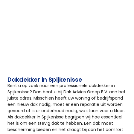
Dakdekker in Spijkenisse
Bent u op zoek naar een professionele dakdekker in
Spijkenisse? Dan bent u bij Dak Advies Groep B.V. aan het
juiste adres. Misschien heeft uw woning of bedrijfspand
een nieuw dak nodig, moet er een reparatie uit worden
gevoerd of is er onderhoud nodig, we staan voor u klaar.
Als dakdekker in Spijkenisse begrijpen wij hoe essentieel
het is om een stevig dak te hebben. Een dak moet
bescherming bieden en het draagt bij aan het comfort