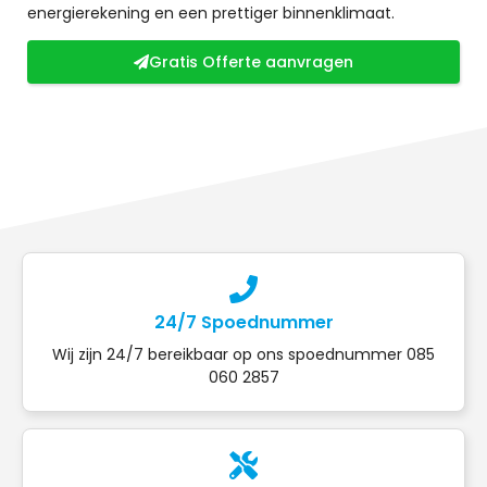
energierekening en een prettiger binnenklimaat.
Gratis Offerte aanvragen
24/7 Spoednummer
Wij zijn 24/7 bereikbaar op ons spoednummer 085
060 2857