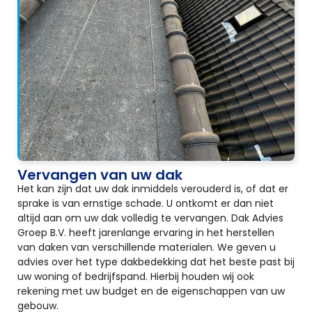
Vervangen van uw dak
Het kan zijn dat uw dak inmiddels verouderd is, of dat er
sprake is van ernstige schade. U ontkomt er dan niet
altijd aan om uw dak volledig te vervangen. Dak Advies
Groep B.V. heeft jarenlange ervaring in het herstellen
van daken van verschillende materialen. We geven u
advies over het type dakbedekking dat het beste past bij
uw woning of bedrijfspand. Hierbij houden wij ook
rekening met uw budget en de eigenschappen van uw
gebouw.