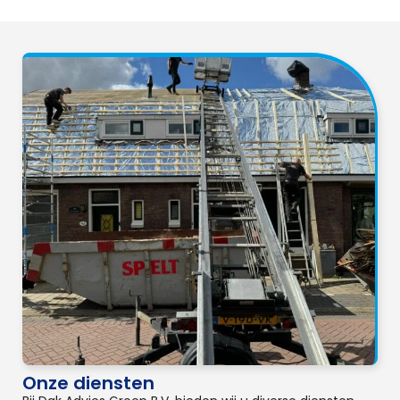
Onze diensten