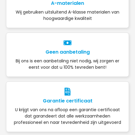
A-materialen
Wij gebruiken uitsluitend A-klasse materialen van
hoogwaardige kwaliteit
Geen aanbetaling
Bij ons is een aanbetaling niet nodig, wij zorgen er
eerst voor dat u 100% tevreden bent!
Garantie certificaat
U krijgt van ons na afloop een garantie certificaat
dat garandeert dat alle werkzaamheden
professioneel en naar tevredenheid zijn uitgevoerd