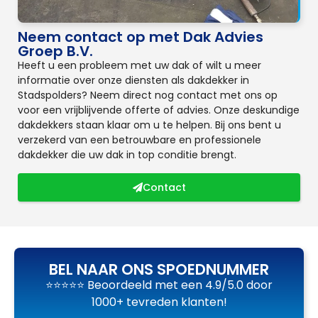
Neem contact op met Dak Advies
Groep B.V.
Heeft u een probleem met uw dak of wilt u meer
informatie over onze diensten als dakdekker in
Stadspolders? Neem direct nog contact met ons op
voor een vrijblijvende offerte of advies. Onze deskundige
dakdekkers staan klaar om u te helpen. Bij ons bent u
verzekerd van een betrouwbare en professionele
dakdekker die uw dak in top conditie brengt.
Contact
BEL NAAR ONS SPOEDNUMMER
⭐⭐⭐⭐⭐ Beoordeeld met een 4.9/5.0 door
1000+ tevreden klanten!