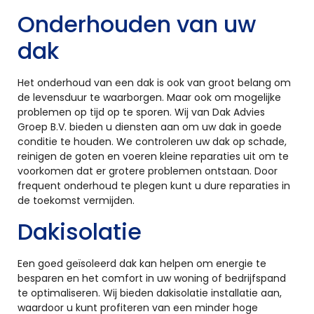
Onderhouden van uw
dak
Het onderhoud van een dak is ook van groot belang om
de levensduur te waarborgen. Maar ook om mogelijke
problemen op tijd op te sporen. Wij van Dak Advies
Groep B.V. bieden u diensten aan om uw dak in goede
conditie te houden. We controleren uw dak op schade,
reinigen de goten en voeren kleine reparaties uit om te
voorkomen dat er grotere problemen ontstaan. Door
frequent onderhoud te plegen kunt u dure reparaties in
de toekomst vermijden.
Dakisolatie
Een goed geïsoleerd dak kan helpen om energie te
besparen en het comfort in uw woning of bedrijfspand
te optimaliseren. Wij bieden dakisolatie installatie aan,
waardoor u kunt profiteren van een minder hoge