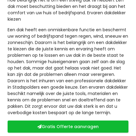
dak moet beschutting bieden en het draagt bij aan het
comfort van uw huis of bedrijfspand. Ervaren dakdekker
kiezen
Een dak heeft een onmiskenbare functie en beschermt
uw woning of bedrijfspand tegen regen, wind, sneeuw en
zonneschijn. Daarom is het belangrijk om een dakdekker
te kiezen die de juiste kennis en ervaring heeft om
problemen op te lossen en uw dak in de beste staat te
houden. Sommige huiseigenaren gaan zelf aan de slag
op het dak, maar dat gaat helaas vaak niet goed. Het
kan zijn dat de problemen alleen maar verergeren.
Daarom is het inhuren van een professionele dakdekker
in Stadspolders een goede keuze. Een ervaren dakdekker
beschikt namelijk over de juiste tools, materialen en
kennis om de problemen snel en doeltreffend aan te
pakken. Dit zorgt ervoor dat uw dak sterk is en dat u
overbodige kosten bespaart op de lange termijn.
Gratis Offerte aanvragen