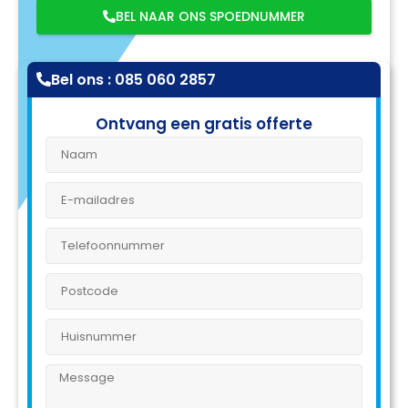
BEL NAAR ONS SPOEDNUMMER
Bel ons : 085 060 2857
Ontvang een gratis offerte