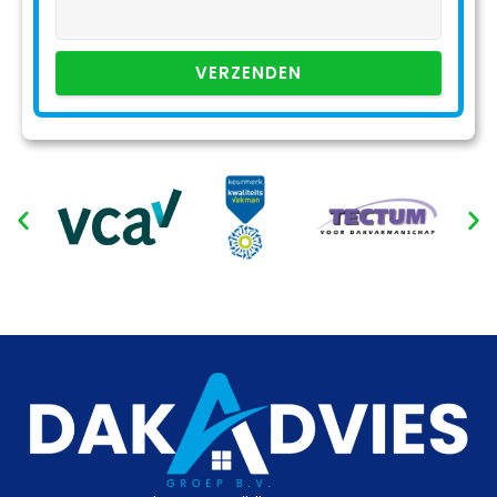
VERZENDEN