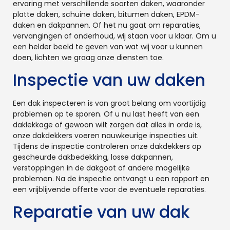
ervaring met verschillende soorten daken, waaronder
platte daken, schuine daken, bitumen daken, EPDM-
daken en dakpannen. Of het nu gaat om reparaties,
vervangingen of onderhoud, wij staan voor u klaar. Om u
een helder beeld te geven van wat wij voor u kunnen
doen, lichten we graag onze diensten toe.
Inspectie van uw daken
Een dak inspecteren is van groot belang om voortijdig
problemen op te sporen. Of u nu last heeft van een
daklekkage of gewoon wilt zorgen dat alles in orde is,
onze dakdekkers voeren nauwkeurige inspecties uit.
Tijdens de inspectie controleren onze dakdekkers op
gescheurde dakbedekking, losse dakpannen,
verstoppingen in de dakgoot of andere mogelijke
problemen. Na de inspectie ontvangt u een rapport en
een vrijblijvende offerte voor de eventuele reparaties.
Reparatie van uw dak