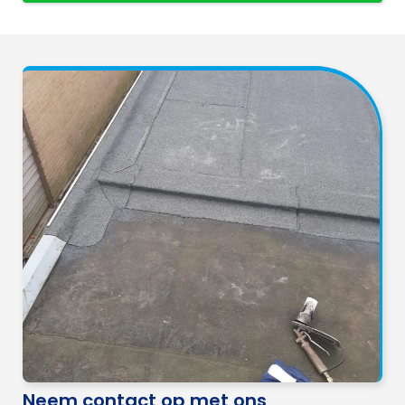
Neem contact op met ons