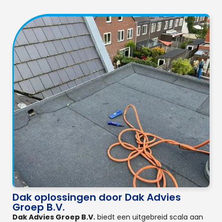
Dak oplossingen door Dak Advies
Groep B.V.
Dak Advies Groep B.V.
biedt een uitgebreid scala aan