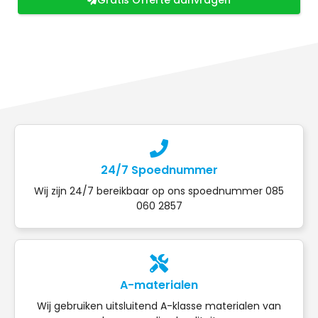
24/7 Spoednummer
Wij zijn 24/7 bereikbaar op ons spoednummer 085
060 2857
A-materialen
Wij gebruiken uitsluitend A-klasse materialen van