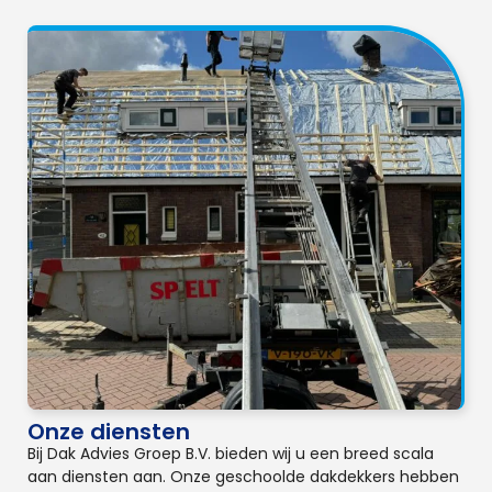
Onze diensten
Bij Dak Advies Groep B.V. bieden wij u een breed scala
aan diensten aan. Onze geschoolde dakdekkers hebben