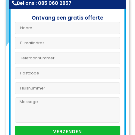
Bel ons : 085 060 2857
Ontvang een gratis offerte
VERZENDEN