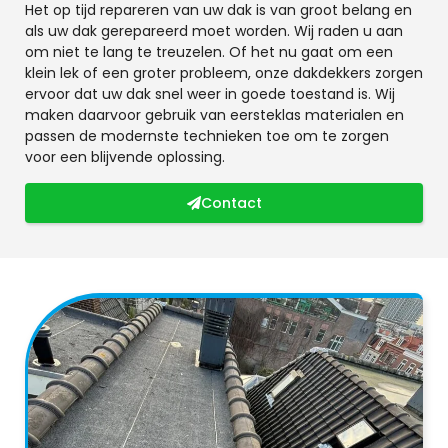
Het op tijd repareren van uw dak is van groot belang en
als uw dak gerepareerd moet worden. Wij raden u aan
om niet te lang te treuzelen. Of het nu gaat om een
klein lek of een groter probleem, onze dakdekkers zorgen
ervoor dat uw dak snel weer in goede toestand is. Wij
maken daarvoor gebruik van eersteklas materialen en
passen de modernste technieken toe om te zorgen
voor een blijvende oplossing.
Contact