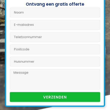
Ontvang een gratis offerte
VERZENDEN