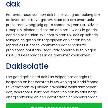
dak
Het onderhoud van een dak is ook van groot belang om
de levensduur te vergroten. Maar ook om eventuele
problemen vroegtijdig op te sporen. Wij van Dak Advies
Groep B.V. bieden u diensten aan om uw dak in goede
conditie te houden. We controleren uw dak op schade,
reinigen de goten en regenpijpen en voeren kleine
reparaties uit om te voorkomen dat er serieuze
problemen ontstaan. Door vaak onderhoud te plegen
kunt u dure reparaties in de toekomst voorkomen.
Dakisolatie
Een goed geïsoleerd dak kan helpen om energie te
besparen en het comfort in uw woning of bedrijfspand
te verbeteren. Wij bieden dakisolatie werkzaamheden
aan, waardoor u kunt profiteren van een minder hoge
energierekening en een comfortabeler binnenklimaat.
Gratis Offerte aanvragen