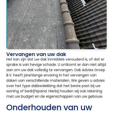
Vervangen van uw dak
Het kan zijn dat uw dak inmiddels verouderd is, of dat er
sprake is van hevige schade. U ontkomt er dan niet altijd
aan om uw dak volledig te vervangen. Dak Advies Groep
B.V. heeft jarenlange ervaring in het vervangen van
daken van verschillende materialen. We geven u advies
over het type dakbedekking dat het beste past bij uw
woning of bedrijfspand. Hierbij houden wij ook rekening
met uw budget en de eigenschappen van uw gebouw.
Onderhouden van uw