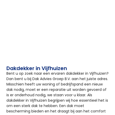
Dakdekker in Vijfhuizen
Bent u op zoek naar een ervaren dakdekker in Vijfhuizen?
Dan bent u bij Dak Advies Groep B.V. aan het juiste adres.
Misschien heeft uw woning of bedrijfspand een nieuw
dak nodig, moet er een reparatie uit worden gevoerd of
is er onderhoud nodig, we staan voor u klaar. Als
dakdekker in Vijfhuizen begrijpen wij hoe essentieel het is
om een sterk dak te hebben. Een dak moet
bescherming bieden en het draagt bij aan het comfort