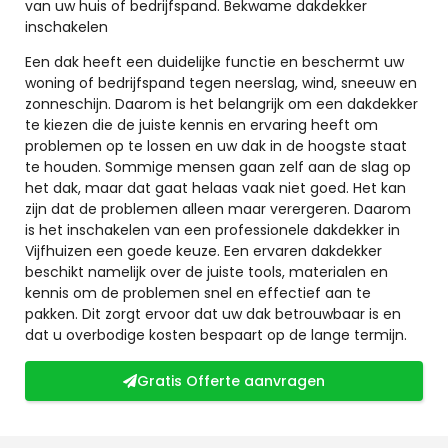
van uw huis of bedrijfspand. Bekwame dakdekker
inschakelen
Een dak heeft een duidelijke functie en beschermt uw
woning of bedrijfspand tegen neerslag, wind, sneeuw en
zonneschijn. Daarom is het belangrijk om een dakdekker
te kiezen die de juiste kennis en ervaring heeft om
problemen op te lossen en uw dak in de hoogste staat
te houden. Sommige mensen gaan zelf aan de slag op
het dak, maar dat gaat helaas vaak niet goed. Het kan
zijn dat de problemen alleen maar verergeren. Daarom
is het inschakelen van een professionele dakdekker in
Vijfhuizen een goede keuze. Een ervaren dakdekker
beschikt namelijk over de juiste tools, materialen en
kennis om de problemen snel en effectief aan te
pakken. Dit zorgt ervoor dat uw dak betrouwbaar is en
dat u overbodige kosten bespaart op de lange termijn.
Gratis Offerte aanvragen