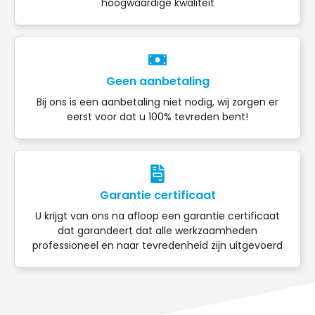
hoogwaardige kwaliteit
Geen aanbetaling
Bij ons is een aanbetaling niet nodig, wij zorgen er
eerst voor dat u 100% tevreden bent!
Garantie certificaat
U krijgt van ons na afloop een garantie certificaat
dat garandeert dat alle werkzaamheden
professioneel en naar tevredenheid zijn uitgevoerd