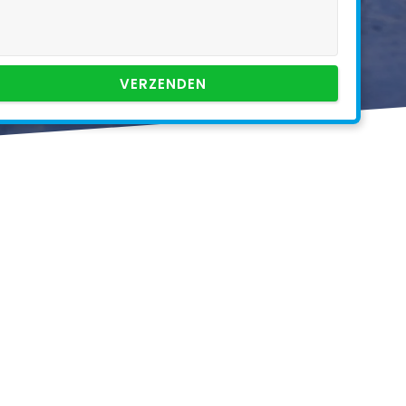
VERZENDEN