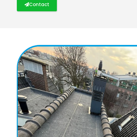
Contact