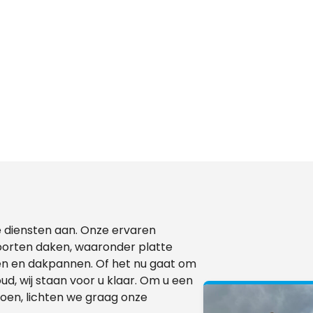
de diensten aan. Onze ervaren
oorten daken, waaronder platte
n en dakpannen. Of het nu gaat om
, wij staan voor u klaar. Om u een
doen, lichten we graag onze