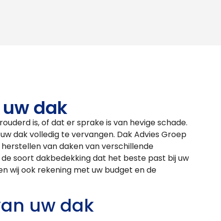
 uw dak
rouderd is, of dat er sprake is van hevige schade.
m uw dak volledig te vervangen. Dak Advies Groep
t herstellen van daken van verschillende
 de soort dakbedekking dat het beste past bij uw
den wij ook rekening met uw budget en de
an uw dak