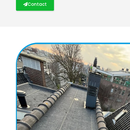
Contact