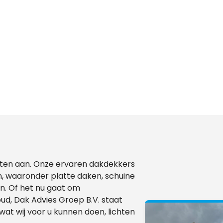
ensten aan. Onze ervaren dakdekkers
, waaronder platte daken, schuine
. Of het nu gaat om
d, Dak Advies Groep B.V. staat
wat wij voor u kunnen doen, lichten