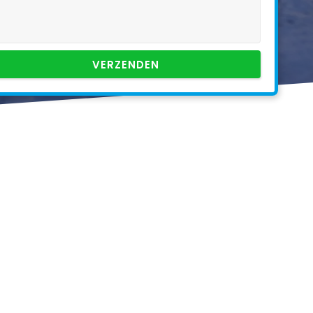
VERZENDEN