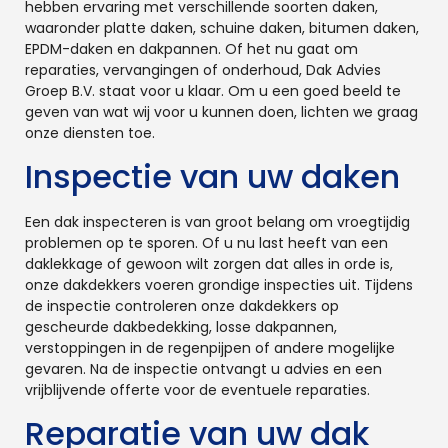
hebben ervaring met verschillende soorten daken,
waaronder platte daken, schuine daken, bitumen daken,
EPDM-daken en dakpannen. Of het nu gaat om
reparaties, vervangingen of onderhoud, Dak Advies
Groep B.V. staat voor u klaar. Om u een goed beeld te
geven van wat wij voor u kunnen doen, lichten we graag
onze diensten toe.
Inspectie van uw daken
Een dak inspecteren is van groot belang om vroegtijdig
problemen op te sporen. Of u nu last heeft van een
daklekkage of gewoon wilt zorgen dat alles in orde is,
onze dakdekkers voeren grondige inspecties uit. Tijdens
de inspectie controleren onze dakdekkers op
gescheurde dakbedekking, losse dakpannen,
verstoppingen in de regenpijpen of andere mogelijke
gevaren. Na de inspectie ontvangt u advies en een
vrijblijvende offerte voor de eventuele reparaties.
Reparatie van uw dak