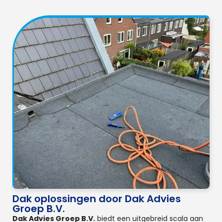
Dak oplossingen door Dak Advies
Groep B.V.
Dak Advies Groep B.V.
biedt een uitgebreid scala aan