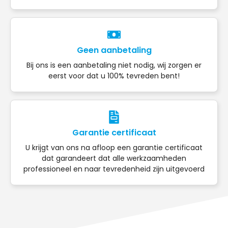
Geen aanbetaling
Bij ons is een aanbetaling niet nodig, wij zorgen er
eerst voor dat u 100% tevreden bent!
Garantie certificaat
U krijgt van ons na afloop een garantie certificaat
dat garandeert dat alle werkzaamheden
professioneel en naar tevredenheid zijn uitgevoerd