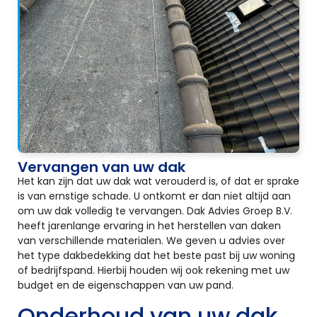
Vervangen van uw dak
Het kan zijn dat uw dak wat verouderd is, of dat er sprake
is van ernstige schade. U ontkomt er dan niet altijd aan
om uw dak volledig te vervangen. Dak Advies Groep B.V.
heeft jarenlange ervaring in het herstellen van daken
van verschillende materialen. We geven u advies over
het type dakbedekking dat het beste past bij uw woning
of bedrijfspand. Hierbij houden wij ook rekening met uw
budget en de eigenschappen van uw pand.
Onderhoud van uw dak