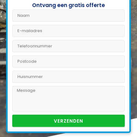
Ontvang een gratis offerte
VERZENDEN