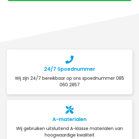
24/7 Spoednummer
Wij zijn 24/7 bereikbaar op ons spoednummer 085
060 2857
A-materialen
Wij gebruiken uitsluitend A-klasse materialen van
hoogwaardige kwaliteit