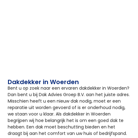
Dakdekker in Woerden
Bent u op zoek naar een ervaren dakdekker in Woerden?
Dan bent u bij Dak Advies Groep B.V. aan het juiste adres.
Misschien heeft u een nieuw dak nodig, moet er een
reparatie uit worden gevoerd of is er onderhoud nodig,
we staan voor u klaar. Als dakdekker in Woerden
begrijpen wij hoe belangrijk het is om een goed dak te
hebben. Een dak moet beschutting bieden en het
draagt bij aan het comfort van uw huis of bedrijfspand.