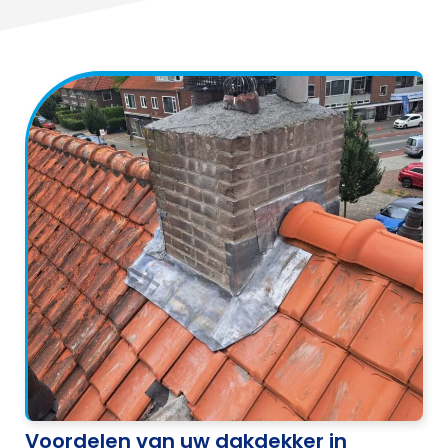
Voordelen van uw dakdekker in