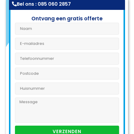
Bel ons : 085 060 2857
Ontvang een gratis offerte
VERZENDEN