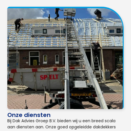
Onze diensten
Bij Dak Advies Groep B.V. bieden wij u een breed scala
aan diensten aan. Onze goed opgeleidde dakdekkers