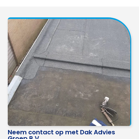
Neem contact op met Dak Advies
Groep B.V.