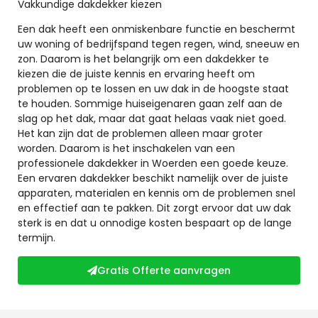
Vakkundige dakdekker kiezen
Een dak heeft een onmiskenbare functie en beschermt
uw woning of bedrijfspand tegen regen, wind, sneeuw en
zon. Daarom is het belangrijk om een dakdekker te
kiezen die de juiste kennis en ervaring heeft om
problemen op te lossen en uw dak in de hoogste staat
te houden. Sommige huiseigenaren gaan zelf aan de
slag op het dak, maar dat gaat helaas vaak niet goed.
Het kan zijn dat de problemen alleen maar groter
worden. Daarom is het inschakelen van een
professionele dakdekker in Woerden een goede keuze.
Een ervaren dakdekker beschikt namelijk over de juiste
apparaten, materialen en kennis om de problemen snel
en effectief aan te pakken. Dit zorgt ervoor dat uw dak
sterk is en dat u onnodige kosten bespaart op de lange
termijn.
Gratis Offerte aanvragen