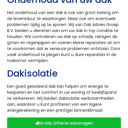
Het onderhoud van een dak is ook van groot belang om
de levensduur te waarborgen. Maar ook om eventuele
problemen tijdig op te sporen. Wij van Dak Advies Groep
B.V. bieden u diensten aan om uw dak in top conditie te
houden. We controleren uw dak op schade, reinigen de
goten en regenpijpen en voeren kleine reparaties uit om
te voorkomen dat er serieuze problemen ontstaan. Door
vaak onderhoud te plegen kunt u dure reparaties in de
toekomst vermijden.
Dakisolatie
Een goed geïsoleerd dak kan helpen om energie te
besparen en het comfort in uw woning of bedrijfspand
te verbeteren. Wij bieden dakisolatie werkzaamheden
aan, waardoor u kunt profiteren van een lagere
energierekening en een prettiger binnenklimaat.
Gratis Offerte aanvragen