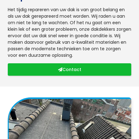
Het tijdig repareren van uw dak is van groot belang en
als uw dak gerepareerd moet worden. Wij raden u aan
om niet te lang te wachten. Of het nu gaat om een
klein lek of een groter probleem, onze dakdekkers zorgen
ervoor dat uw dak snel weer in goede conditie is. Wij
maken daarvoor gebruik van a-kwaliteit materialen en
passen de modernste technieken toe om te zorgen
voor een duurzame oplossing.
Contact