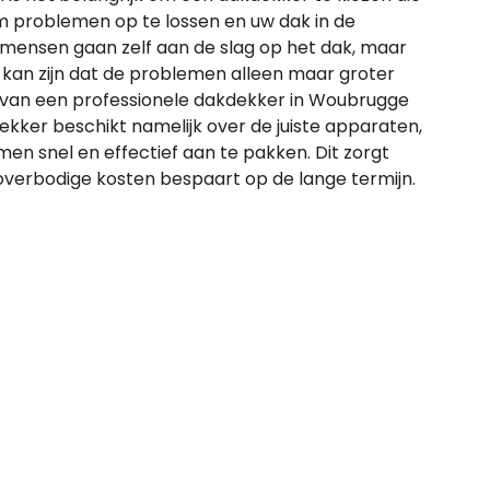
om problemen op te lossen en uw dak in de
mensen gaan zelf aan de slag op het dak, maar
 kan zijn dat de problemen alleen maar groter
 van een professionele dakdekker in Woubrugge
kker beschikt namelijk over de juiste apparaten,
en snel en effectief aan te pakken. Dit zorgt
 overbodige kosten bespaart op de lange termijn.