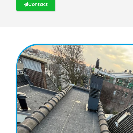
Contact