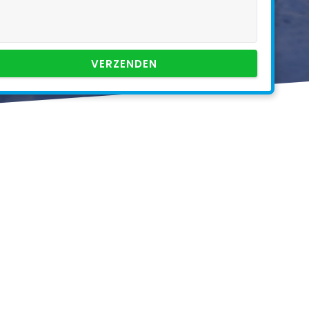
VERZENDEN