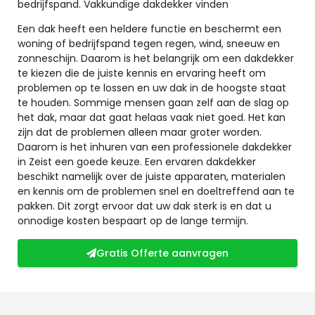
bedrijfspand. Vakkundige dakdekker vinden
Een dak heeft een heldere functie en beschermt een
woning of bedrijfspand tegen regen, wind, sneeuw en
zonneschijn. Daarom is het belangrijk om een dakdekker
te kiezen die de juiste kennis en ervaring heeft om
problemen op te lossen en uw dak in de hoogste staat
te houden. Sommige mensen gaan zelf aan de slag op
het dak, maar dat gaat helaas vaak niet goed. Het kan
zijn dat de problemen alleen maar groter worden.
Daarom is het inhuren van een professionele dakdekker
in Zeist een goede keuze. Een ervaren dakdekker
beschikt namelijk over de juiste apparaten, materialen
en kennis om de problemen snel en doeltreffend aan te
pakken. Dit zorgt ervoor dat uw dak sterk is en dat u
onnodige kosten bespaart op de lange termijn.
Gratis Offerte aanvragen