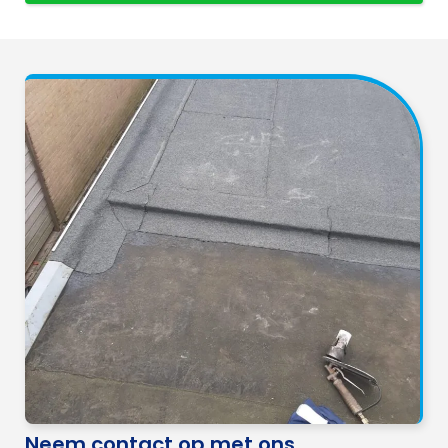
Neem contact op met ons