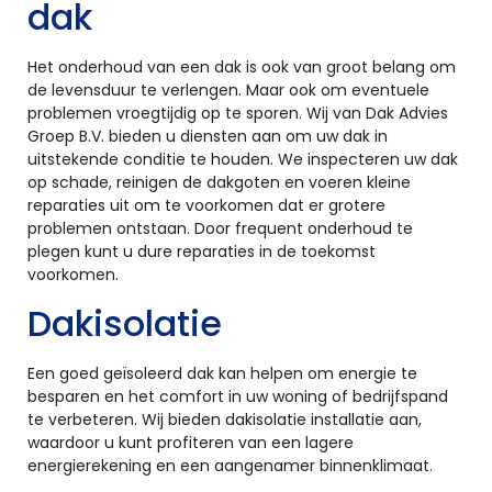
dak
Het onderhoud van een dak is ook van groot belang om
de levensduur te verlengen. Maar ook om eventuele
problemen vroegtijdig op te sporen. Wij van Dak Advies
Groep B.V. bieden u diensten aan om uw dak in
uitstekende conditie te houden. We inspecteren uw dak
op schade, reinigen de dakgoten en voeren kleine
reparaties uit om te voorkomen dat er grotere
problemen ontstaan. Door frequent onderhoud te
plegen kunt u dure reparaties in de toekomst
voorkomen.
Dakisolatie
Een goed geïsoleerd dak kan helpen om energie te
besparen en het comfort in uw woning of bedrijfspand
te verbeteren. Wij bieden dakisolatie installatie aan,
waardoor u kunt profiteren van een lagere
energierekening en een aangenamer binnenklimaat.