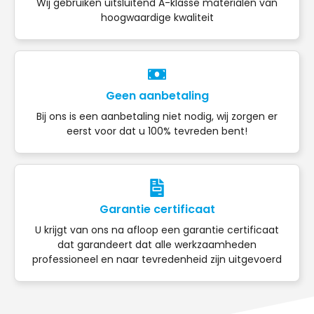
Wij gebruiken uitsluitend A-klasse materialen van
hoogwaardige kwaliteit
Geen aanbetaling
Bij ons is een aanbetaling niet nodig, wij zorgen er
eerst voor dat u 100% tevreden bent!
Garantie certificaat
U krijgt van ons na afloop een garantie certificaat
dat garandeert dat alle werkzaamheden
professioneel en naar tevredenheid zijn uitgevoerd