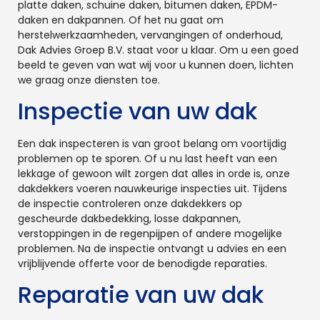
platte daken, schuine daken, bitumen daken, EPDM-
daken en dakpannen. Of het nu gaat om
herstelwerkzaamheden, vervangingen of onderhoud,
Dak Advies Groep B.V. staat voor u klaar. Om u een goed
beeld te geven van wat wij voor u kunnen doen, lichten
we graag onze diensten toe.
Inspectie van uw dak
Een dak inspecteren is van groot belang om voortijdig
problemen op te sporen. Of u nu last heeft van een
lekkage of gewoon wilt zorgen dat alles in orde is, onze
dakdekkers voeren nauwkeurige inspecties uit. Tijdens
de inspectie controleren onze dakdekkers op
gescheurde dakbedekking, losse dakpannen,
verstoppingen in de regenpijpen of andere mogelijke
problemen. Na de inspectie ontvangt u advies en een
vrijblijvende offerte voor de benodigde reparaties.
Reparatie van uw dak