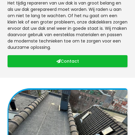
Het tijdig repareren van uw dak is van groot belang en
als uw dak gerepareerd moet worden. Wij raden u aan
om niet te lang te wachten. Of het nu gaat om een
klein lek of een groter probleem, onze dakdekkers zorgen
ervoor dat uw dak snel weer in goede staat is. Wij maken
daarvoor gebruik van eersteklas materialen en passen
de modernste technieken toe om te zorgen voor een
duurzame oplossing.
Contact