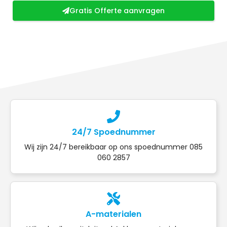
Gratis Offerte aanvragen
24/7 Spoednummer
Wij zijn 24/7 bereikbaar op ons spoednummer 085
060 2857
A-materialen