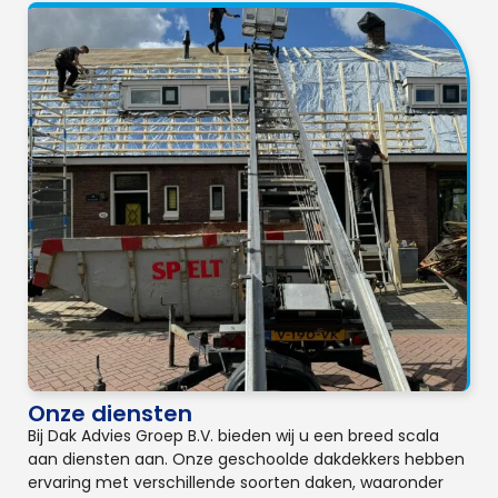
Onze diensten
Bij Dak Advies Groep B.V. bieden wij u een breed scala
aan diensten aan. Onze geschoolde dakdekkers hebben
ervaring met verschillende soorten daken, waaronder