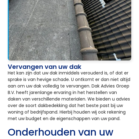
Vervangen van uw dak
Het kan zijn dat uw dak inmiddels verouderd is, of dat er
sprake is van hevige schade. U ontkomt er dan niet altijd
aan om uw dak volledig te vervangen. Dak Advies Groep
B.V. heeft jarenlange ervaring in het herstellen van
daken van verschillende materialen. We bieden u advies
over de soort dakbedekking dat het beste past bij uw
woning of bedrijfspand. Hierbij houden wij ook rekening
met uw budget en de eigenschappen van uw pand.
Onderhouden van uw