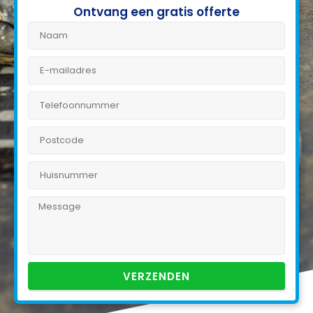
Ontvang een gratis offerte
VERZENDEN