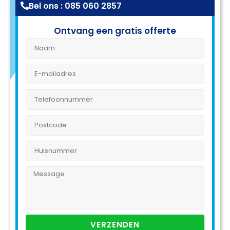
Bel ons : 085 060 2857
Ontvang een gratis offerte
VERZENDEN