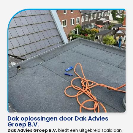
Dak oplossingen door Dak Advies
Groep B.V.
Dak Advies Groep B.V.
biedt een uitgebreid scala aan