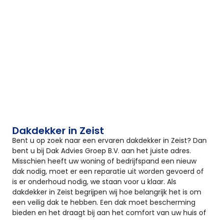
Dakdekker in Zeist
Bent u op zoek naar een ervaren dakdekker in Zeist? Dan
bent u bij Dak Advies Groep B.V. aan het juiste adres.
Misschien heeft uw woning of bedrijfspand een nieuw
dak nodig, moet er een reparatie uit worden gevoerd of
is er onderhoud nodig, we staan voor u klaar. Als
dakdekker in Zeist begrijpen wij hoe belangrijk het is om
een veilig dak te hebben. Een dak moet bescherming
bieden en het draagt bij aan het comfort van uw huis of