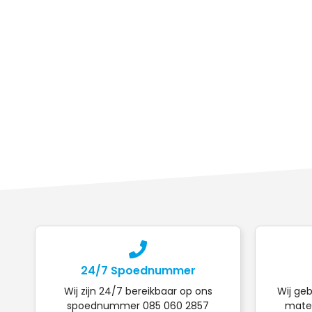
24/7 Spoednummer
Wij zijn 24/7 bereikbaar op ons
Wij geb
spoednummer 085 060 2857
mater