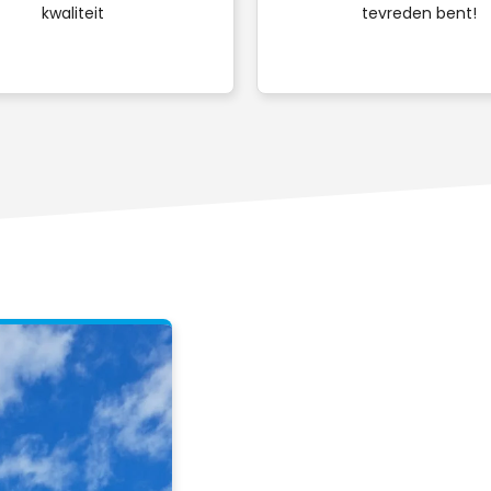
kwaliteit
tevreden bent!