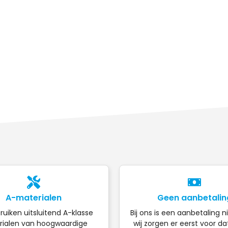
A-materialen
Geen aanbetalin
ruiken uitsluitend A-klasse
Bij ons is een aanbetaling n
ialen van hoogwaardige
wij zorgen er eerst voor da