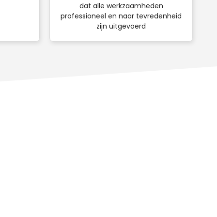
dat alle werkzaamheden
professioneel en naar tevredenheid
zijn uitgevoerd