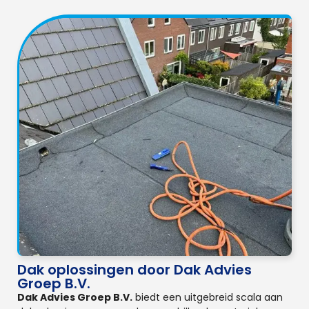
Dak oplossingen door Dak Advies
Groep B.V.
Dak Advies Groep B.V.
biedt een uitgebreid scala aan