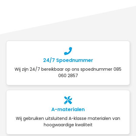
24/7 Spoednummer
Wij zijn 24/7 bereikbaar op ons spoednummer 085
060 2857
A-materialen
Wij gebruiken uitsluitend A-klasse materialen van
hoogwaardige kwaliteit