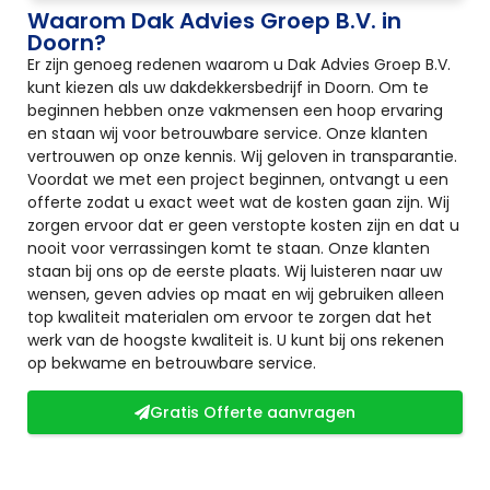
Waarom Dak Advies Groep B.V. in
Doorn?
Er zijn genoeg redenen waarom u Dak Advies Groep B.V.
kunt kiezen als uw dakdekkersbedrijf in Doorn. Om te
beginnen hebben onze vakmensen een hoop ervaring
en staan wij voor betrouwbare service. Onze klanten
vertrouwen op onze kennis. Wij geloven in transparantie.
Voordat we met een project beginnen, ontvangt u een
offerte zodat u exact weet wat de kosten gaan zijn. Wij
zorgen ervoor dat er geen verstopte kosten zijn en dat u
nooit voor verrassingen komt te staan. Onze klanten
staan bij ons op de eerste plaats. Wij luisteren naar uw
wensen, geven advies op maat en wij gebruiken alleen
top kwaliteit materialen om ervoor te zorgen dat het
werk van de hoogste kwaliteit is. U kunt bij ons rekenen
op bekwame en betrouwbare service.
Gratis Offerte aanvragen