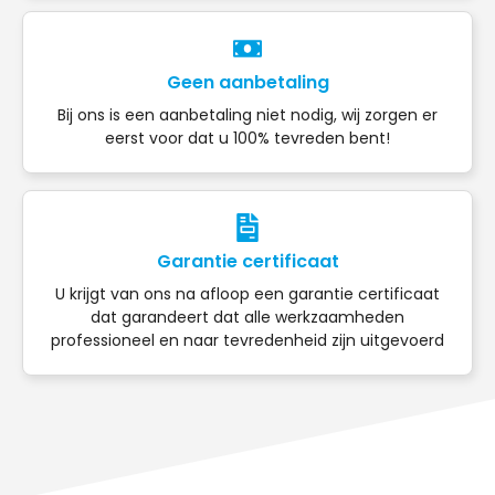
Geen aanbetaling
Bij ons is een aanbetaling niet nodig, wij zorgen er
eerst voor dat u 100% tevreden bent!
Garantie certificaat
U krijgt van ons na afloop een garantie certificaat
dat garandeert dat alle werkzaamheden
professioneel en naar tevredenheid zijn uitgevoerd