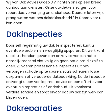
Wij van Dak Advies Groep B.V. richten ons op een breed
aanbod aan diensten. Onze dakdekkers zorgen voor
reparaties, vervanging en onderhoud. Daarom laten wij u
graag weten wat ons dakdekkersbedrijf in Doorn voor u
kan doen.
Dakinspecties
Door zelf regelmatig uw dak te inspecteren, kunt u
eventuele problemen vroegtijdig opsporen. Dit werk kunt
u ook uit handen geven aan onze vakmensen het is
namelijk meestal niet veilig en geen optie om dit zelf te
doen. Zij voeren professionele inspecties uit om
verborgen schade op te sporen, zoals scheuren, losse
dakpannen of verouderde dakbedekking. Na de inspectie
ontvangt u een verslag met advies en een offerte voor
eventuele reparaties of onderhoud. Dit voorkomt
verdere schade en zorgt ervoor dat uw dak zijn werk kan
blijven doen.
Dakreparaties