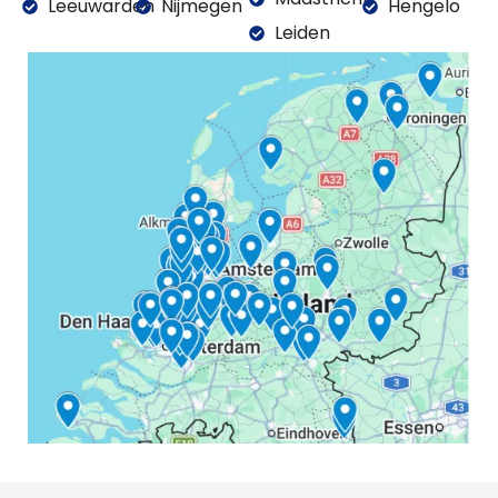
Leeuwarden
Nijmegen
Hengelo
Leiden