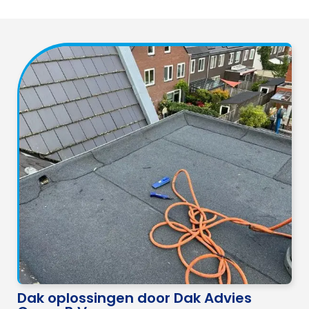
Dak oplossingen door Dak Advies