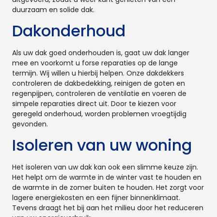
duurzaam en solide dak.
Dakonderhoud
Als uw dak goed onderhouden is, gaat uw dak langer
mee en voorkomt u forse reparaties op de lange
termijn. Wij willen u hierbij helpen. Onze dakdekkers
controleren de dakbedekking, reinigen de goten en
regenpijpen, controleren de ventilatie en voeren de
simpele reparaties direct uit. Door te kiezen voor
geregeld onderhoud, worden problemen vroegtijdig
gevonden.
Isoleren van uw woning
Het isoleren van uw dak kan ook een slimme keuze zijn.
Het helpt om de warmte in de winter vast te houden en
de warmte in de zomer buiten te houden. Het zorgt voor
lagere energiekosten en een fijner binnenklimaat.
Tevens draagt het bij aan het milieu door het reduceren