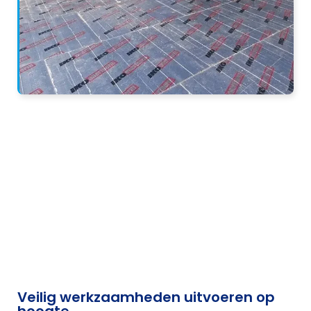
Veilig werkzaamheden uitvoeren op
hoogte