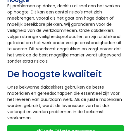
Bij problemen op daken, denkt u al snel aan het werken
op hoogte. Dit kan een aantal risico’s met zich
meebrengen, vooral als het gaat om hoge daken of
moeilijk bereikbare plekken. Wij garanderen voor de
veiligheid van de werkzaamheden. Onze dakdekkers
volgen strenge veiligheidsprotocollen en zijn uitstekend
getraind om het werk onder veilige omstandigheden uit
te voeren. Dit voorkomt ongelukken en zorgt ervoor dat
het werk op de best mogelijke manier wordt uitgevoerd,
zonder extra risico’s.
De hoogste kwaliteit
Onze bekwame dakdekkers gebruiken de beste
materialen en gereedschappen die essentieel zijn voor
het leveren van duurzaam werk. Als de juiste materialen
worden gebruikt, wordt de levensduur van het dak
verlengd en worden problemen in de toekomst
voorkomen.