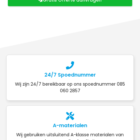
Gratis Offerte aanvragen
24/7 Spoednummer
Wij zijn 24/7 bereikbaar op ons spoednummer 085
060 2857
A-materialen
Wij gebruiken uitsluitend A-klasse materialen van