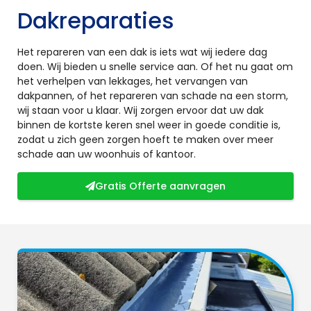
Dakreparaties
Het repareren van een dak is iets wat wij iedere dag
doen. Wij bieden u snelle service aan. Of het nu gaat om
het verhelpen van lekkages, het vervangen van
dakpannen, of het repareren van schade na een storm,
wij staan voor u klaar. Wij zorgen ervoor dat uw dak
binnen de kortste keren snel weer in goede conditie is,
zodat u zich geen zorgen hoeft te maken over meer
schade aan uw woonhuis of kantoor.
Gratis Offerte aanvragen