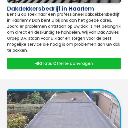
Dakdekkersbedrijf in Haarlem
Bent u op zoek naar een professioneel dakdekkersbedrijf
in Haarlem? Dan bent u bij ons aan het goede adres.
Zodra er problemen ontstaan op uw dak, is het belangrijk
om direct en deskundig te handelen. Wij van Dak Advies
Groep B.V. staan voor u klaar en zorgen voor de best
mogelijke service die nodig is om problemen aan uw dak
te pakken.
Gratis Offerte aanvragen