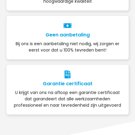
hoogwaardige kwaliteit
Geen aanbetaling
Bij ons is een aanbetaling niet nodig, wij zorgen er
eerst voor dat u 100% tevreden bent!
Garantie certificaat
U krijgt van ons na afloop een garantie certificaat
dat garandeert dat alle werkzaamheden
professioneel en naar tevredenheid zijn uitgevoerd