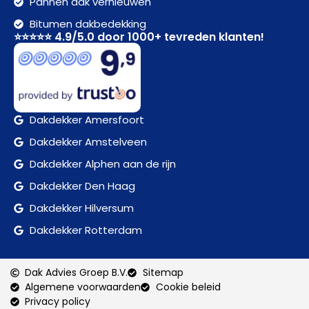
Pannen dak vernieuwen
Bitumen dakbedekking
⭐⭐⭐⭐⭐ 4.9/5.0 door 1000+ tevreden klanten!
Dakdekker Amersfoort
Dakdekker Amstelveen
Dakdekker Alphen aan de rijn
Dakdekker Den Haag
Dakdekker Hilversum
Dakdekker Rotterdam
Dak Advies Groep B.V.
Sitemap
Algemene voorwaarden
Cookie beleid
Privacy policy