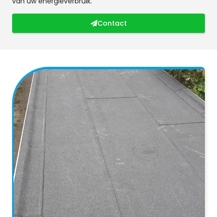
van uw energieverbruik.
Contact