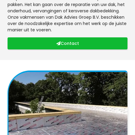
pakken. Het kan gaan over de reparatie van uw dak, het
onderhoud, vervangingen of kersverse dakbedekking.
Onze vakmensen van Dak Advies Groep B.V. beschikken
over de noodzakelijke expertise om het werk op de juiste
manier uit te voeren.
Contact