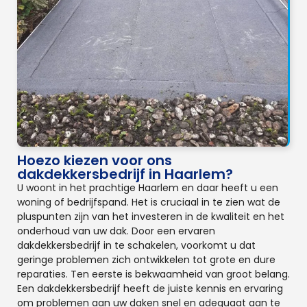
Hoezo kiezen voor ons
dakdekkersbedrijf in Haarlem?
U woont in het prachtige Haarlem en daar heeft u een
woning of bedrijfspand. Het is cruciaal in te zien wat de
pluspunten zijn van het investeren in de kwaliteit en het
onderhoud van uw dak. Door een ervaren
dakdekkersbedrijf in te schakelen, voorkomt u dat
geringe problemen zich ontwikkelen tot grote en dure
reparaties. Ten eerste is bekwaamheid van groot belang.
Een dakdekkersbedrijf heeft de juiste kennis en ervaring
om problemen aan uw daken snel en adequaat aan te