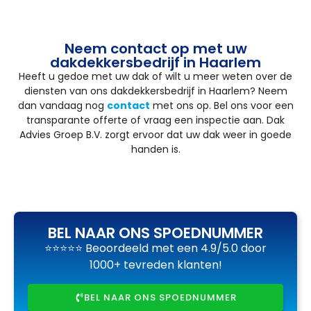
Neem contact op met uw
dakdekkersbedrijf in Haarlem
Heeft u gedoe met uw dak of wilt u meer weten over de
diensten van ons dakdekkersbedrijf in Haarlem? Neem
dan vandaag nog
contact
met ons op. Bel ons voor een
transparante offerte of vraag een inspectie aan. Dak
Advies Groep B.V. zorgt ervoor dat uw dak weer in goede
handen is.
BEL NAAR ONS SPOEDNUMMER
⭐⭐⭐⭐⭐ Beoordeeld met een 4.9/5.0 door
1000+ tevreden klanten!
BEL NAAR ONS SPOEDNUMMER