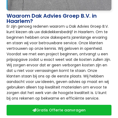
Waarom Dak Advies Groep B.V. in
Haarlem?
Er zijn genoeg redenen waarom u Dak Advies Groep B.V.
kunt kiezen als uw dakdekkersbedrijf in Haarlem. Om te
beginnen hebben onze dakexperts jarenlange ervaring
en staan wij voor betrouwbare service. Onze klanten
vertrouwen op onze kennis. Wij geloven in openheid.
Voordat we met een project beginnen, ontvangt u een
prijsopgave zodat u exact weet wat de kosten zullen zijn.
Wij zorgen ervoor dat er geen verborgen kosten zijn en
dat u niet voor verrassingen komt te staan. Onze
klanten staan bij ons op de eerste plaats. Wij hebben
aandacht voor uw ideeën, geven advies op maat en wij
gebruiken alleen top kwaliteit materialen om ervoor te
zorgen dat het werk van de hoogste kwaliteit is. U kunt
bij ons rekenen op bekwame en efficiënte service.
Gratis Offerte aanvragen