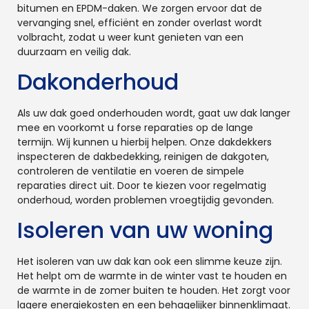
bitumen en EPDM-daken. We zorgen ervoor dat de
vervanging snel, efficiënt en zonder overlast wordt
volbracht, zodat u weer kunt genieten van een
duurzaam en veilig dak.
Dakonderhoud
Als uw dak goed onderhouden wordt, gaat uw dak langer
mee en voorkomt u forse reparaties op de lange
termijn. Wij kunnen u hierbij helpen. Onze dakdekkers
inspecteren de dakbedekking, reinigen de dakgoten,
controleren de ventilatie en voeren de simpele
reparaties direct uit. Door te kiezen voor regelmatig
onderhoud, worden problemen vroegtijdig gevonden.
Isoleren van uw woning
Het isoleren van uw dak kan ook een slimme keuze zijn.
Het helpt om de warmte in de winter vast te houden en
de warmte in de zomer buiten te houden. Het zorgt voor
lagere energiekosten en een behagelijker binnenklimaat.