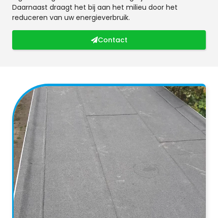
Daarnaast draagt het bij aan het milieu door het
reduceren van uw energieverbruik.
Contact