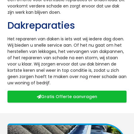
voorkomt verdere schade en zorgt ervoor dat uw dak
zijn werk kan blijven doen.
Dakreparaties
Het repareren van daken is iets wat wij iedere dag doen.
Wij bieden u snelle service aan. Of het nu gaat om het
herstellen van lekkages, het vervangen van dakpannen,
of het repareren van schade na een storm, wij staan
voor u klaar. Wij zorgen ervoor dat uw dak binnen de
kortste keren snel weer in top conditie is, zodat u zich
geen zorgen hoeft te maken over nog meer schade aan
uw woning of bedrijf.
Gratis Offerte aanvragen