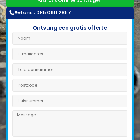
Gratis Offerte aanvragen
Bel ons : 085 060 2857
Ontvang een gratis offerte