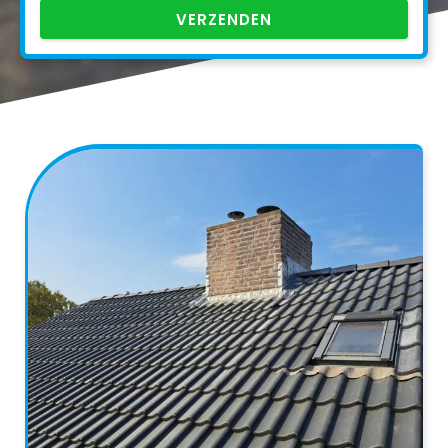
VERZENDEN