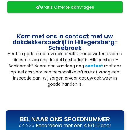
Gratis Offerte aanvragen
Kom met ons in contact met uw
dakdekkersbedrijf in Hillegersberg-
Schiebroek
Heeft u gedoe met uw dak of wilt u meer weten over de
diensten van ons dakdekkersbedrijf in Hillegersberg-
Schiebroek? Neem dan vandaag nog
contact
met ons
op. Bel ons voor een persoonlijke offerte of vraag een
inspectie aan. Wij zorgen ervoor dat uw dak weer in
goede handen is.
BEL NAAR ONS SPOEDNUMMER
⭐⭐⭐⭐⭐ Beoordeeld met een 4.9/5.0 door