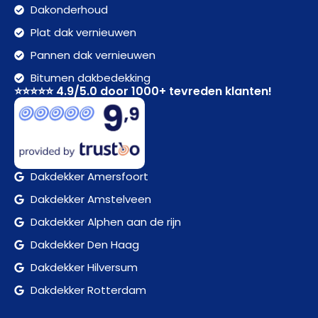
Dakonderhoud
Plat dak vernieuwen
Pannen dak vernieuwen
Bitumen dakbedekking
⭐⭐⭐⭐⭐ 4.9/5.0 door 1000+ tevreden klanten!
Dakdekker Amersfoort
Dakdekker Amstelveen
Dakdekker Alphen aan de rijn
Dakdekker Den Haag
Dakdekker Hilversum
Dakdekker Rotterdam