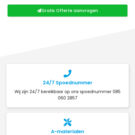
Gratis Offerte aanvragen
24/7 Spoednummer
Wij zijn 24/7 bereikbaar op ons spoednummer 085
060 2857
A-materialen