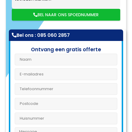
BEL NAAR ONS SPOEDNUMMER
Bel ons : 085 060 2857
Ontvang een gratis offerte