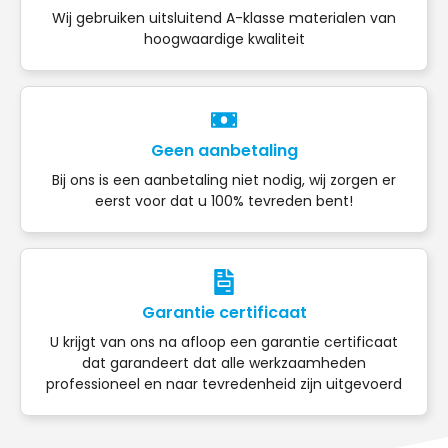
Wij gebruiken uitsluitend A-klasse materialen van
hoogwaardige kwaliteit
Geen aanbetaling
Bij ons is een aanbetaling niet nodig, wij zorgen er
eerst voor dat u 100% tevreden bent!
Garantie certificaat
U krijgt van ons na afloop een garantie certificaat
dat garandeert dat alle werkzaamheden
professioneel en naar tevredenheid zijn uitgevoerd