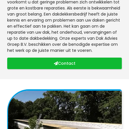
voorkomt u dat geringe problemen zich ontwikkelen tot
grote en kostbare reparaties. Als eerste is bekwaamheid
van groot belang. Een dakdekkersbedrijf heeft de juiste
kennis en ervaring om problemen aan uw daken gericht
en effectief aan te pakken. Het kan gaan om de
reparatie van uw dak, het onderhoud, vervangingen of
up to date dakbedekking. Onze experts van Dak Advies
Groep B.V. beschikken over de benodigde expertise om
het werk op de juiste manier uit te voeren.
Contact