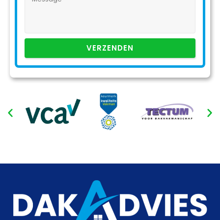
VERZENDEN