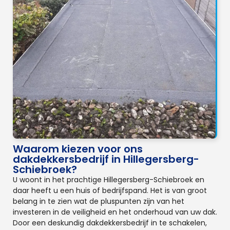
Waarom kiezen voor ons
dakdekkersbedrijf in Hillegersberg-
Schiebroek?
U woont in het prachtige Hillegersberg-Schiebroek en
daar heeft u een huis of bedrijfspand. Het is van groot
belang in te zien wat de pluspunten zijn van het
investeren in de veiligheid en het onderhoud van uw dak.
Door een deskundig dakdekkersbedrijf in te schakelen,