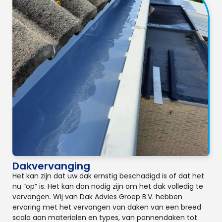
Dakvervanging
Het kan zijn dat uw dak ernstig beschadigd is of dat het
nu “op” is. Het kan dan nodig zijn om het dak volledig te
vervangen. Wij van Dak Advies Groep B.V. hebben
ervaring met het vervangen van daken van een breed
scala aan materialen en types, van pannendaken tot