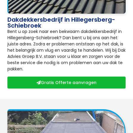
Dakdekkersbedrijf in Hillegersberg-
Schiebroek
Bent u op zoek naar een bekwaam dakdekkersbedrijf in
Hillegersberg-Schiebroek? Dan bent u bij ons aan het
juiste adres. Zodra er problemen ontstaan op het dak, is
het belangrijk om vlug en vaardig te handelen. Wij bij Dak
Advies Groep B.V. staan voor u klaar en zorgen voor de
beste service die nodig is om problemen aan uw dak te
pakken.
Gratis Offerte aanvragen