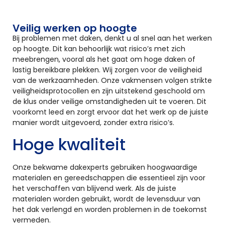
Veilig werken op hoogte
Bij problemen met daken, denkt u al snel aan het werken
op hoogte. Dit kan behoorlijk wat risico’s met zich
meebrengen, vooral als het gaat om hoge daken of
lastig bereikbare plekken. Wij zorgen voor de veiligheid
van de werkzaamheden. Onze vakmensen volgen strikte
veiligheidsprotocollen en zijn uitstekend geschoold om
de klus onder veilige omstandigheden uit te voeren. Dit
voorkomt leed en zorgt ervoor dat het werk op de juiste
manier wordt uitgevoerd, zonder extra risico’s.
Hoge kwaliteit
Onze bekwame dakexperts gebruiken hoogwaardige
materialen en gereedschappen die essentieel zijn voor
het verschaffen van blijvend werk. Als de juiste
materialen worden gebruikt, wordt de levensduur van
het dak verlengd en worden problemen in de toekomst
vermeden.