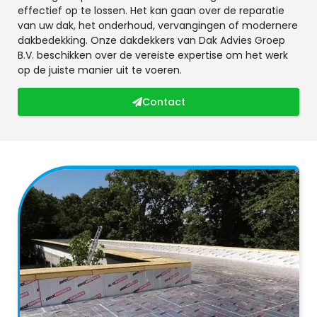
effectief op te lossen. Het kan gaan over de reparatie
van uw dak, het onderhoud, vervangingen of modernere
dakbedekking. Onze dakdekkers van Dak Advies Groep
B.V. beschikken over de vereiste expertise om het werk
op de juiste manier uit te voeren.
Contact