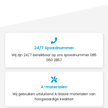
24/7 Spoednummer
Wij zijn 24/7 bereikbaar op ons spoednummer 085
060 2857
A-materialen
Wij gebruiken uitsluitend A-klasse materialen van
hoogwaardige kwaliteit