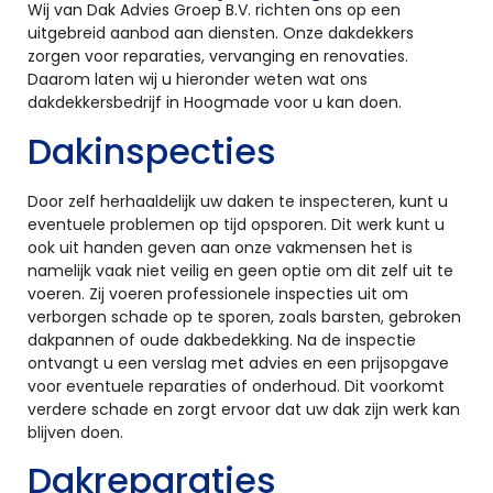
Wij van Dak Advies Groep B.V. richten ons op een
uitgebreid aanbod aan diensten. Onze dakdekkers
zorgen voor reparaties, vervanging en renovaties.
Daarom laten wij u hieronder weten wat ons
dakdekkersbedrijf in Hoogmade voor u kan doen.
Dakinspecties
Door zelf herhaaldelijk uw daken te inspecteren, kunt u
eventuele problemen op tijd opsporen. Dit werk kunt u
ook uit handen geven aan onze vakmensen het is
namelijk vaak niet veilig en geen optie om dit zelf uit te
voeren. Zij voeren professionele inspecties uit om
verborgen schade op te sporen, zoals barsten, gebroken
dakpannen of oude dakbedekking. Na de inspectie
ontvangt u een verslag met advies en een prijsopgave
voor eventuele reparaties of onderhoud. Dit voorkomt
verdere schade en zorgt ervoor dat uw dak zijn werk kan
blijven doen.
Dakreparaties