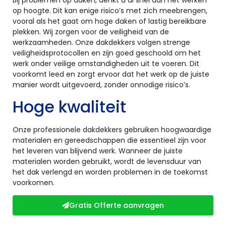
op hoogte. Dit kan enige risico’s met zich meebrengen,
vooral als het gaat om hoge daken of lastig bereikbare
plekken. Wij zorgen voor de veiligheid van de
werkzaamheden. Onze dakdekkers volgen strenge
veiligheidsprotocollen en zijn goed geschoold om het
werk onder veilige omstandigheden uit te voeren. Dit
voorkomt leed en zorgt ervoor dat het werk op de juiste
manier wordt uitgevoerd, zonder onnodige risico’s.
Hoge kwaliteit
Onze professionele dakdekkers gebruiken hoogwaardige
materialen en gereedschappen die essentieel zijn voor
het leveren van blijvend werk. Wanneer de juiste
materialen worden gebruikt, wordt de levensduur van
het dak verlengd en worden problemen in de toekomst
voorkomen.
Gratis Offerte aanvragen