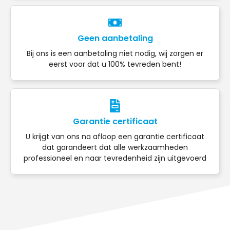
Geen aanbetaling
Bij ons is een aanbetaling niet nodig, wij zorgen er
eerst voor dat u 100% tevreden bent!
Garantie certificaat
U krijgt van ons na afloop een garantie certificaat
dat garandeert dat alle werkzaamheden
professioneel en naar tevredenheid zijn uitgevoerd