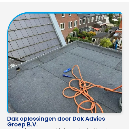
Dak oplossingen door Dak Advies
Groep B.V.