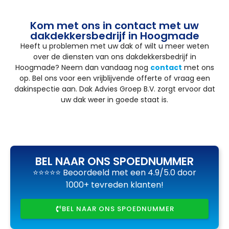
Kom met ons in contact met uw
dakdekkersbedrijf in Hoogmade
Heeft u problemen met uw dak of wilt u meer weten
over de diensten van ons dakdekkersbedrijf in
Hoogmade? Neem dan vandaag nog
contact
met ons
op. Bel ons voor een vrijblijvende offerte of vraag een
dakinspectie aan. Dak Advies Groep B.V. zorgt ervoor dat
uw dak weer in goede staat is.
BEL NAAR ONS SPOEDNUMMER
⭐⭐⭐⭐⭐ Beoordeeld met een 4.9/5.0 door
1000+ tevreden klanten!
BEL NAAR ONS SPOEDNUMMER