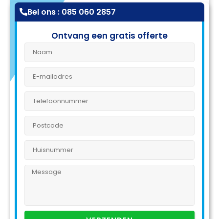
Bel ons : 085 060 2857
Ontvang een gratis offerte