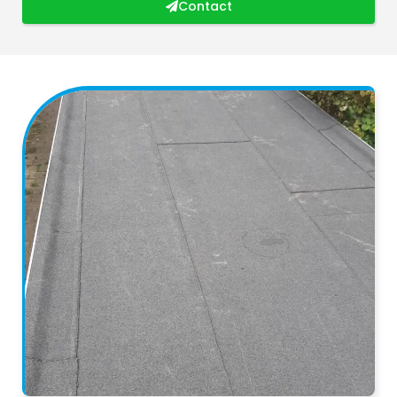
Contact