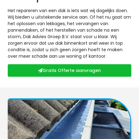
Het repareren van een dak is iets wat wij dagelijks doen.
Wij bieden u uitstekende service aan. Of het nu gaat om
het oplossen van lekkages, het vervangen van
pannendaken, of het herstellen van schade na een
storm, Dak Advies Groep B.V. staat voor u klaar. Wij
zorgen ervoor dat uw dak binnenkort snel weer in top
conditie is, zodat u zich geen zorgen hoeft te maken
over meer schade aan uw woning of kantoor.
Gratis Offerte aanvragen