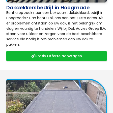
Dakdekkersbedrijf in Hoogmade
Bent u op zoek naar een bekwaam dakdekkersbedrijf in
Hoogmade? Dan bent u bij ons aan het juiste adres. Als
er problemen ontstaan op uw dak, is het belangrijk om
vlug en vaardig te handelen. Wij bij Dak Advies Groep B.V.
staan voor u klaar en zorgen voor de best beschikbare
service die nodig is om problemen aan uw dak te
pakken.
Gratis Offerte aanvragen