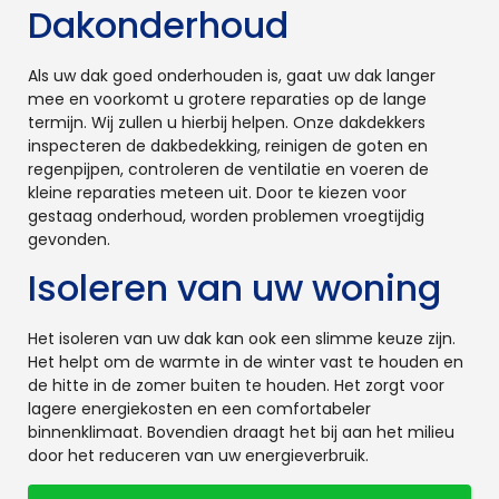
Dakonderhoud
Als uw dak goed onderhouden is, gaat uw dak langer
mee en voorkomt u grotere reparaties op de lange
termijn. Wij zullen u hierbij helpen. Onze dakdekkers
inspecteren de dakbedekking, reinigen de goten en
regenpijpen, controleren de ventilatie en voeren de
kleine reparaties meteen uit. Door te kiezen voor
gestaag onderhoud, worden problemen vroegtijdig
gevonden.
Isoleren van uw woning
Het isoleren van uw dak kan ook een slimme keuze zijn.
Het helpt om de warmte in de winter vast te houden en
de hitte in de zomer buiten te houden. Het zorgt voor
lagere energiekosten en een comfortabeler
binnenklimaat. Bovendien draagt het bij aan het milieu
door het reduceren van uw energieverbruik.