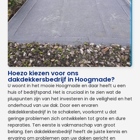
Hoezo kiezen voor ons
dakdekkersbedrijf in Hoogmade?
U woont in het mooie Hoogmade en daar heeft u een
huis of bedrijfspand. Het is cruciaal in te zien wat de
pluspunten zijn van het investeren in de veiligheid en het
onderhoud van uw dak. Door een ervaren
dakdekkersbedrijf in te schakelen, voorkomt u dat
geringe problemen zich ontwikkelen tot grote en dure
reparaties. Ten eerste is vakmanschap van groot
belang. Een dakdekkersbedrijf heeft de juiste kennis en
ervaring om problemen aan uw daken gericht en