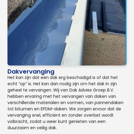
Dakvervanging
Het kan zijn dat een dak erg beschadigd is of dat het
echt “op” is. Het kan dan nodig zijn om het dak in zijn
geheel te vervangen. Wij van Dak Advies Groep B.V.
hebben ervaring met het vervangen van daken van
verschillende materialen en vormen, van pannendaken
tot bitumen en EPDM-daken. We zorgen ervoor dat de
vervanging snel, efficiënt en zonder overlast wordt
volbracht, zodat u weer kunt genieten van een
duurzaam en veilig dak.