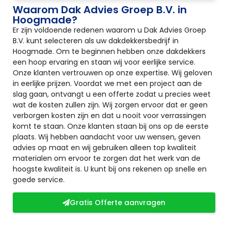
Waarom Dak Advies Groep B.V. in
Hoogmade?
Er zijn voldoende redenen waarom u Dak Advies Groep
B.V. kunt selecteren als uw dakdekkersbedrijf in
Hoogmade. Om te beginnen hebben onze dakdekkers
een hoop ervaring en staan wij voor eerlijke service.
Onze klanten vertrouwen op onze expertise. Wij geloven
in eerlijke prijzen. Voordat we met een project aan de
slag gaan, ontvangt u een offerte zodat u precies weet
wat de kosten zullen zijn. Wij zorgen ervoor dat er geen
verborgen kosten zijn en dat u nooit voor verrassingen
komt te staan. Onze klanten staan bij ons op de eerste
plaats. Wij hebben aandacht voor uw wensen, geven
advies op maat en wij gebruiken alleen top kwaliteit
materialen om ervoor te zorgen dat het werk van de
hoogste kwaliteit is. U kunt bij ons rekenen op snelle en
goede service.
Gratis Offerte aanvragen