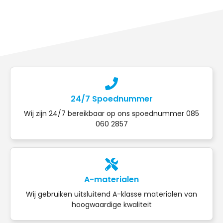
24/7 Spoednummer
Wij zijn 24/7 bereikbaar op ons spoednummer 085
060 2857
A-materialen
Wij gebruiken uitsluitend A-klasse materialen van
hoogwaardige kwaliteit