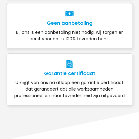
Geen aanbetaling
Bij ons is een aanbetaling niet nodig, wij zorgen er
eerst voor dat u 100% tevreden bent!
Garantie certificaat
U krijgt van ons na afloop een garantie certificaat
dat garandeert dat alle werkzaamheden
professioneel en naar tevredenheid zijn uitgevoerd