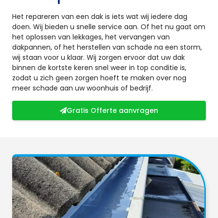
Het repareren van een dak is iets wat wij iedere dag
doen. Wij bieden u snelle service aan. Of het nu gaat om
het oplossen van lekkages, het vervangen van
dakpannen, of het herstellen van schade na een storm,
wij staan voor u klaar. Wij zorgen ervoor dat uw dak
binnen de kortste keren snel weer in top conditie is,
zodat u zich geen zorgen hoeft te maken over nog
meer schade aan uw woonhuis of bedrijf.
Gratis Offerte aanvragen