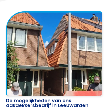
De mogelijkheden van ons
dakdekkersbedrijf in Leeuwarden