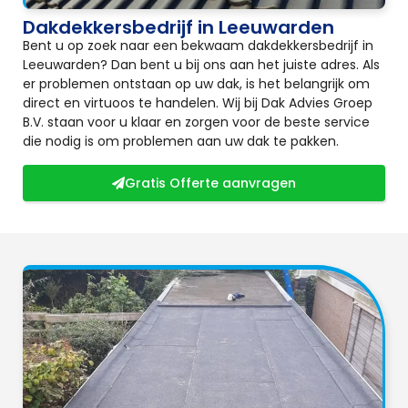
Dakdekkersbedrijf in Leeuwarden
Bent u op zoek naar een bekwaam dakdekkersbedrijf in
Leeuwarden? Dan bent u bij ons aan het juiste adres. Als
er problemen ontstaan op uw dak, is het belangrijk om
direct en virtuoos te handelen. Wij bij Dak Advies Groep
B.V. staan voor u klaar en zorgen voor de beste service
die nodig is om problemen aan uw dak te pakken.
Gratis Offerte aanvragen