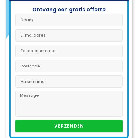
Ontvang een gratis offerte
VERZENDEN