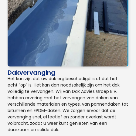
Dakvervanging
Het kan zijn dat uw dak erg beschadigd is of dat het
echt “op” is. Het kan dan noodzakelijk zijn om het dak
volledig te vervangen. Wij van Dak Advies Groep B.V.
hebben ervaring met het vervangen van daken van
verschillende materialen en types, van pannendaken tot
bitumen en EPDM-daken. We zorgen ervoor dat de
vervanging snel, effectief en zonder overlast wordt
volbracht, zodat u weer kunt genieten van een
duurzaam en solide dak.