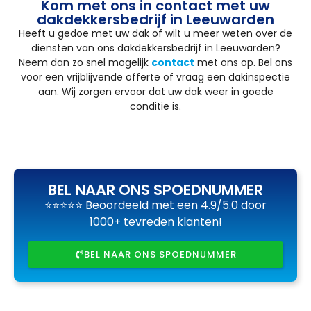
Kom met ons in contact met uw
dakdekkersbedrijf in Leeuwarden
Heeft u gedoe met uw dak of wilt u meer weten over de
diensten van ons dakdekkersbedrijf in Leeuwarden?
Neem dan zo snel mogelijk
contact
met ons op. Bel ons
voor een vrijblijvende offerte of vraag een dakinspectie
aan. Wij zorgen ervoor dat uw dak weer in goede
conditie is.
BEL NAAR ONS SPOEDNUMMER
⭐⭐⭐⭐⭐ Beoordeeld met een 4.9/5.0 door
1000+ tevreden klanten!
BEL NAAR ONS SPOEDNUMMER