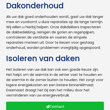
Dakonderhoud
Als uw dak goed onderhouden wordt, gaat uw dak langer
mee en voorkomt u dure reparaties op de lange termijn.
Wij willen u hierbij helpen. Onze dakdekkers inspecteren
de dakbedekking, reinigen de goten en regenpijpen,
controleren de ventilatie en voeren de simpele
reparaties meteen uit. Door te kiezen voor gestaag
onderhoud, worden problemen vroegtijdig opgespoord.
Isoleren van daken
Het isoleren van uw dak kan ook een goede keuze zijn.
Het helpt om de warmte in de winter vast te houden en
de warmte in de zomer buiten te houden. Het zorgt voor
lagere energiekosten en een betere binnenklimaat.
Daarnaast draagt het bij aan het milieu door het
verminderen van uw energieverbruik.
Contact