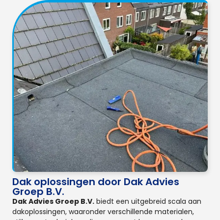
Dak oplossingen door Dak Advies
Groep B.V.
Dak Advies Groep B.V.
biedt een uitgebreid scala aan
dakoplossingen, waaronder verschillende materialen,