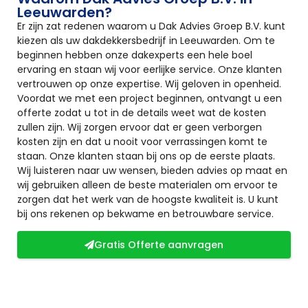
Leeuwarden?
Er zijn zat redenen waarom u Dak Advies Groep B.V. kunt
kiezen als uw dakdekkersbedrijf in Leeuwarden. Om te
beginnen hebben onze dakexperts een hele boel
ervaring en staan wij voor eerlijke service. Onze klanten
vertrouwen op onze expertise. Wij geloven in openheid.
Voordat we met een project beginnen, ontvangt u een
offerte zodat u tot in de details weet wat de kosten
zullen zijn. Wij zorgen ervoor dat er geen verborgen
kosten zijn en dat u nooit voor verrassingen komt te
staan. Onze klanten staan bij ons op de eerste plaats.
Wij luisteren naar uw wensen, bieden advies op maat en
wij gebruiken alleen de beste materialen om ervoor te
zorgen dat het werk van de hoogste kwaliteit is. U kunt
bij ons rekenen op bekwame en betrouwbare service.
Gratis Offerte aanvragen