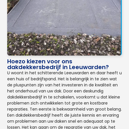
Hoezo kiezen voor ons
dakdekkersbedrijf in Leeuwarden?
U woont in het schitterende Leeuwarden en daar heeft u
een huis of bedrijfspand. Het is belangrijk in te zien wat
de pluspunten zijn van het investeren in de kwaliteit en
het onderhoud van uw dak. Door een deskundig
dakdekkersbedrijf in te schakelen, voorkomt u dat kleine
problemen zich ontwikkelen tot grote en kostbare
reparaties. Ten eerste is bekwaamheid van groot belang.
Een dakdekkersbedrijf heeft de juiste kennis en ervaring
om problemen aan uw daken snel en adequaat op te
lossen. Het kan gaan om de reparatie van uw dak, het