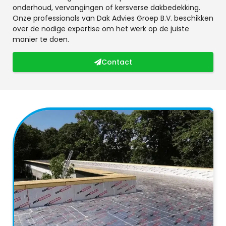
onderhoud, vervangingen of kersverse dakbedekking.
Onze professionals van Dak Advies Groep B.V. beschikken
over de nodige expertise om het werk op de juiste
manier te doen.
Contact