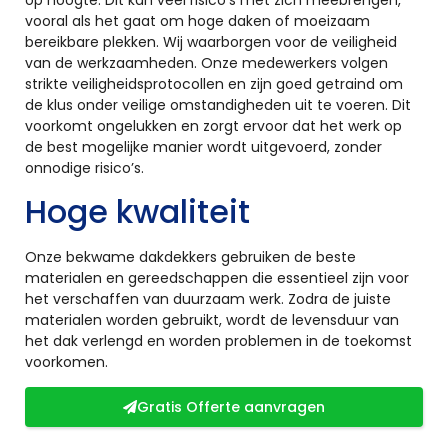
vooral als het gaat om hoge daken of moeizaam
bereikbare plekken. Wij waarborgen voor de veiligheid
van de werkzaamheden. Onze medewerkers volgen
strikte veiligheidsprotocollen en zijn goed getraind om
de klus onder veilige omstandigheden uit te voeren. Dit
voorkomt ongelukken en zorgt ervoor dat het werk op
de best mogelijke manier wordt uitgevoerd, zonder
onnodige risico’s.
Hoge kwaliteit
Onze bekwame dakdekkers gebruiken de beste
materialen en gereedschappen die essentieel zijn voor
het verschaffen van duurzaam werk. Zodra de juiste
materialen worden gebruikt, wordt de levensduur van
het dak verlengd en worden problemen in de toekomst
voorkomen.
Gratis Offerte aanvragen