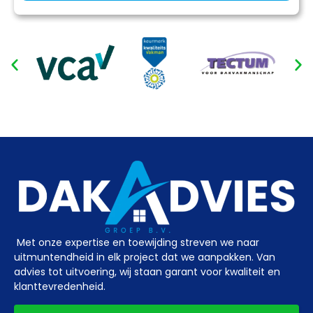
Met onze expertise en toewijding streven we naar
uitmuntendheid in elk project dat we aanpakken. Van
advies tot uitvoering, wij staan garant voor kwaliteit en
klanttevredenheid.