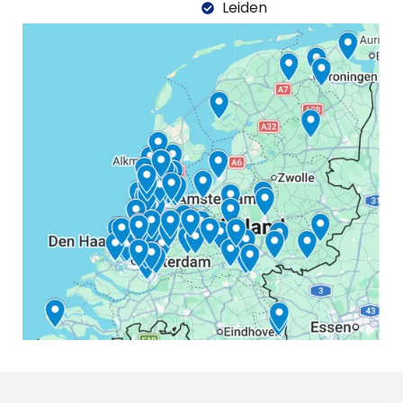
Leiden