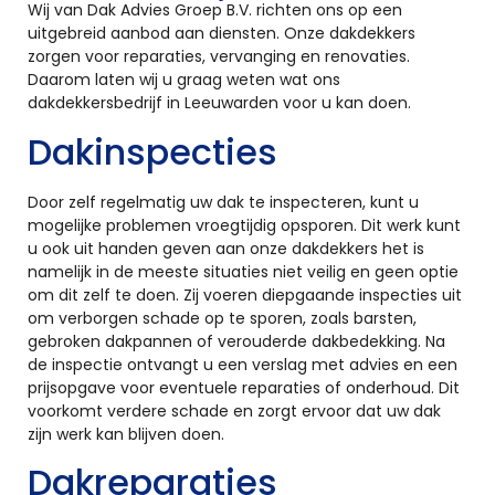
Wij van Dak Advies Groep B.V. richten ons op een
uitgebreid aanbod aan diensten. Onze dakdekkers
zorgen voor reparaties, vervanging en renovaties.
Daarom laten wij u graag weten wat ons
dakdekkersbedrijf in Leeuwarden voor u kan doen.
Dakinspecties
Door zelf regelmatig uw dak te inspecteren, kunt u
mogelijke problemen vroegtijdig opsporen. Dit werk kunt
u ook uit handen geven aan onze dakdekkers het is
namelijk in de meeste situaties niet veilig en geen optie
om dit zelf te doen. Zij voeren diepgaande inspecties uit
om verborgen schade op te sporen, zoals barsten,
gebroken dakpannen of verouderde dakbedekking. Na
de inspectie ontvangt u een verslag met advies en een
prijsopgave voor eventuele reparaties of onderhoud. Dit
voorkomt verdere schade en zorgt ervoor dat uw dak
zijn werk kan blijven doen.
Dakreparaties