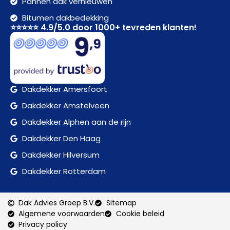
Pannen dak vernieuwen
Bitumen dakbedekking
⭐⭐⭐⭐⭐ 4.9/5.0 door 1000+ tevreden klanten!
Dakdekker Amersfoort
Dakdekker Amstelveen
Dakdekker Alphen aan de rijn
Dakdekker Den Haag
Dakdekker Hilversum
Dakdekker Rotterdam
Dak Advies Groep B.V.
Sitemap
Algemene voorwaarden
Cookie beleid
Privacy policy