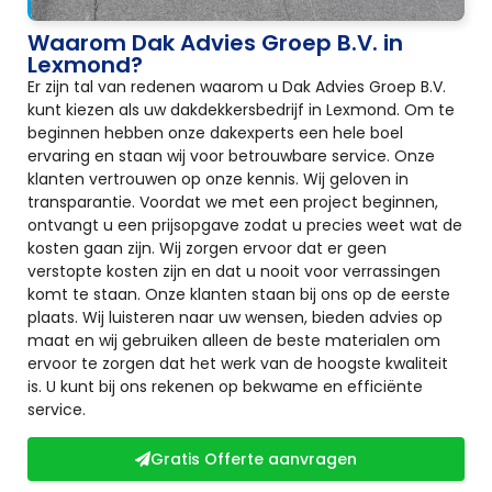
Waarom Dak Advies Groep B.V. in
Lexmond?
Er zijn tal van redenen waarom u Dak Advies Groep B.V.
kunt kiezen als uw dakdekkersbedrijf in Lexmond. Om te
beginnen hebben onze dakexperts een hele boel
ervaring en staan wij voor betrouwbare service. Onze
klanten vertrouwen op onze kennis. Wij geloven in
transparantie. Voordat we met een project beginnen,
ontvangt u een prijsopgave zodat u precies weet wat de
kosten gaan zijn. Wij zorgen ervoor dat er geen
verstopte kosten zijn en dat u nooit voor verrassingen
komt te staan. Onze klanten staan bij ons op de eerste
plaats. Wij luisteren naar uw wensen, bieden advies op
maat en wij gebruiken alleen de beste materialen om
ervoor te zorgen dat het werk van de hoogste kwaliteit
is. U kunt bij ons rekenen op bekwame en efficiënte
service.
Gratis Offerte aanvragen