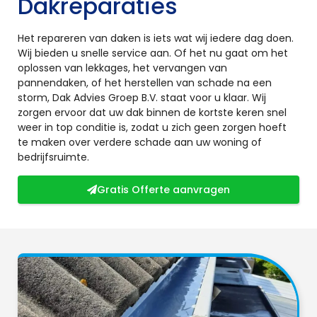
Dakreparaties
Het repareren van daken is iets wat wij iedere dag doen.
Wij bieden u snelle service aan. Of het nu gaat om het
oplossen van lekkages, het vervangen van
pannendaken, of het herstellen van schade na een
storm, Dak Advies Groep B.V. staat voor u klaar. Wij
zorgen ervoor dat uw dak binnen de kortste keren snel
weer in top conditie is, zodat u zich geen zorgen hoeft
te maken over verdere schade aan uw woning of
bedrijfsruimte.
Gratis Offerte aanvragen