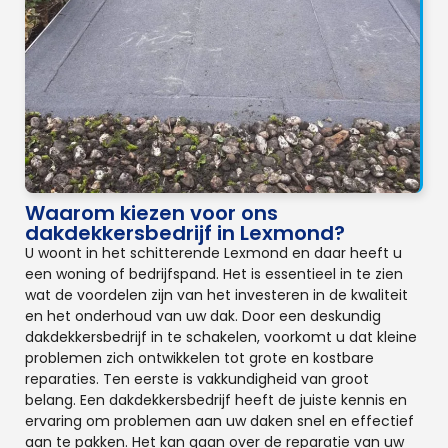
Waarom kiezen voor ons
dakdekkersbedrijf in Lexmond?
U woont in het schitterende Lexmond en daar heeft u
een woning of bedrijfspand. Het is essentieel in te zien
wat de voordelen zijn van het investeren in de kwaliteit
en het onderhoud van uw dak. Door een deskundig
dakdekkersbedrijf in te schakelen, voorkomt u dat kleine
problemen zich ontwikkelen tot grote en kostbare
reparaties. Ten eerste is vakkundigheid van groot
belang. Een dakdekkersbedrijf heeft de juiste kennis en
ervaring om problemen aan uw daken snel en effectief
aan te pakken. Het kan gaan over de reparatie van uw