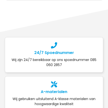
24/7 Spoednummer
Wij zijn 24/7 bereikbaar op ons spoednummer 085
060 2857
A-materialen
Wij gebruiken uitsluitend A-klasse materialen van
hoogwaardige kwaliteit