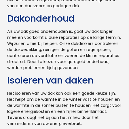
van een duurzaam en gedegen dak.
Dakonderhoud
Als uw dak goed onderhouden is, gaat uw dak langer
mee en voorkomt u dure reparaties op de lange termijn.
Wij zullen u hierbij helpen. Onze dakdekkers controleren
de dakbedekking, reinigen de goten en regenpijpen,
controleren de ventilatie en voeren de kleine reparaties
direct uit. Door te kiezen voor geregeld onderhoud,
worden problemen tijdig gevonden.
Isoleren van daken
Het isoleren van uw dak kan ook een goede keuze zijn.
Het helpt om de warmte in de winter vast te houden en
de warmte in de zomer buiten te houden. Het zorgt voor
lagere energiekosten en een fijner binnenklimaat.
Tevens draagt het bij aan het milieu door het
verminderen van uw energieverbruik.