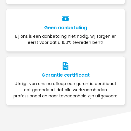
Geen aanbetaling
Bij ons is een aanbetaling niet nodig, wij zorgen er
eerst voor dat u 100% tevreden bent!
Garantie certificaat
U krijgt van ons na afloop een garantie certificaat
dat garandeert dat alle werkzaamheden
professioneel en naar tevredenheid zijn uitgevoerd