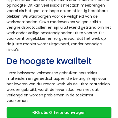
op hoogte. Dit kan veel risico’s met zich meebrengen,
vooral als het gaat om hoge daken of lastig bereikbare
plekken. Wij waarborgen voor de veiligheid van de
werkzaamheden. Onze medewerkers volgen strikte
veiligheidsprotocollen en zijn uitstekend getraind om het
werk onder veilige omstandigheden uit te voeren. Dit
voorkomt ongelukken en zorgt ervoor dat het werk op
de juiste manier wordt uitgevoerd, zonder onnodige
risico’s.
De hoogste kwaliteit
Onze bekwame vakmensen gebruiken eersteklas
materialen en gereedschappen die belangrijk zijn voor
het leveren van duurzaam werk. Als de juiste materialen
worden gebruikt, wordt de levensduur van het dak
verlengd en worden problemen in de toekomst
voorkomen.
Gratis Offerte aanvragen