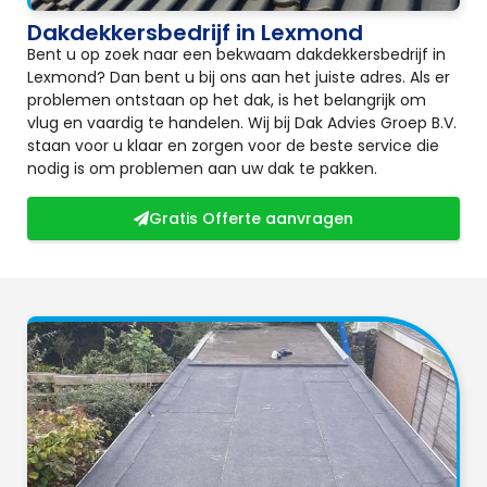
Dakdekkersbedrijf in Lexmond
Bent u op zoek naar een bekwaam dakdekkersbedrijf in
Lexmond? Dan bent u bij ons aan het juiste adres. Als er
problemen ontstaan op het dak, is het belangrijk om
vlug en vaardig te handelen. Wij bij Dak Advies Groep B.V.
staan voor u klaar en zorgen voor de beste service die
nodig is om problemen aan uw dak te pakken.
Gratis Offerte aanvragen