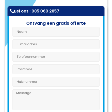
Bel ons : 085 060 2857
Ontvang een gratis offerte