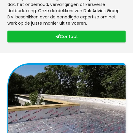
dak, het onderhoud, vervangingen of kersverse
dakbedekking. Onze dakdekkers van Dak Advies Groep
B.V. beschikken over de benodigde expertise om het
werk op de juiste manier uit te voeren.
Contact