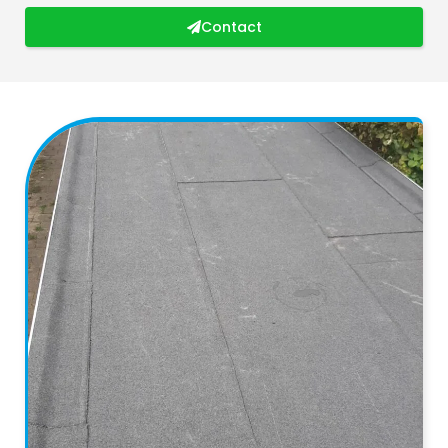
Contact