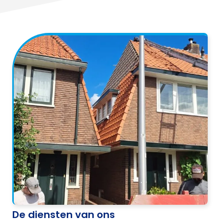
De diensten van ons