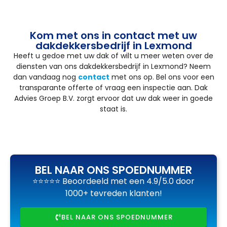
Kom met ons in contact met uw
dakdekkersbedrijf in Lexmond
Heeft u gedoe met uw dak of wilt u meer weten over de
diensten van ons dakdekkersbedrijf in Lexmond? Neem
dan vandaag nog
contact
met ons op. Bel ons voor een
transparante offerte of vraag een inspectie aan. Dak
Advies Groep B.V. zorgt ervoor dat uw dak weer in goede
staat is.
BEL NAAR ONS SPOEDNUMMER
⭐⭐⭐⭐⭐ Beoordeeld met een 4.9/5.0 door
1000+ tevreden klanten!
BEL NAAR ONS SPOEDNUMMER