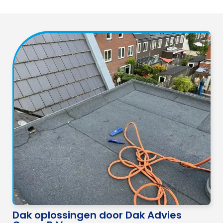
Dak oplossingen door Dak Advies