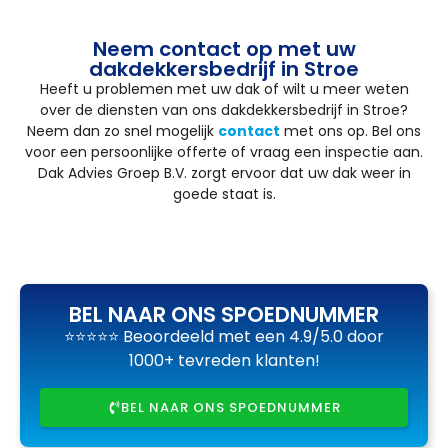
Neem contact op met uw
dakdekkersbedrijf in Stroe
Heeft u problemen met uw dak of wilt u meer weten
over de diensten van ons dakdekkersbedrijf in Stroe?
Neem dan zo snel mogelijk
contact
met ons op. Bel ons
voor een persoonlijke offerte of vraag een inspectie aan.
Dak Advies Groep B.V. zorgt ervoor dat uw dak weer in
goede staat is.
BEL NAAR ONS SPOEDNUMMER
⭐⭐⭐⭐⭐ Beoordeeld met een 4.9/5.0 door
1000+ tevreden klanten!
BEL NAAR ONS SPOEDNUMMER