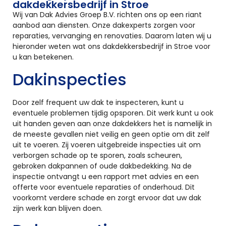
dakdekkersbedrijf in Stroe
Wij van Dak Advies Groep B.V. richten ons op een riant
aanbod aan diensten. Onze dakexperts zorgen voor
reparaties, vervanging en renovaties. Daarom laten wij u
hieronder weten wat ons dakdekkersbedrijf in Stroe voor
u kan betekenen.
Dakinspecties
Door zelf frequent uw dak te inspecteren, kunt u
eventuele problemen tijdig opsporen. Dit werk kunt u ook
uit handen geven aan onze dakdekkers het is namelijk in
de meeste gevallen niet veilig en geen optie om dit zelf
uit te voeren. Zij voeren uitgebreide inspecties uit om
verborgen schade op te sporen, zoals scheuren,
gebroken dakpannen of oude dakbedekking. Na de
inspectie ontvangt u een rapport met advies en een
offerte voor eventuele reparaties of onderhoud. Dit
voorkomt verdere schade en zorgt ervoor dat uw dak
zijn werk kan blijven doen.