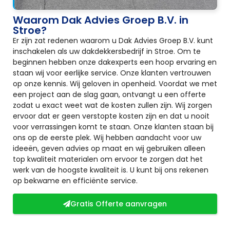
Waarom Dak Advies Groep B.V. in
Stroe?
Er zijn zat redenen waarom u Dak Advies Groep B.V. kunt
inschakelen als uw dakdekkersbedrijf in Stroe. Om te
beginnen hebben onze dakexperts een hoop ervaring en
staan wij voor eerlijke service. Onze klanten vertrouwen
op onze kennis. Wij geloven in openheid. Voordat we met
een project aan de slag gaan, ontvangt u een offerte
zodat u exact weet wat de kosten zullen zijn. Wij zorgen
ervoor dat er geen verstopte kosten zijn en dat u nooit
voor verrassingen komt te staan. Onze klanten staan bij
ons op de eerste plek. Wij hebben aandacht voor uw
ideeën, geven advies op maat en wij gebruiken alleen
top kwaliteit materialen om ervoor te zorgen dat het
werk van de hoogste kwaliteit is. U kunt bij ons rekenen
op bekwame en efficiënte service.
Gratis Offerte aanvragen