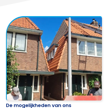
De mogelijkheden van ons