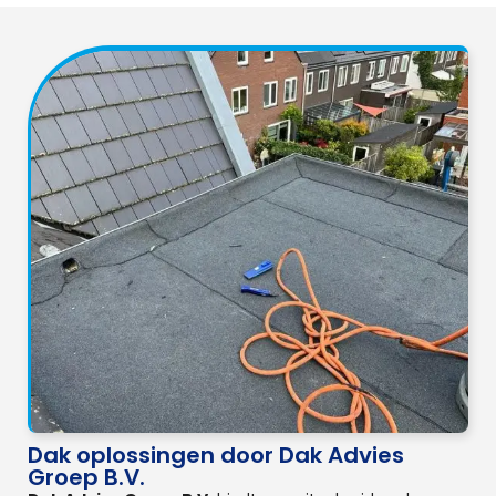
Dak oplossingen door Dak Advies
Groep B.V.