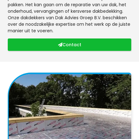
pakken. Het kan gaan om de reparatie van uw dak, het
onderhoud, vervangingen of kersverse dakbedekking.
Onze dakdekkers van Dak Advies Groep B.V. beschikken
over de noodzakelijke expertise om het werk op de juiste
manier uit te voeren.
Contact