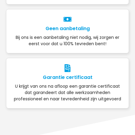
Geen aanbetaling
Bij ons is een aanbetaling niet nodig, wij zorgen er
eerst voor dat u 100% tevreden bent!
Garantie certificaat
U krijgt van ons na afloop een garantie certificaat
dat garandeert dat alle werkzaamheden
professioneel en naar tevredenheid zijn uitgevoerd