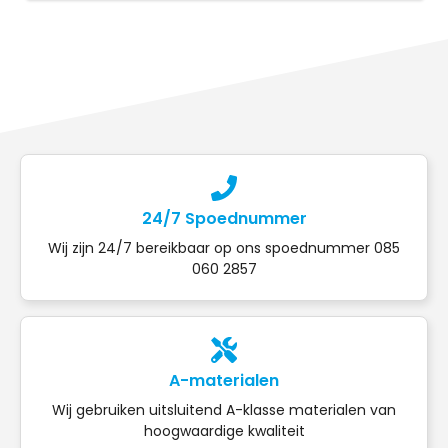
24/7 Spoednummer
Wij zijn 24/7 bereikbaar op ons spoednummer 085
060 2857
A-materialen
Wij gebruiken uitsluitend A-klasse materialen van
hoogwaardige kwaliteit