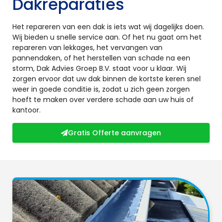
Dakreparaties
Het repareren van een dak is iets wat wij dagelijks doen.
Wij bieden u snelle service aan. Of het nu gaat om het
repareren van lekkages, het vervangen van
pannendaken, of het herstellen van schade na een
storm, Dak Advies Groep B.V. staat voor u klaar. Wij
zorgen ervoor dat uw dak binnen de kortste keren snel
weer in goede conditie is, zodat u zich geen zorgen
hoeft te maken over verdere schade aan uw huis of
kantoor.
Gratis Offerte aanvragen