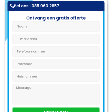
Bel ons : 085 060 2857
Ontvang een gratis offerte