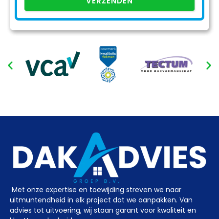
VERZENDEN
Met onze expertise en toewijding streven we naar
uitmuntendheid in elk project dat we aanpakken. Van
advies tot uitvoering, wij staan garant voor kwaliteit en