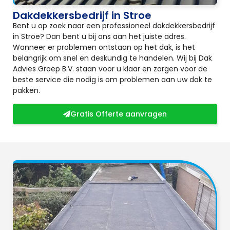
Dakdekkersbedrijf in Stroe
Bent u op zoek naar een professioneel dakdekkersbedrijf
in Stroe? Dan bent u bij ons aan het juiste adres.
Wanneer er problemen ontstaan op het dak, is het
belangrijk om snel en deskundig te handelen. Wij bij Dak
Advies Groep B.V. staan voor u klaar en zorgen voor de
beste service die nodig is om problemen aan uw dak te
pakken.
Gratis Offerte aanvragen