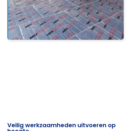
Veilig werkzaamheden uitvoeren op
hoogte