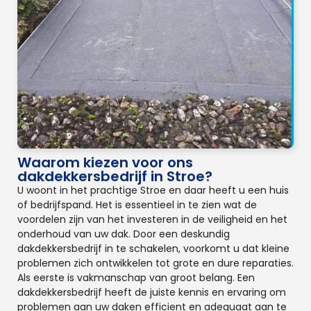
Waarom kiezen voor ons
dakdekkersbedrijf in Stroe?
U woont in het prachtige Stroe en daar heeft u een huis
of bedrijfspand. Het is essentieel in te zien wat de
voordelen zijn van het investeren in de veiligheid en het
onderhoud van uw dak. Door een deskundig
dakdekkersbedrijf in te schakelen, voorkomt u dat kleine
problemen zich ontwikkelen tot grote en dure reparaties.
Als eerste is vakmanschap van groot belang. Een
dakdekkersbedrijf heeft de juiste kennis en ervaring om
problemen aan uw daken efficient en adequaat aan te