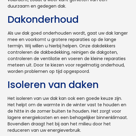
duurzaam en gedegen dak.
Dakonderhoud
Als uw dak goed onderhouden wordt, gaat uw dak langer
mee en voorkomt u grotere reparaties op de lange
termijn. Wij willen u hierbij helpen. Onze dakdekkers
controleren de dakbedekking, reinigen de dakgoten,
controleren de ventilatie en voeren de kleine reparaties
meteen uit. Door te kiezen voor regelmatig onderhoud,
worden problemen op tijd opgespoord.
Isoleren van daken
Het isoleren van uw dak kan ook een goede keuze zijn.
Het helpt om de warmte in de winter vast te houden en
de hitte in de zomer buiten te houden. Het zorgt voor
lagere energiekosten en een behagelijker binnenklimaat.
Bovendien draagt het bij aan het milieu door het
reduceren van uw energieverbruik.