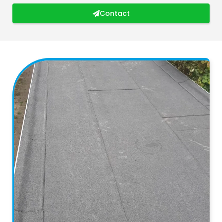
Contact