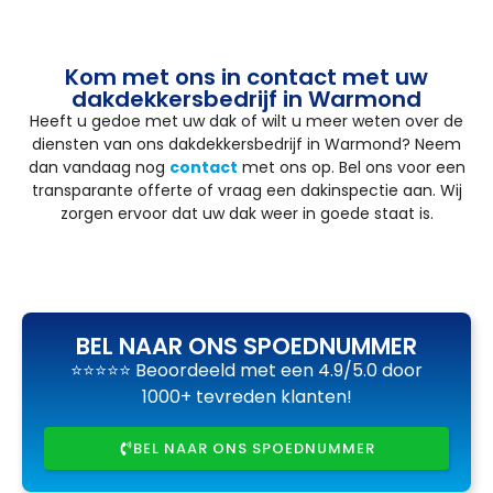
Kom met ons in contact met uw
dakdekkersbedrijf in Warmond
Heeft u gedoe met uw dak of wilt u meer weten over de
diensten van ons dakdekkersbedrijf in Warmond? Neem
dan vandaag nog
contact
met ons op. Bel ons voor een
transparante offerte of vraag een dakinspectie aan. Wij
zorgen ervoor dat uw dak weer in goede staat is.
BEL NAAR ONS SPOEDNUMMER
⭐⭐⭐⭐⭐ Beoordeeld met een 4.9/5.0 door
1000+ tevreden klanten!
BEL NAAR ONS SPOEDNUMMER