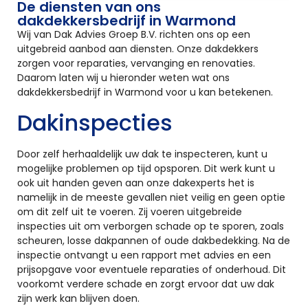
De diensten van ons
dakdekkersbedrijf in Warmond
Wij van Dak Advies Groep B.V. richten ons op een
uitgebreid aanbod aan diensten. Onze dakdekkers
zorgen voor reparaties, vervanging en renovaties.
Daarom laten wij u hieronder weten wat ons
dakdekkersbedrijf in Warmond voor u kan betekenen.
Dakinspecties
Door zelf herhaaldelijk uw dak te inspecteren, kunt u
mogelijke problemen op tijd opsporen. Dit werk kunt u
ook uit handen geven aan onze dakexperts het is
namelijk in de meeste gevallen niet veilig en geen optie
om dit zelf uit te voeren. Zij voeren uitgebreide
inspecties uit om verborgen schade op te sporen, zoals
scheuren, losse dakpannen of oude dakbedekking. Na de
inspectie ontvangt u een rapport met advies en een
prijsopgave voor eventuele reparaties of onderhoud. Dit
voorkomt verdere schade en zorgt ervoor dat uw dak
zijn werk kan blijven doen.