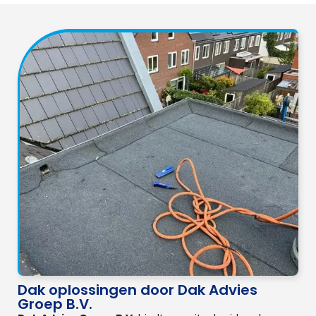
Dak oplossingen door Dak Advies
Groep B.V.