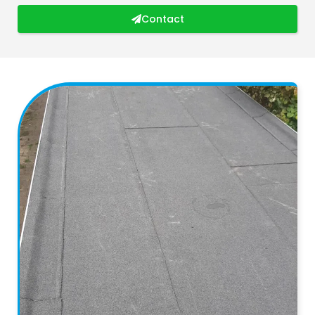
Contact