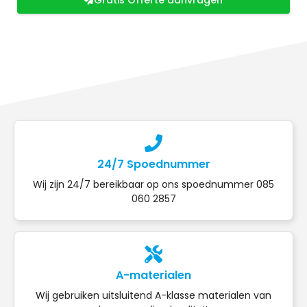
Gratis Offerte aanvragen
24/7 Spoednummer
Wij zijn 24/7 bereikbaar op ons spoednummer 085
060 2857
A-materialen
Wij gebruiken uitsluitend A-klasse materialen van