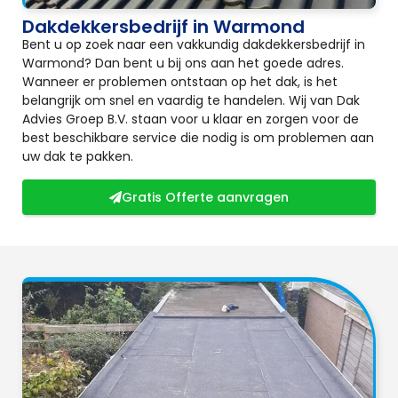
Dakdekkersbedrijf in Warmond
Bent u op zoek naar een vakkundig dakdekkersbedrijf in
Warmond? Dan bent u bij ons aan het goede adres.
Wanneer er problemen ontstaan op het dak, is het
belangrijk om snel en vaardig te handelen. Wij van Dak
Advies Groep B.V. staan voor u klaar en zorgen voor de
best beschikbare service die nodig is om problemen aan
uw dak te pakken.
Gratis Offerte aanvragen