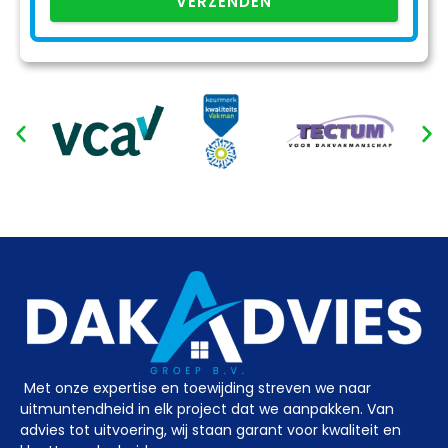
VERZENDEN
Met onze expertise en toewijding streven we naar
uitmuntendheid in elk project dat we aanpakken. Van
advies tot uitvoering, wij staan garant voor kwaliteit en