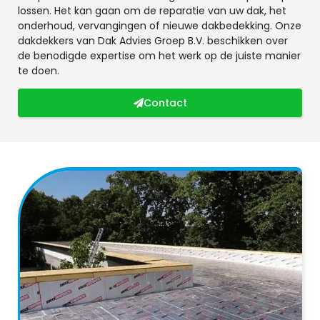
lossen. Het kan gaan om de reparatie van uw dak, het
onderhoud, vervangingen of nieuwe dakbedekking. Onze
dakdekkers van Dak Advies Groep B.V. beschikken over
de benodigde expertise om het werk op de juiste manier
te doen.
Contact