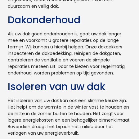
duurzaam en veilig dak.
Dakonderhoud
Als uw dak goed onderhouden is, gaat uw dak langer
mee en voorkomt u grotere reparaties op de lange
termijn. Wij kunnen u hierbij helpen. Onze dakdekkers
inspecteren de dakbedekking, reinigen de dakgoten,
controleren de ventilatie en voeren de simpele
reparaties meteen uit. Door te kiezen voor regelmatig
onderhoud, worden problemen op tijd gevonden.
Isoleren van uw dak
Het isoleren van uw dak kan ook een slimme keuze zijn.
Het helpt om de warmte in de winter vast te houden en
de hitte in de zomer buiten te houden. Het zorgt voor
lagere energiekosten en een behagelijker binnenklimaat.
Bovendien draagt het bij aan het milieu door het
verlagen van uw energieverbruik.