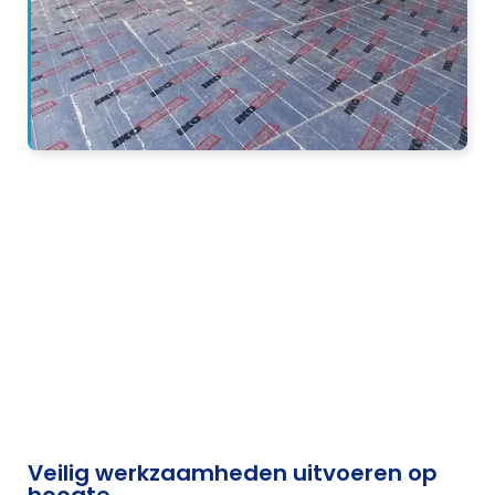
Veilig werkzaamheden uitvoeren op
hoogte