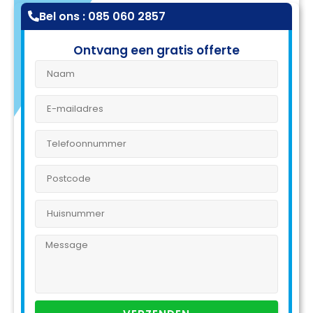
Bel ons : 085 060 2857
Ontvang een gratis offerte