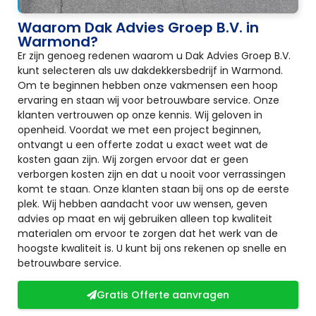
Waarom Dak Advies Groep B.V. in
Warmond?
Er zijn genoeg redenen waarom u Dak Advies Groep B.V.
kunt selecteren als uw dakdekkersbedrijf in Warmond.
Om te beginnen hebben onze vakmensen een hoop
ervaring en staan wij voor betrouwbare service. Onze
klanten vertrouwen op onze kennis. Wij geloven in
openheid. Voordat we met een project beginnen,
ontvangt u een offerte zodat u exact weet wat de
kosten gaan zijn. Wij zorgen ervoor dat er geen
verborgen kosten zijn en dat u nooit voor verrassingen
komt te staan. Onze klanten staan bij ons op de eerste
plek. Wij hebben aandacht voor uw wensen, geven
advies op maat en wij gebruiken alleen top kwaliteit
materialen om ervoor te zorgen dat het werk van de
hoogste kwaliteit is. U kunt bij ons rekenen op snelle en
betrouwbare service.
Gratis Offerte aanvragen