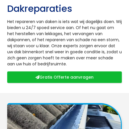
Dakreparaties
Het repareren van daken is iets wat wij dagelijks doen. Wij
bieden u 24/7 spoed service aan. Of het nu gaat om
het herstellen van lekkages, het vervangen van
dakpannen, of het repareren van schade na een storm,
wij staan voor u klaar. Onze experts zorgen ervoor dat
uw dak binnenkort snel weer in goede conditie is, zodat u
zich geen zorgen hoeft te maken over meer schade
aan uw huis of bedrijfsruimte.
Gratis Offerte aanvragen