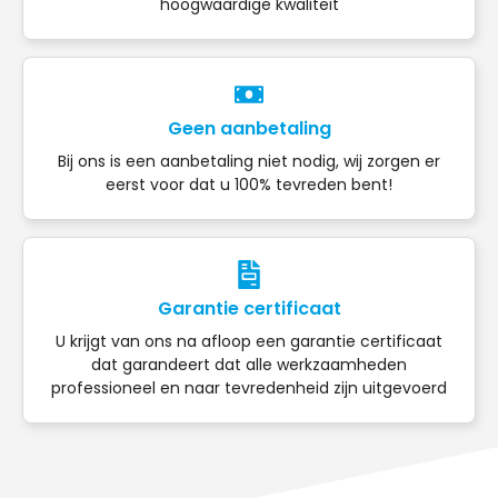
hoogwaardige kwaliteit
Geen aanbetaling
Bij ons is een aanbetaling niet nodig, wij zorgen er
eerst voor dat u 100% tevreden bent!
Garantie certificaat
U krijgt van ons na afloop een garantie certificaat
dat garandeert dat alle werkzaamheden
professioneel en naar tevredenheid zijn uitgevoerd