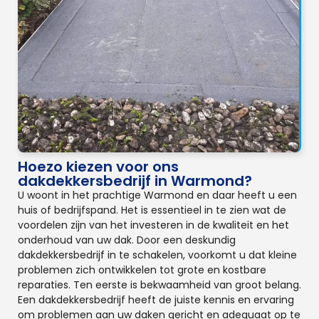
Hoezo kiezen voor ons
dakdekkersbedrijf in Warmond?
U woont in het prachtige Warmond en daar heeft u een
huis of bedrijfspand. Het is essentieel in te zien wat de
voordelen zijn van het investeren in de kwaliteit en het
onderhoud van uw dak. Door een deskundig
dakdekkersbedrijf in te schakelen, voorkomt u dat kleine
problemen zich ontwikkelen tot grote en kostbare
reparaties. Ten eerste is bekwaamheid van groot belang.
Een dakdekkersbedrijf heeft de juiste kennis en ervaring
om problemen aan uw daken gericht en adequaat op te