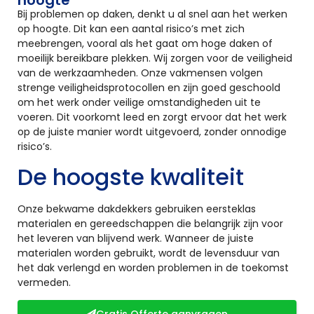
Bij problemen op daken, denkt u al snel aan het werken
op hoogte. Dit kan een aantal risico’s met zich
meebrengen, vooral als het gaat om hoge daken of
moeilijk bereikbare plekken. Wij zorgen voor de veiligheid
van de werkzaamheden. Onze vakmensen volgen
strenge veiligheidsprotocollen en zijn goed geschoold
om het werk onder veilige omstandigheden uit te
voeren. Dit voorkomt leed en zorgt ervoor dat het werk
op de juiste manier wordt uitgevoerd, zonder onnodige
risico’s.
De hoogste kwaliteit
Onze bekwame dakdekkers gebruiken eersteklas
materialen en gereedschappen die belangrijk zijn voor
het leveren van blijvend werk. Wanneer de juiste
materialen worden gebruikt, wordt de levensduur van
het dak verlengd en worden problemen in de toekomst
vermeden.