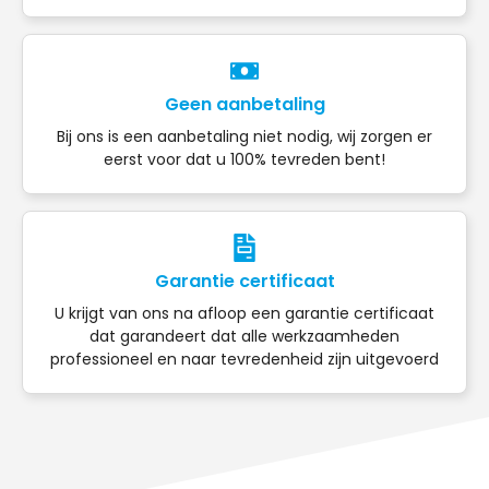
Geen aanbetaling
Bij ons is een aanbetaling niet nodig, wij zorgen er
eerst voor dat u 100% tevreden bent!
Garantie certificaat
U krijgt van ons na afloop een garantie certificaat
dat garandeert dat alle werkzaamheden
professioneel en naar tevredenheid zijn uitgevoerd