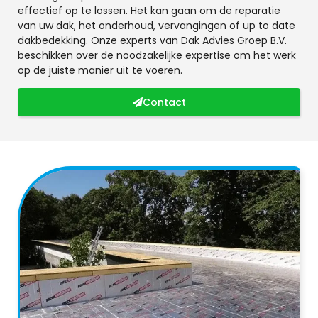
effectief op te lossen. Het kan gaan om de reparatie
van uw dak, het onderhoud, vervangingen of up to date
dakbedekking. Onze experts van Dak Advies Groep B.V.
beschikken over de noodzakelijke expertise om het werk
op de juiste manier uit te voeren.
Contact