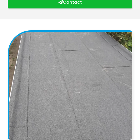
Contact