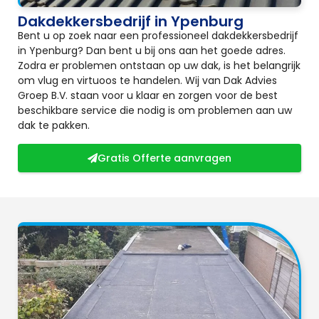
Dakdekkersbedrijf in Ypenburg
Bent u op zoek naar een professioneel dakdekkersbedrijf
in Ypenburg? Dan bent u bij ons aan het goede adres.
Zodra er problemen ontstaan op uw dak, is het belangrijk
om vlug en virtuoos te handelen. Wij van Dak Advies
Groep B.V. staan voor u klaar en zorgen voor de best
beschikbare service die nodig is om problemen aan uw
dak te pakken.
Gratis Offerte aanvragen