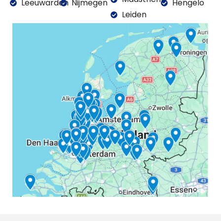
Leeuwarden
Nijmegen
Hengelo
Leiden