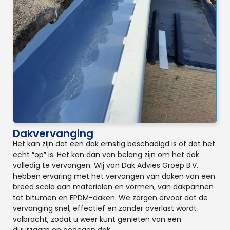
Dakvervanging
Het kan zijn dat een dak ernstig beschadigd is of dat het
echt “op” is. Het kan dan van belang zijn om het dak
volledig te vervangen. Wij van Dak Advies Groep B.V.
hebben ervaring met het vervangen van daken van een
breed scala aan materialen en vormen, van dakpannen
tot bitumen en EPDM-daken. We zorgen ervoor dat de
vervanging snel, effectief en zonder overlast wordt
volbracht, zodat u weer kunt genieten van een
duurzaam en gedegen dak.