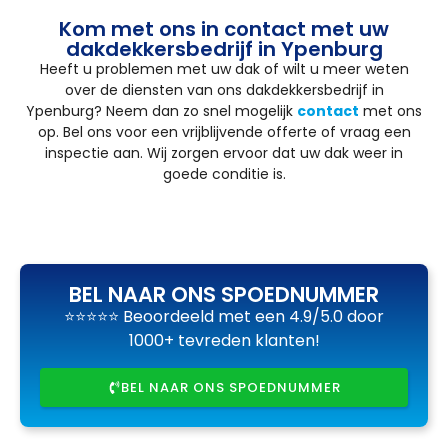
Kom met ons in contact met uw
dakdekkersbedrijf in Ypenburg
Heeft u problemen met uw dak of wilt u meer weten
over de diensten van ons dakdekkersbedrijf in
Ypenburg? Neem dan zo snel mogelijk
contact
met ons
op. Bel ons voor een vrijblijvende offerte of vraag een
inspectie aan. Wij zorgen ervoor dat uw dak weer in
goede conditie is.
BEL NAAR ONS SPOEDNUMMER
⭐⭐⭐⭐⭐ Beoordeeld met een 4.9/5.0 door
1000+ tevreden klanten!
BEL NAAR ONS SPOEDNUMMER