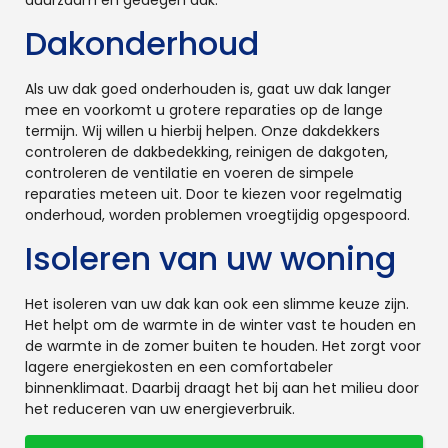
Dakonderhoud
Als uw dak goed onderhouden is, gaat uw dak langer
mee en voorkomt u grotere reparaties op de lange
termijn. Wij willen u hierbij helpen. Onze dakdekkers
controleren de dakbedekking, reinigen de dakgoten,
controleren de ventilatie en voeren de simpele
reparaties meteen uit. Door te kiezen voor regelmatig
onderhoud, worden problemen vroegtijdig opgespoord.
Isoleren van uw woning
Het isoleren van uw dak kan ook een slimme keuze zijn.
Het helpt om de warmte in de winter vast te houden en
de warmte in de zomer buiten te houden. Het zorgt voor
lagere energiekosten en een comfortabeler
binnenklimaat. Daarbij draagt het bij aan het milieu door
het reduceren van uw energieverbruik.