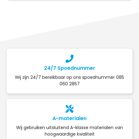
24/7 Spoednummer
Wij zijn 24/7 bereikbaar op ons spoednummer 085
060 2857
A-materialen
Wij gebruiken uitsluitend A-klasse materialen van
hoogwaardige kwaliteit