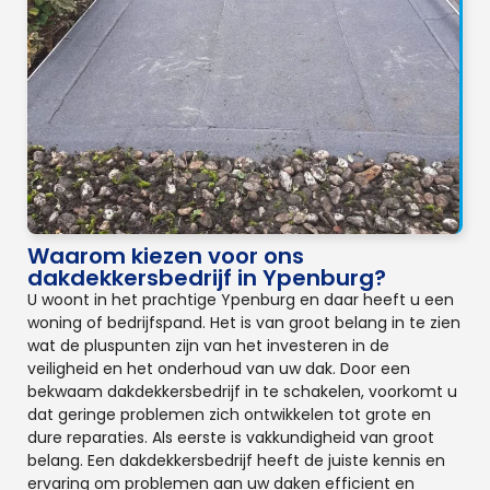
Waarom kiezen voor ons
dakdekkersbedrijf in Ypenburg?
U woont in het prachtige Ypenburg en daar heeft u een
woning of bedrijfspand. Het is van groot belang in te zien
wat de pluspunten zijn van het investeren in de
veiligheid en het onderhoud van uw dak. Door een
bekwaam dakdekkersbedrijf in te schakelen, voorkomt u
dat geringe problemen zich ontwikkelen tot grote en
dure reparaties. Als eerste is vakkundigheid van groot
belang. Een dakdekkersbedrijf heeft de juiste kennis en
ervaring om problemen aan uw daken efficient en