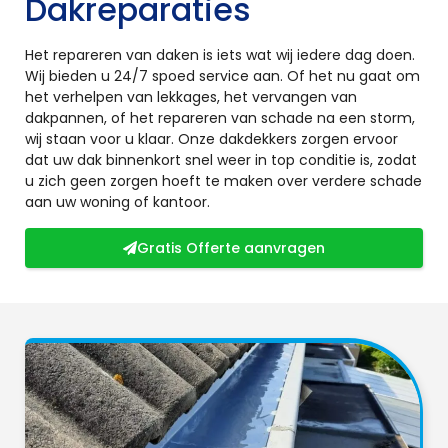
Dakreparaties
Het repareren van daken is iets wat wij iedere dag doen.
Wij bieden u 24/7 spoed service aan. Of het nu gaat om
het verhelpen van lekkages, het vervangen van
dakpannen, of het repareren van schade na een storm,
wij staan voor u klaar. Onze dakdekkers zorgen ervoor
dat uw dak binnenkort snel weer in top conditie is, zodat
u zich geen zorgen hoeft te maken over verdere schade
aan uw woning of kantoor.
Gratis Offerte aanvragen