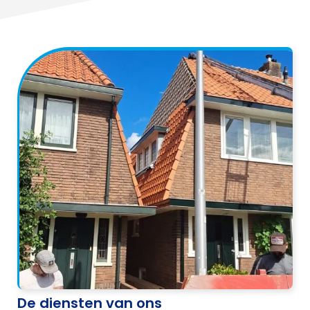
De diensten van ons