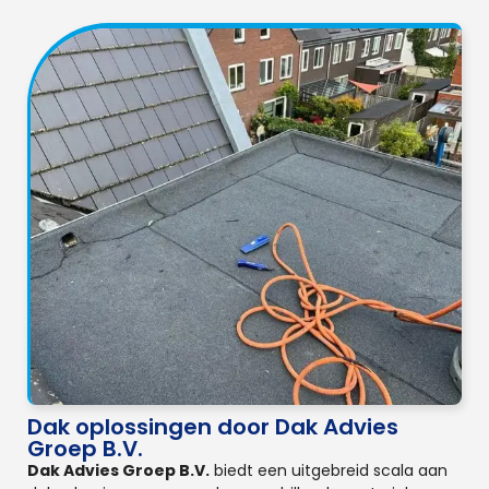
Dak oplossingen door Dak Advies
Groep B.V.
Dak Advies Groep B.V.
biedt een uitgebreid scala aan