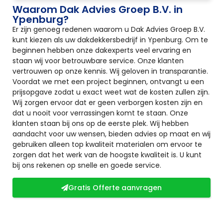
Waarom Dak Advies Groep B.V. in
Ypenburg?
Er zijn genoeg redenen waarom u Dak Advies Groep B.V.
kunt kiezen als uw dakdekkersbedrijf in Ypenburg. Om te
beginnen hebben onze dakexperts veel ervaring en
staan wij voor betrouwbare service. Onze klanten
vertrouwen op onze kennis. Wij geloven in transparantie.
Voordat we met een project beginnen, ontvangt u een
prijsopgave zodat u exact weet wat de kosten zullen zijn.
Wij zorgen ervoor dat er geen verborgen kosten zijn en
dat u nooit voor verrassingen komt te staan. Onze
klanten staan bij ons op de eerste plek. Wij hebben
aandacht voor uw wensen, bieden advies op maat en wij
gebruiken alleen top kwaliteit materialen om ervoor te
zorgen dat het werk van de hoogste kwaliteit is. U kunt
bij ons rekenen op snelle en goede service.
Gratis Offerte aanvragen