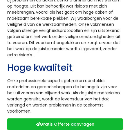
op hoogte. Dit kan behoorlijk wat risico’s met zich
meebrengen, vooral als het gaat om hoge daken of
moeizaam bereikbare plekken. Wij waarborgen voor de
veiligheid van de werkzaamheden. Onze vakmensen
volgen strenge veiligheidsprotocollen en zijn uitstekend
getraind om het werk onder veilige omstandigheden uit
te voeren. Dit voorkomt ongelukken en zorgt ervoor dat
het werk op de juiste manier wordt uitgevoerd, zonder
extra risico’s.
Hoge kwaliteit
Onze professionele experts gebruiken eersteklas
materialen en gereedschappen die belangrijk zijn voor
het uitvoeren van blijvend werk. Als de juiste materialen
worden gebruikt, wordt de levensduur van het dak
verlengd en worden problemen in de toekomst
voorkomen.
Gratis Offerte aanvragen