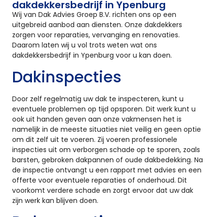
dakdekkersbedrijf in Ypenburg
Wij van Dak Advies Groep B.V. richten ons op een
uitgebreid aanbod aan diensten. Onze dakdekkers
zorgen voor reparaties, vervanging en renovaties.
Daarom laten wij u vol trots weten wat ons
dakdekkersbedrijf in Ypenburg voor u kan doen.
Dakinspecties
Door zelf regelmatig uw dak te inspecteren, kunt u
eventuele problemen op tijd opsporen. Dit werk kunt u
ook uit handen geven aan onze vakmensen het is
namelijk in de meeste situaties niet veilig en geen optie
om dit zelf uit te voeren. Zij voeren professionele
inspecties uit om verborgen schade op te sporen, zoals
barsten, gebroken dakpannen of oude dakbedekking. Na
de inspectie ontvangt u een rapport met advies en een
offerte voor eventuele reparaties of onderhoud. Dit
voorkomt verdere schade en zorgt ervoor dat uw dak
zijn werk kan blijven doen.