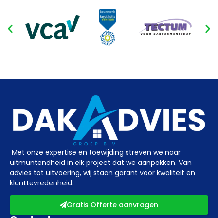
Met onze expertise en toewijding streven we naar
uitmuntendheid in elk project dat we aanpakken. Van
advies tot uitvoering, wij staan garant voor kwaliteit en
klanttevredenheid.
Gratis Offerte aanvragen