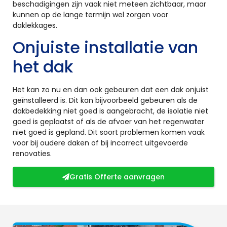
beschadigingen zijn vaak niet meteen zichtbaar, maar
kunnen op de lange termijn wel zorgen voor
daklekkages.
Onjuiste installatie van
het dak
Het kan zo nu en dan ook gebeuren dat een dak onjuist
geïnstalleerd is. Dit kan bijvoorbeeld gebeuren als de
dakbedekking niet goed is aangebracht, de isolatie niet
goed is geplaatst of als de afvoer van het regenwater
niet goed is gepland. Dit soort problemen komen vaak
voor bij oudere daken of bij incorrect uitgevoerde
renovaties.
Gratis Offerte aanvragen