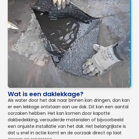
Wat is een daklekkage?
Als water door het dak naar binnen kan dringen, dan kan
er een lekkage ontstaan aan uw dak. Dit kan een aantal
oorzaken hebben. Het kan komen door kapotte
dakbedekking, verouderde materialen of bijvoorbeeld
een onjuiste installatie van het dak. Het belangrijkste is
dat u snel in actie komt en de oorzaak direct op laat