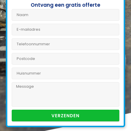
Ontvang een gratis offerte
VERZENDEN