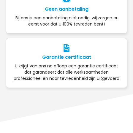
Geen aanbetaling
Bij ons is een aanbetaling niet nodig, wij zorgen er
eerst voor dat u 100% tevreden bent!
Garantie certificaat
U krijgt van ons na afloop een garantie certificaat
dat garandeert dat alle werkzaamheden
professioneel en naar tevredenheid zijn uitgevoerd