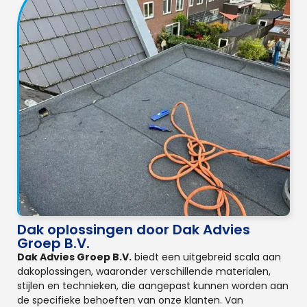
Dak oplossingen door Dak Advies
Groep B.V.
Dak Advies Groep B.V.
biedt een uitgebreid scala aan
dakoplossingen, waaronder verschillende materialen,
stijlen en technieken, die aangepast kunnen worden aan
de specifieke behoeften van onze klanten. Van