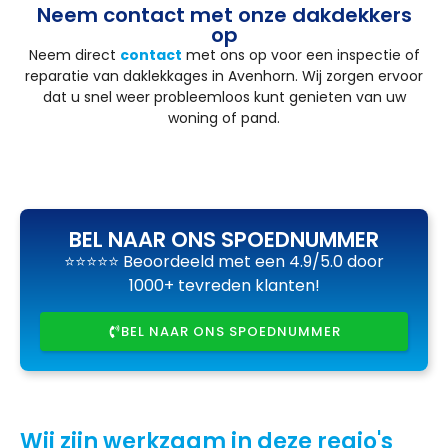
Neem contact met onze dakdekkers
op
Neem direct
contact
met ons op voor een inspectie of
reparatie van daklekkages in Avenhorn. Wij zorgen ervoor
dat u snel weer probleemloos kunt genieten van uw
woning of pand.
BEL NAAR ONS SPOEDNUMMER
⭐⭐⭐⭐⭐ Beoordeeld met een 4.9/5.0 door
1000+ tevreden klanten!
BEL NAAR ONS SPOEDNUMMER
Wij zijn werkzaam in deze regio's