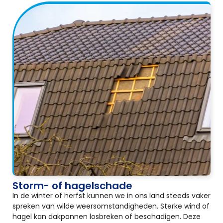
Storm- of hagelschade
In de winter of herfst kunnen we in ons land steeds vaker
spreken van wilde weersomstandigheden. Sterke wind of
hagel kan dakpannen losbreken of beschadigen. Deze