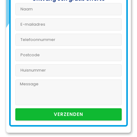
VERZENDEN