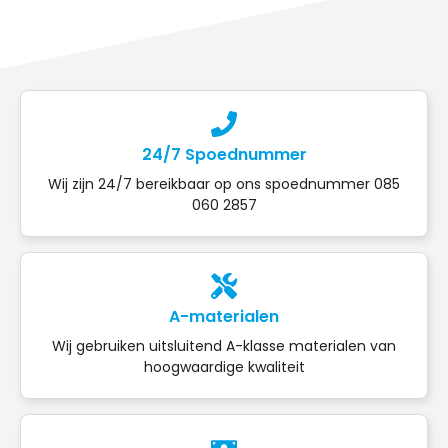
24/7 Spoednummer
Wij zijn 24/7 bereikbaar op ons spoednummer 085
060 2857
A-materialen
Wij gebruiken uitsluitend A-klasse materialen van
hoogwaardige kwaliteit