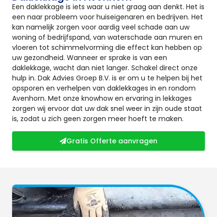
Een daklekkage is iets waar u niet graag aan denkt. Het is
een naar probleem voor huiseigenaren en bedrijven. Het
kan namelijk zorgen voor aardig veel schade aan uw
woning of bedrijfspand, van waterschade aan muren en
vloeren tot schimmelvorming die effect kan hebben op
uw gezondheid. Wanneer er sprake is van een
daklekkage, wacht dan niet langer. Schakel direct onze
hulp in. Dak Advies Groep B.V. is er om u te helpen bij het
opsporen en verhelpen van daklekkages in en rondom
Avenhorn. Met onze knowhow en ervaring in lekkages
zorgen wij ervoor dat uw dak snel weer in zijn oude staat
is, zodat u zich geen zorgen meer hoeft te maken.
Gratis Offerte aanvragen