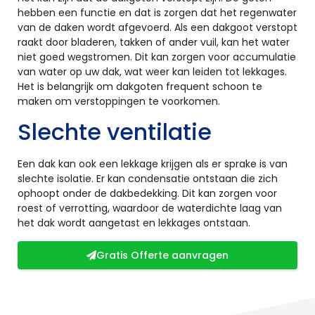
hebben een functie en dat is zorgen dat het regenwater
van de daken wordt afgevoerd. Als een dakgoot verstopt
raakt door bladeren, takken of ander vuil, kan het water
niet goed wegstromen. Dit kan zorgen voor accumulatie
van water op uw dak, wat weer kan leiden tot lekkages.
Het is belangrijk om dakgoten frequent schoon te
maken om verstoppingen te voorkomen.
Slechte ventilatie
Een dak kan ook een lekkage krijgen als er sprake is van
slechte isolatie. Er kan condensatie ontstaan die zich
ophoopt onder de dakbedekking. Dit kan zorgen voor
roest of verrotting, waardoor de waterdichte laag van
het dak wordt aangetast en lekkages ontstaan.
Gratis Offerte aanvragen