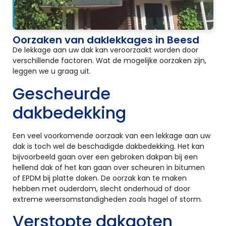
Oorzaken van daklekkages in Beesd
De lekkage aan uw dak kan veroorzaakt worden door
verschillende factoren. Wat de mogelijke oorzaken zijn,
leggen we u graag uit.
Gescheurde
dakbedekking
Een veel voorkomende oorzaak van een lekkage aan uw
dak is toch wel de beschadigde dakbedekking. Het kan
bijvoorbeeld gaan over een gebroken dakpan bij een
hellend dak of het kan gaan over scheuren in bitumen
of EPDM bij platte daken. De oorzak kan te maken
hebben met ouderdom, slecht onderhoud of door
extreme weersomstandigheden zoals hagel of storm.
Verstopte dakgoten