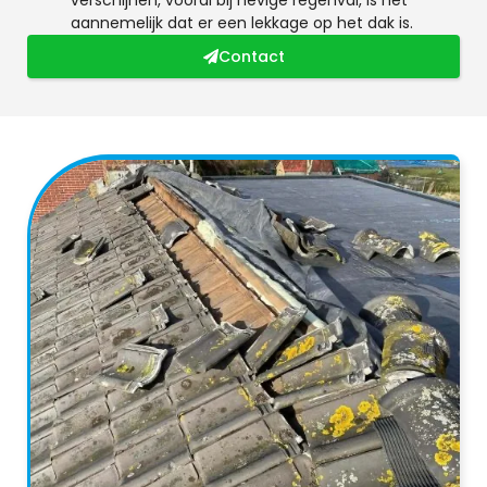
aannemelijk dat er een lekkage op het dak is.
Contact