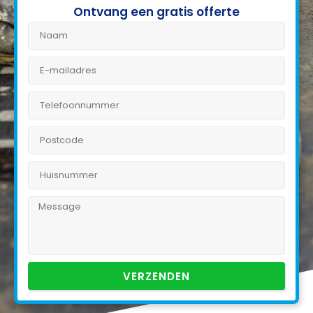
Ontvang een gratis offerte
VERZENDEN