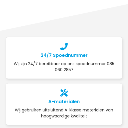
24/7 Spoednummer
Wij zijn 24/7 bereikbaar op ons spoednummer 085
060 2857
A-materialen
Wij gebruiken uitsluitend A-klasse materialen van
hoogwaardige kwaliteit