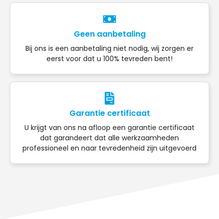
Geen aanbetaling
Bij ons is een aanbetaling niet nodig, wij zorgen er
eerst voor dat u 100% tevreden bent!
Garantie certificaat
U krijgt van ons na afloop een garantie certificaat
dat garandeert dat alle werkzaamheden
professioneel en naar tevredenheid zijn uitgevoerd