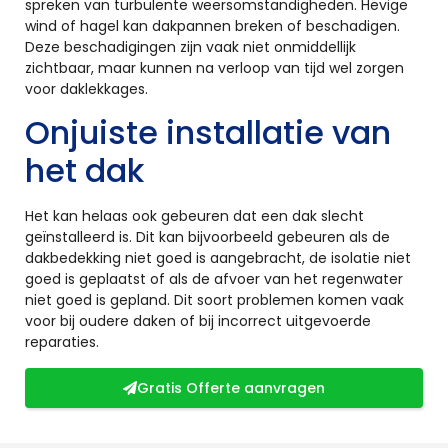
spreken van turbulente weersomstandigheden. Hevige
wind of hagel kan dakpannen breken of beschadigen.
Deze beschadigingen zijn vaak niet onmiddellijk
zichtbaar, maar kunnen na verloop van tijd wel zorgen
voor daklekkages.
Onjuiste installatie van
het dak
Het kan helaas ook gebeuren dat een dak slecht
geïnstalleerd is. Dit kan bijvoorbeeld gebeuren als de
dakbedekking niet goed is aangebracht, de isolatie niet
goed is geplaatst of als de afvoer van het regenwater
niet goed is gepland. Dit soort problemen komen vaak
voor bij oudere daken of bij incorrect uitgevoerde
reparaties.
Gratis Offerte aanvragen