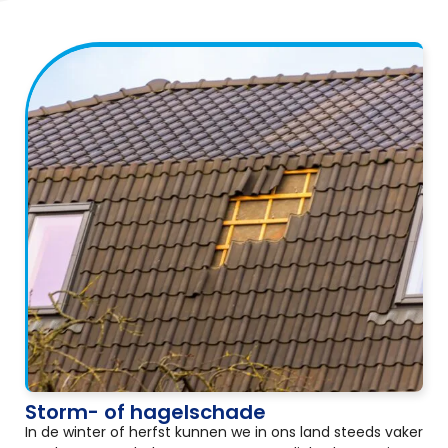
Storm- of hagelschade
In de winter of herfst kunnen we in ons land steeds vaker