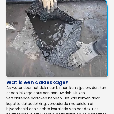
Wat is een daklekkage?
Als water door het dak naar binnen kan sijpelen, dan kan
er een lekkage ontstaan aan uw dak. Dit kan
verschillende oorzaken hebben. Het kan komen door
kapotte dakbedekking, verouderde materialen of
bijvoorbeeld een slechte installatie van het dak. Het