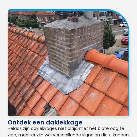
Ontdek een daklekkage
Helaas zijn daklekkages niet altijd met het blote oog te
zien, maar er zijn wel verschillende signalen die u kunnen