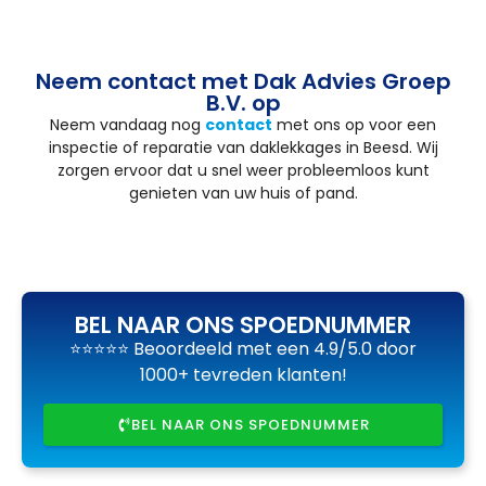
Neem contact met Dak Advies Groep
B.V. op
Neem vandaag nog
contact
met ons op voor een
inspectie of reparatie van daklekkages in Beesd. Wij
zorgen ervoor dat u snel weer probleemloos kunt
genieten van uw huis of pand.
BEL NAAR ONS SPOEDNUMMER
⭐⭐⭐⭐⭐ Beoordeeld met een 4.9/5.0 door
1000+ tevreden klanten!
BEL NAAR ONS SPOEDNUMMER