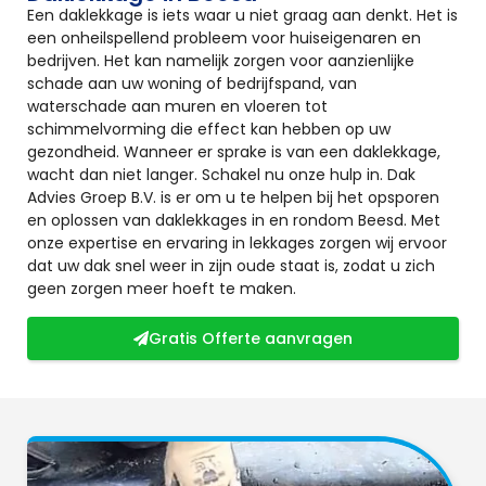
Een daklekkage is iets waar u niet graag aan denkt. Het is
een onheilspellend probleem voor huiseigenaren en
bedrijven. Het kan namelijk zorgen voor aanzienlijke
schade aan uw woning of bedrijfspand, van
waterschade aan muren en vloeren tot
schimmelvorming die effect kan hebben op uw
gezondheid. Wanneer er sprake is van een daklekkage,
wacht dan niet langer. Schakel nu onze hulp in. Dak
Advies Groep B.V. is er om u te helpen bij het opsporen
en oplossen van daklekkages in en rondom Beesd. Met
onze expertise en ervaring in lekkages zorgen wij ervoor
dat uw dak snel weer in zijn oude staat is, zodat u zich
geen zorgen meer hoeft te maken.
Gratis Offerte aanvragen