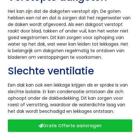
Het kan zijn dat de dakgoten verstopt zijn. De goten
hebben een rol en dat is zorgen dat het regenwater van
de daken wordt afgevoerd. Als een dakgoot verstopt
raakt door blad, takken of ander vuil, kan het water niet
goed wegstromen. Dit kan zorgen voor ophoping van
water op het dak, wat weer kan leiden tot lekkages. Het
is belangrijk om dakgoten regelmatig te ontdoen van
bladeren om verstoppingen te voorkomen.
Slechte ventilatie
Een dak kan ook een lekkage krijgen als er sprake is van
slechte isolatie. Er kan condensatie ontstaan die zich
ophoopt onder de dakbedekking. Dit kan zorgen voor
roest of verrotting, waardoor de waterdichte laag van
het dak wordt beschadigd en lekkages ontstaan.
Gratis Offerte aanvragen