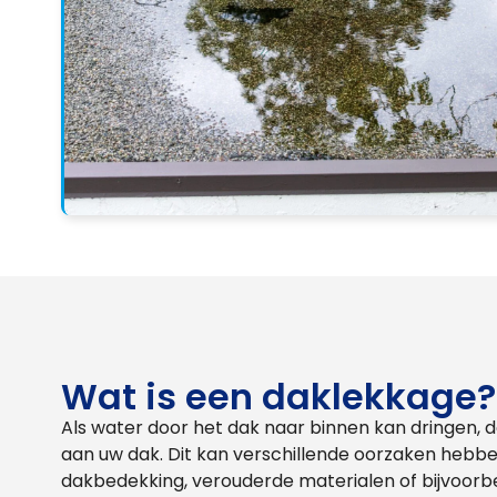
Wat is een daklekkage?
Als water door het dak naar binnen kan dringen, 
aan uw dak. Dit kan verschillende oorzaken heb
dakbedekking, verouderde materialen of bijvoorbe