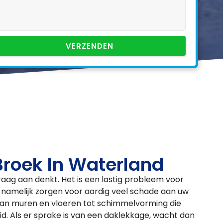
VERZENDEN
Broek In Waterland
graag aan denkt. Het is een lastig probleem voor
n namelijk zorgen voor aardig veel schade aan uw
an muren en vloeren tot schimmelvorming die
. Als er sprake is van een daklekkage, wacht dan