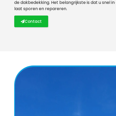
de dakbedekking. Het belangrijkste is dat u snel i
laat sporen en repareren.
Contact