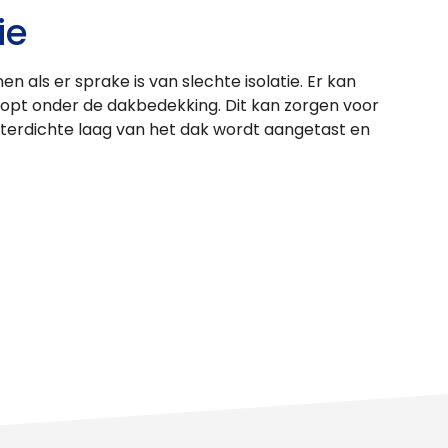
ie
 als er sprake is van slechte isolatie. Er kan
opt onder de dakbedekking. Dit kan zorgen voor
aterdichte laag van het dak wordt aangetast en