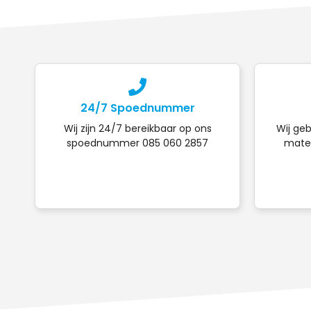
24/7 Spoednummer
Wij zijn 24/7 bereikbaar op ons
Wij geb
spoednummer 085 060 2857
mater