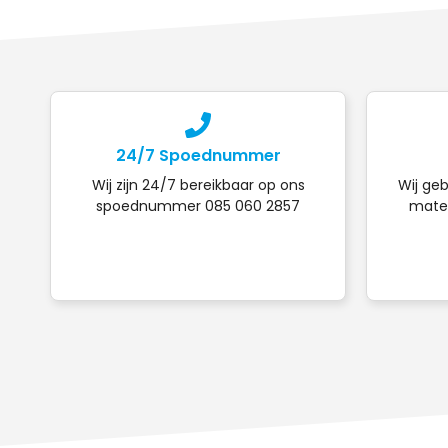
24/7 Spoednummer
Wij zijn 24/7 bereikbaar op ons
Wij geb
spoednummer 085 060 2857
mater