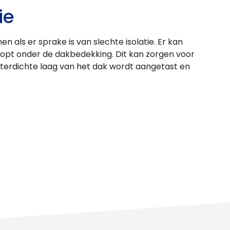
ie
 als er sprake is van slechte isolatie. Er kan
opt onder de dakbedekking. Dit kan zorgen voor
aterdichte laag van het dak wordt aangetast en