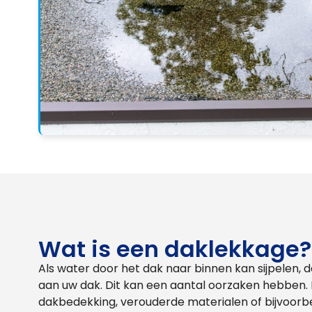
Wat is een daklekkage?
Als water door het dak naar binnen kan sijpelen, 
aan uw dak. Dit kan een aantal oorzaken hebben
dakbedekking, verouderde materialen of bijvoorbe