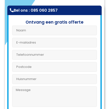
Bel ons : 085 060 2857
Ontvang een gratis offerte