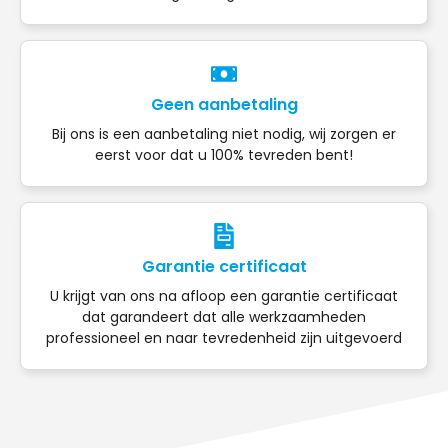
Geen aanbetaling
Bij ons is een aanbetaling niet nodig, wij zorgen er
eerst voor dat u 100% tevreden bent!
Garantie certificaat
U krijgt van ons na afloop een garantie certificaat
dat garandeert dat alle werkzaamheden
professioneel en naar tevredenheid zijn uitgevoerd