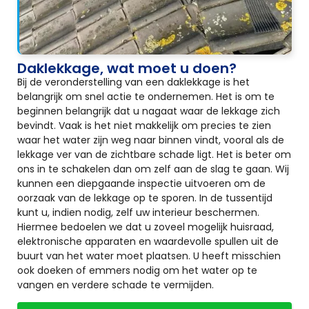
Daklekkage, wat moet u doen?
Bij de veronderstelling van een daklekkage is het
belangrijk om snel actie te ondernemen. Het is om te
beginnen belangrijk dat u nagaat waar de lekkage zich
bevindt. Vaak is het niet makkelijk om precies te zien
waar het water zijn weg naar binnen vindt, vooral als de
lekkage ver van de zichtbare schade ligt. Het is beter om
ons in te schakelen dan om zelf aan de slag te gaan. Wij
kunnen een diepgaande inspectie uitvoeren om de
oorzaak van de lekkage op te sporen. In de tussentijd
kunt u, indien nodig, zelf uw interieur beschermen.
Hiermee bedoelen we dat u zoveel mogelijk huisraad,
elektronische apparaten en waardevolle spullen uit de
buurt van het water moet plaatsen. U heeft misschien
ook doeken of emmers nodig om het water op te
vangen en verdere schade te vermijden.