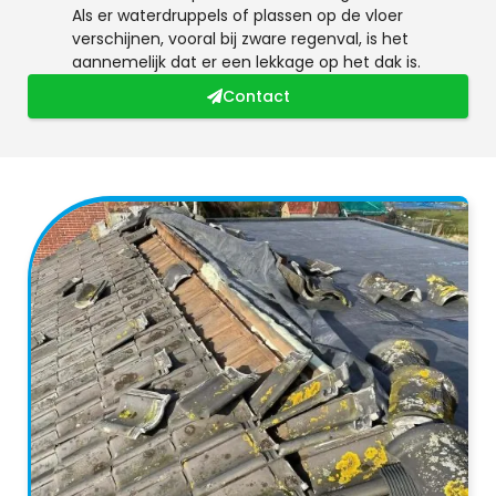
Als er waterdruppels of plassen op de vloer
verschijnen, vooral bij zware regenval, is het
aannemelijk dat er een lekkage op het dak is.
Contact