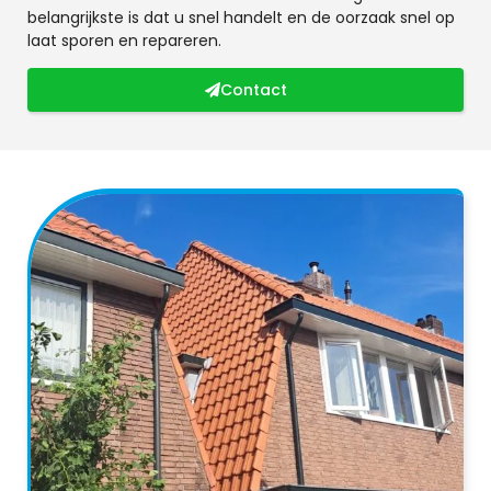
belangrijkste is dat u snel handelt en de oorzaak snel op
laat sporen en repareren.
Contact