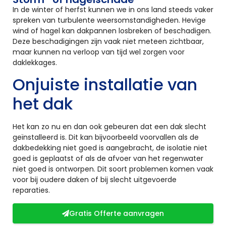
In de winter of herfst kunnen we in ons land steeds vaker
spreken van turbulente weersomstandigheden. Hevige
wind of hagel kan dakpannen losbreken of beschadigen.
Deze beschadigingen zijn vaak niet meteen zichtbaar,
maar kunnen na verloop van tijd wel zorgen voor
daklekkages.
Onjuiste installatie van
het dak
Het kan zo nu en dan ook gebeuren dat een dak slecht
geïnstalleerd is. Dit kan bijvoorbeeld voorvallen als de
dakbedekking niet goed is aangebracht, de isolatie niet
goed is geplaatst of als de afvoer van het regenwater
niet goed is ontworpen. Dit soort problemen komen vaak
voor bij oudere daken of bij slecht uitgevoerde
reparaties.
Gratis Offerte aanvragen