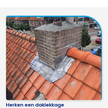
Herken een daklekkage