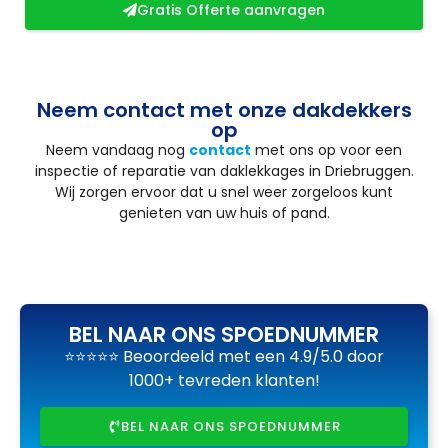
Gratis Offerte aanvragen
Neem contact met onze dakdekkers
op
Neem vandaag nog
contact
met ons op voor een
inspectie of reparatie van daklekkages in Driebruggen.
Wij zorgen ervoor dat u snel weer zorgeloos kunt
genieten van uw huis of pand.
BEL NAAR ONS SPOEDNUMMER
⭐⭐⭐⭐⭐ Beoordeeld met een 4.9/5.0 door
1000+ tevreden klanten!
BEL NAAR ONS SPOEDNUMMER