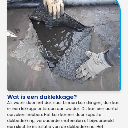
Wat is een daklekkage?
Als water door het dak naar binnen kan dringen, dan kan
er een lekkage ontstaan aan uw dak. Dit kan een aantal
oorzaken hebben. Het kan komen door kapotte
dakbedekking, verouderde materialen of bijvoorbeeld
een slechte installatie van de dakbedekking. Het