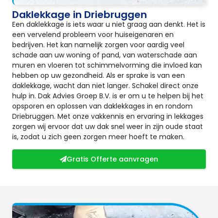
Daklekkage in Driebruggen
Een daklekkage is iets waar u niet graag aan denkt. Het is
een vervelend probleem voor huiseigenaren en
bedrijven. Het kan namelijk zorgen voor aardig veel
schade aan uw woning of pand, van waterschade aan
muren en vloeren tot schimmelvorming die invloed kan
hebben op uw gezondheid. Als er sprake is van een
daklekkage, wacht dan niet langer. Schakel direct onze
hulp in. Dak Advies Groep B.V. is er om u te helpen bij het
opsporen en oplossen van daklekkages in en rondom
Driebruggen. Met onze vakkennis en ervaring in lekkages
zorgen wij ervoor dat uw dak snel weer in zijn oude staat
is, zodat u zich geen zorgen meer hoeft te maken.
Gratis Offerte aanvragen