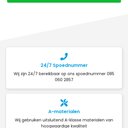
24/7 Spoednummer
Wij zijn 24/7 bereikbaar op ons spoednummer 085
060 2857
A-materialen
Wij gebruiken uitsluitend A-klasse materialen van
hoogwaardige kwaliteit