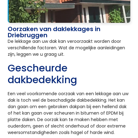
Oorzaken van daklekkages in
Driebruggen
De lekkage aan uw dak kan veroorzaakt worden door
verschillende factoren. Wat de mogelijke aanleidingen
zijn, leggen we u graag uit.
Gescheurde
dakbedekking
Een veel voorkomende oorzaak van een lekkage aan uw
dak is toch wel de beschadigde dakbedekking. Het kan
dan gaan om een gebroken dakpan bij een hellend dak
of het kan gaan over scheuren in bitumen of EPDM bij
platte daken. De oorzak kan te maken hebben met
ouderdom, geen of slecht onderhoud of door extreme
weersomstandigheden zoals hagel of harde wind.