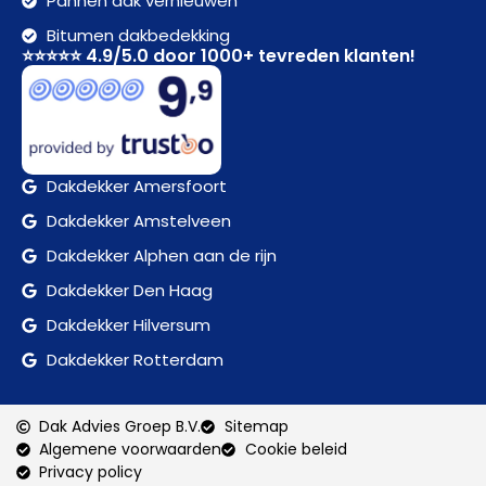
Pannen dak vernieuwen
Bitumen dakbedekking
⭐⭐⭐⭐⭐ 4.9/5.0 door 1000+ tevreden klanten!
Dakdekker Amersfoort
Dakdekker Amstelveen
Dakdekker Alphen aan de rijn
Dakdekker Den Haag
Dakdekker Hilversum
Dakdekker Rotterdam
Dak Advies Groep B.V.
Sitemap
Algemene voorwaarden
Cookie beleid
Privacy policy