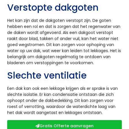
Verstopte dakgoten
Het kan zijn dat de dakgoten verstopt zijn. De goten
hebben een rol en dat is zorgen dat het regenwater van
de daken wordt afgevoerd. Als een dakgoot verstopt
raakt door blad, takken of ander vuil, kan het water niet
goed wegstromen. Dit kan zorgen voor ophoping van
water op uw dak, wat weer kan leiden tot lekkages. Het is
belangrijk om dakgoten regelmatig te ontdoen van
bladeren om verstoppingen te voorkomen.
Slechte ventilatie
Een dak kan ook een lekkage krijgen als er sprake is van
slechte isolatie. Er kan condensatie ontstaan die zich
ophoopt onder de dakbedekking. Dit kan zorgen voor
roest of verrotting, waardoor de waterdichte laag van
het dak wordt aangetast en lekkages ontstaan.
Gratis Offerte aanvragen