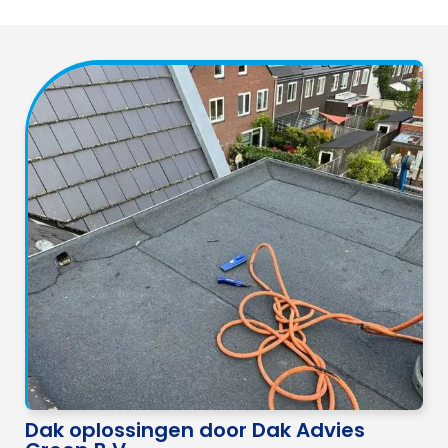
Dak oplossingen door Dak Advies