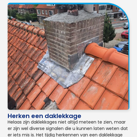
Herken een daklekkage
Helaas zijn daklekkages niet altijd meteen te zien, maar
er zijn wel diverse signalen die u kunnen laten weten dat
er iets mis is. Het tijdig herkennen van een daklekkage