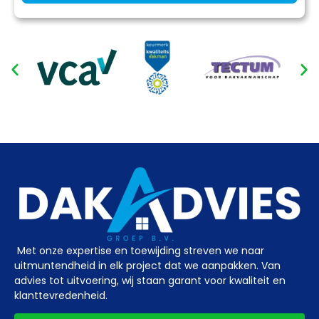
Met onze expertise en toewijding streven we naar
uitmuntendheid in elk project dat we aanpakken. Van
advies tot uitvoering, wij staan garant voor kwaliteit en
klanttevredenheid.