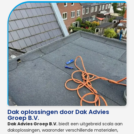
Dak oplossingen door Dak Advies
Groep B.V.
Dak Advies Groep B.V.
biedt een uitgebreid scala aan
dakoplossingen, waaronder verschillende materialen,