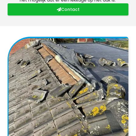
Contact