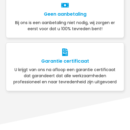
Geen aanbetaling
Bij ons is een aanbetaling niet nodig, wij zorgen er
eerst voor dat u 100% tevreden bent!
Garantie certificaat
U krijgt van ons na afloop een garantie certificaat
dat garandeert dat alle werkzaamheden
professioneel en naar tevredenheid zijn uitgevoerd