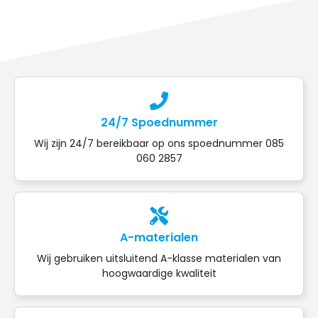
24/7 Spoednummer
Wij zijn 24/7 bereikbaar op ons spoednummer 085
060 2857
A-materialen
Wij gebruiken uitsluitend A-klasse materialen van
hoogwaardige kwaliteit