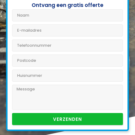
Ontvang een gratis offerte
VERZENDEN