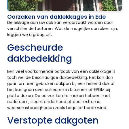
Oorzaken van daklekkages in Ede
De lekkage aan uw dak kan veroorzaakt worden door
verschillende factoren. Wat de mogelijke oorzaken zijn,
leggen we u graag uit.
Gescheurde
dakbedekking
Een veel voorkomende oorzaak van een daklekkage is
toch wel de beschadigde dakbedekking. Het kan dan
gaan om een gebroken dakpan bij een hellend dak of
het kan gaan over scheuren in bitumen of EPDM bij
platte daken. De oorzak kan te maken hebben met
ouderdom, slecht onderhoud of door extreme
weersomstandigheden zoals hagel of harde wind.
Verstopte dakgoten