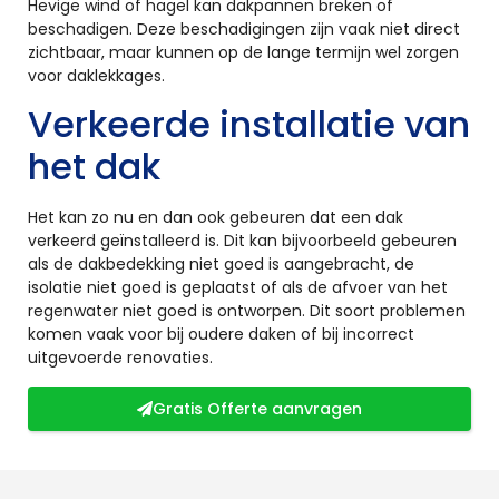
Hevige wind of hagel kan dakpannen breken of
beschadigen. Deze beschadigingen zijn vaak niet direct
zichtbaar, maar kunnen op de lange termijn wel zorgen
voor daklekkages.
Verkeerde installatie van
het dak
Het kan zo nu en dan ook gebeuren dat een dak
verkeerd geïnstalleerd is. Dit kan bijvoorbeeld gebeuren
als de dakbedekking niet goed is aangebracht, de
isolatie niet goed is geplaatst of als de afvoer van het
regenwater niet goed is ontworpen. Dit soort problemen
komen vaak voor bij oudere daken of bij incorrect
uitgevoerde renovaties.
Gratis Offerte aanvragen