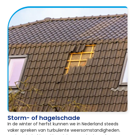
Storm- of hagelschade
In de winter of herfst kunnen we in Nederland steeds
vaker spreken van turbulente weersomstandigheden.