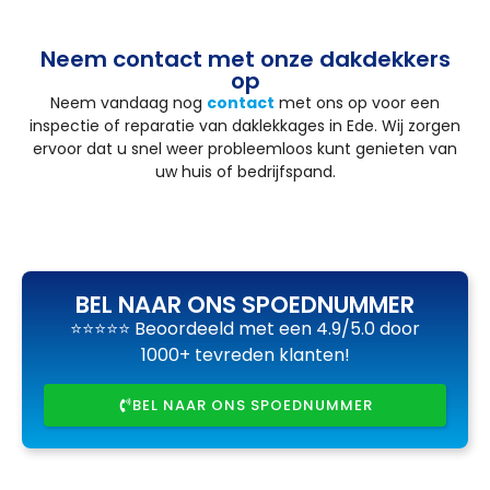
Neem contact met onze dakdekkers
op
Neem vandaag nog
contact
met ons op voor een
inspectie of reparatie van daklekkages in Ede. Wij zorgen
ervoor dat u snel weer probleemloos kunt genieten van
uw huis of bedrijfspand.
BEL NAAR ONS SPOEDNUMMER
⭐⭐⭐⭐⭐ Beoordeeld met een 4.9/5.0 door
1000+ tevreden klanten!
BEL NAAR ONS SPOEDNUMMER