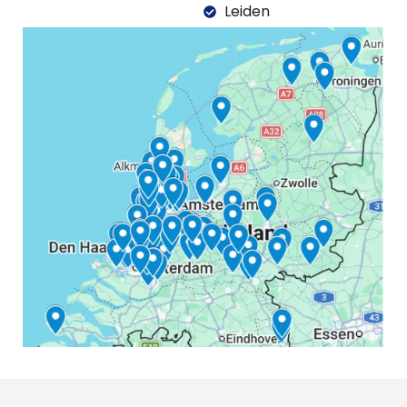
Leiden