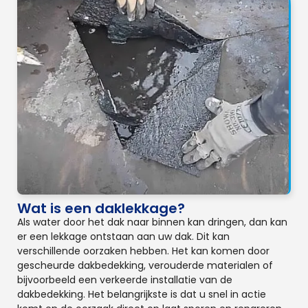
Wat is een daklekkage?
Als water door het dak naar binnen kan dringen, dan kan
er een lekkage ontstaan aan uw dak. Dit kan
verschillende oorzaken hebben. Het kan komen door
gescheurde dakbedekking, verouderde materialen of
bijvoorbeeld een verkeerde installatie van de
dakbedekking. Het belangrijkste is dat u snel in actie