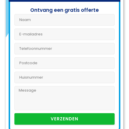
Ontvang een gratis offerte
VERZENDEN