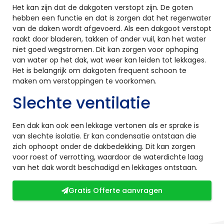
Het kan zijn dat de dakgoten verstopt zijn. De goten
hebben een functie en dat is zorgen dat het regenwater
van de daken wordt afgevoerd. Als een dakgoot verstopt
raakt door bladeren, takken of ander vuil, kan het water
niet goed wegstromen. Dit kan zorgen voor ophoping
van water op het dak, wat weer kan leiden tot lekkages.
Het is belangrijk om dakgoten frequent schoon te
maken om verstoppingen te voorkomen.
Slechte ventilatie
Een dak kan ook een lekkage vertonen als er sprake is
van slechte isolatie. Er kan condensatie ontstaan die
zich ophoopt onder de dakbedekking. Dit kan zorgen
voor roest of verrotting, waardoor de waterdichte laag
van het dak wordt beschadigd en lekkages ontstaan.
Gratis Offerte aanvragen