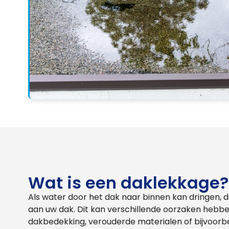
Wat is een daklekkage?
Als water door het dak naar binnen kan dringen, 
aan uw dak. Dit kan verschillende oorzaken hebb
dakbedekking, verouderde materialen of bijvoorbe