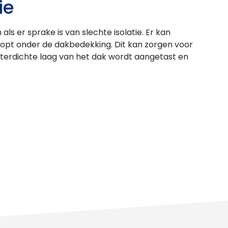
ie
als er sprake is van slechte isolatie. Er kan
opt onder de dakbedekking. Dit kan zorgen voor
aterdichte laag van het dak wordt aangetast en