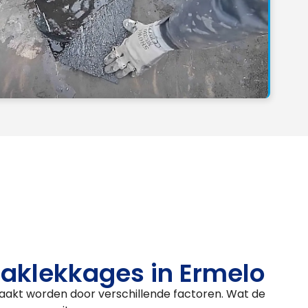
aklekkages in Ermelo
aakt worden door verschillende factoren. Wat de