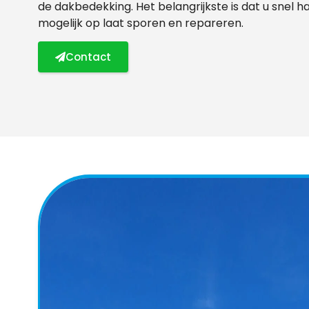
de dakbedekking. Het belangrijkste is dat u snel h
mogelijk op laat sporen en repareren.
Contact