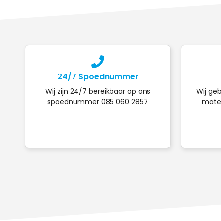
24/7 Spoednummer
Wij zijn 24/7 bereikbaar op ons
Wij geb
spoednummer 085 060 2857
mater