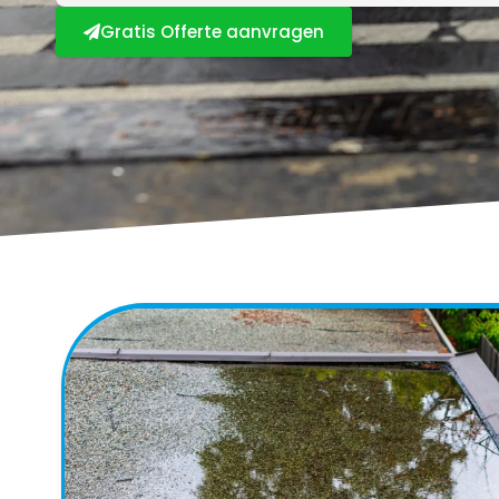
Gratis Offerte aanvragen