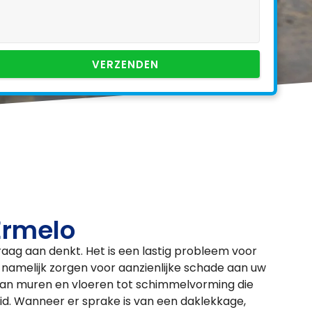
VERZENDEN
Ermelo
graag aan denkt. Het is een lastig probleem voor
 namelijk zorgen voor aanzienlijke schade aan uw
an muren en vloeren tot schimmelvorming die
d. Wanneer er sprake is van een daklekkage,