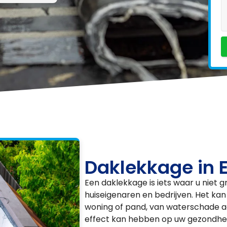
Daklekkage in 
Een daklekkage is iets waar u niet 
huiseigenaren en bedrijven. Het kan
woning of pand, van waterschade a
effect kan hebben op uw gezondhei