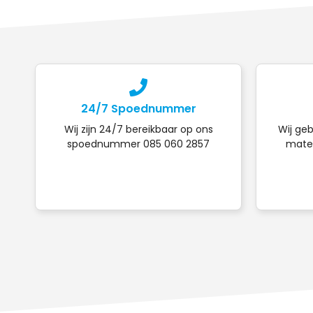
24/7 Spoednummer
Wij zijn 24/7 bereikbaar op ons
Wij geb
spoednummer 085 060 2857
mater