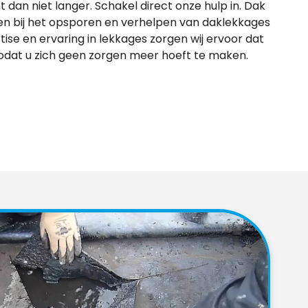
 dan niet langer. Schakel direct onze hulp in. Dak
pen bij het opsporen en verhelpen van daklekkages
tise en ervaring in lekkages zorgen wij ervoor dat
 zodat u zich geen zorgen meer hoeft te maken.