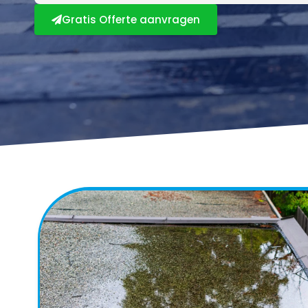
Gratis Offerte aanvragen