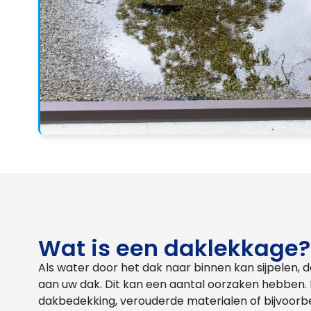
Wat is een daklekkage?
Als water door het dak naar binnen kan sijpelen, 
aan uw dak. Dit kan een aantal oorzaken hebben
dakbedekking, verouderde materialen of bijvoorbee