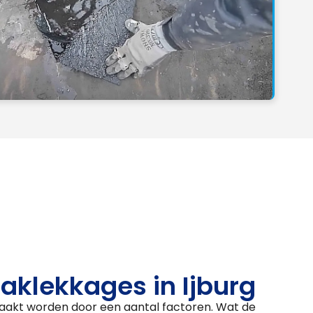
aklekkages in Ijburg
aakt worden door een aantal factoren. Wat de