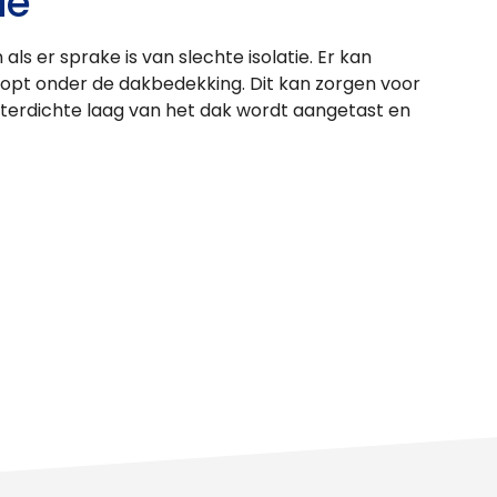
ie
als er sprake is van slechte isolatie. Er kan
opt onder de dakbedekking. Dit kan zorgen voor
aterdichte laag van het dak wordt aangetast en