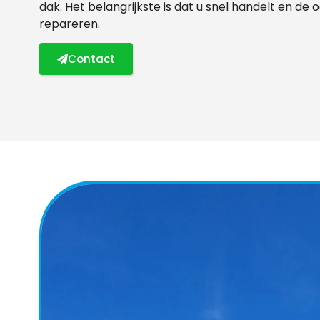
dak. Het belangrijkste is dat u snel handelt en de
repareren.
Contact