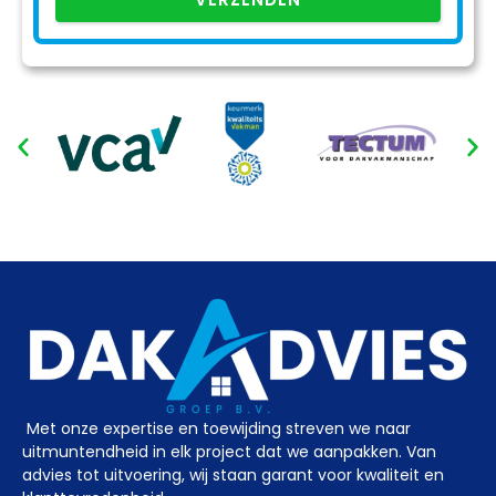
Met onze expertise en toewijding streven we naar
uitmuntendheid in elk project dat we aanpakken. Van
advies tot uitvoering, wij staan garant voor kwaliteit en