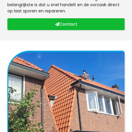
belangrijkste is dat u snel handelt en de oorzaak direct
op laat sporen en repareren.
Contact