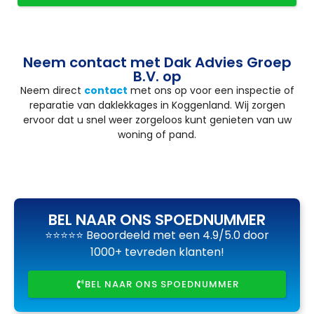
Neem contact met Dak Advies Groep
B.V. op
Neem direct
contact
met ons op voor een inspectie of
reparatie van daklekkages in Koggenland. Wij zorgen
ervoor dat u snel weer zorgeloos kunt genieten van uw
woning of pand.
BEL NAAR ONS SPOEDNUMMER
⭐⭐⭐⭐⭐ Beoordeeld met een 4.9/5.0 door
1000+ tevreden klanten!
BEL NAAR ONS SPOEDNUMMER