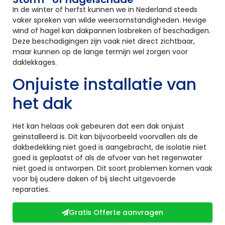
In de winter of herfst kunnen we in Nederland steeds
vaker spreken van wilde weersomstandigheden. Hevige
wind of hagel kan dakpannen losbreken of beschadigen.
Deze beschadigingen zijn vaak niet direct zichtbaar,
maar kunnen op de lange termijn wel zorgen voor
daklekkages.
Onjuiste installatie van
het dak
Het kan helaas ook gebeuren dat een dak onjuist
geïnstalleerd is. Dit kan bijvoorbeeld voorvallen als de
dakbedekking niet goed is aangebracht, de isolatie niet
goed is geplaatst of als de afvoer van het regenwater
niet goed is ontworpen. Dit soort problemen komen vaak
voor bij oudere daken of bij slecht uitgevoerde
reparaties.
Gratis Offerte aanvragen