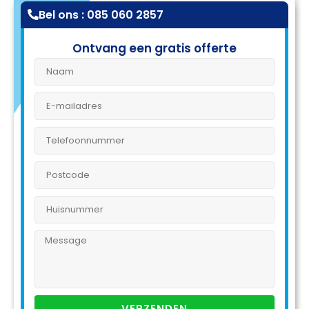
Bel ons : 085 060 2857
Ontvang een gratis offerte
VERZENDEN