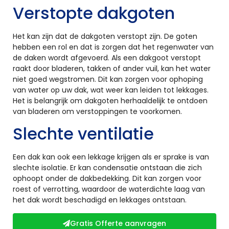
Verstopte dakgoten
Het kan zijn dat de dakgoten verstopt zijn. De goten
hebben een rol en dat is zorgen dat het regenwater van
de daken wordt afgevoerd. Als een dakgoot verstopt
raakt door bladeren, takken of ander vuil, kan het water
niet goed wegstromen. Dit kan zorgen voor ophoping
van water op uw dak, wat weer kan leiden tot lekkages.
Het is belangrijk om dakgoten herhaaldelijk te ontdoen
van bladeren om verstoppingen te voorkomen.
Slechte ventilatie
Een dak kan ook een lekkage krijgen als er sprake is van
slechte isolatie. Er kan condensatie ontstaan die zich
ophoopt onder de dakbedekking. Dit kan zorgen voor
roest of verrotting, waardoor de waterdichte laag van
het dak wordt beschadigd en lekkages ontstaan.
Gratis Offerte aanvragen