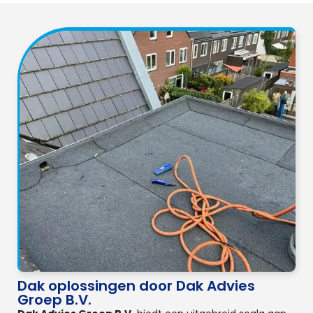
Dak oplossingen door Dak Advies
Groep B.V.