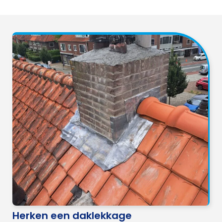
Herken een daklekkage