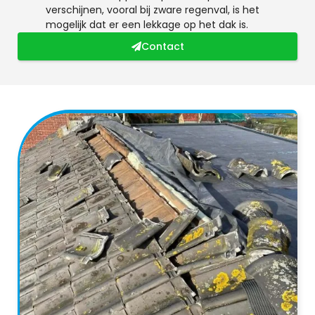
verschijnen, vooral bij zware regenval, is het
mogelijk dat er een lekkage op het dak is.
Contact