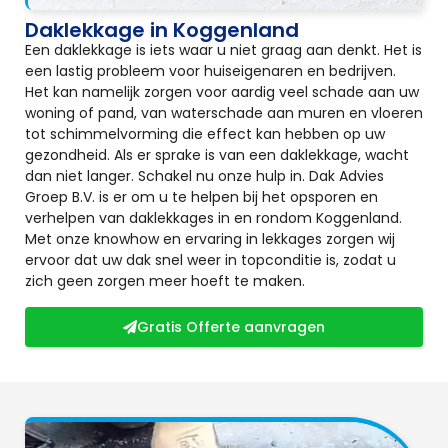
Daklekkage in Koggenland
Een daklekkage is iets waar u niet graag aan denkt. Het is
een lastig probleem voor huiseigenaren en bedrijven.
Het kan namelijk zorgen voor aardig veel schade aan uw
woning of pand, van waterschade aan muren en vloeren
tot schimmelvorming die effect kan hebben op uw
gezondheid. Als er sprake is van een daklekkage, wacht
dan niet langer. Schakel nu onze hulp in. Dak Advies
Groep B.V. is er om u te helpen bij het opsporen en
verhelpen van daklekkages in en rondom Koggenland.
Met onze knowhow en ervaring in lekkages zorgen wij
ervoor dat uw dak snel weer in topconditie is, zodat u
zich geen zorgen meer hoeft te maken.
Gratis Offerte aanvragen