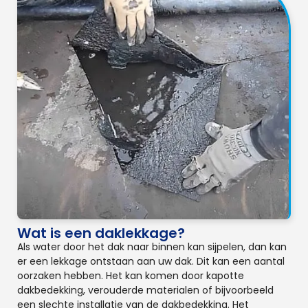
Wat is een daklekkage?
Als water door het dak naar binnen kan sijpelen, dan kan
er een lekkage ontstaan aan uw dak. Dit kan een aantal
oorzaken hebben. Het kan komen door kapotte
dakbedekking, verouderde materialen of bijvoorbeeld
een slechte installatie van de dakbedekking. Het