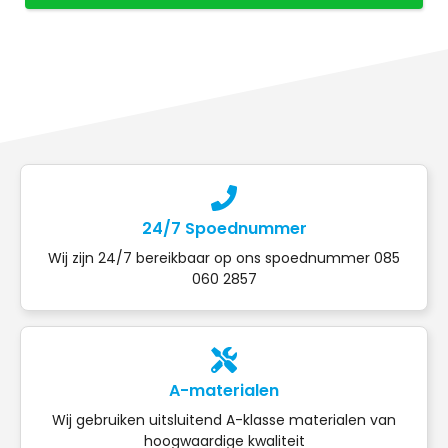
24/7 Spoednummer
Wij zijn 24/7 bereikbaar op ons spoednummer 085
060 2857
A-materialen
Wij gebruiken uitsluitend A-klasse materialen van
hoogwaardige kwaliteit