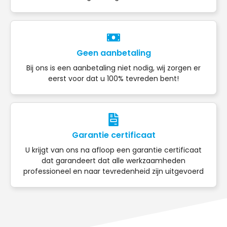
Geen aanbetaling
Bij ons is een aanbetaling niet nodig, wij zorgen er
eerst voor dat u 100% tevreden bent!
Garantie certificaat
U krijgt van ons na afloop een garantie certificaat
dat garandeert dat alle werkzaamheden
professioneel en naar tevredenheid zijn uitgevoerd