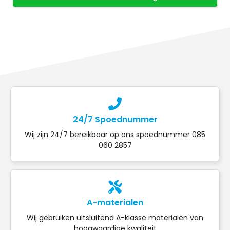
24/7 Spoednummer
Wij zijn 24/7 bereikbaar op ons spoednummer 085
060 2857
A-materialen
Wij gebruiken uitsluitend A-klasse materialen van
hoogwaardige kwaliteit