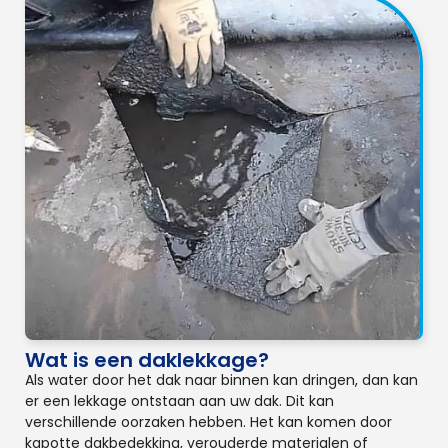
Wat is een daklekkage?
Als water door het dak naar binnen kan dringen, dan kan
er een lekkage ontstaan aan uw dak. Dit kan
verschillende oorzaken hebben. Het kan komen door
kapotte dakbedekking, verouderde materialen of