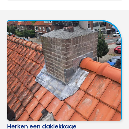
Herken een daklekkage