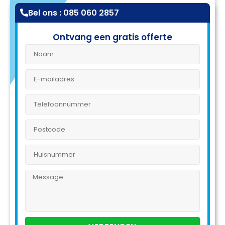
Bel ons : 085 060 2857
Ontvang een gratis offerte