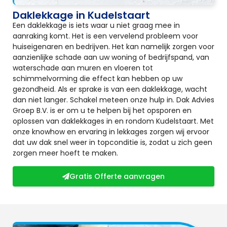
Daklekkage in Kudelstaart
Een daklekkage is iets waar u niet graag mee in
aanraking komt. Het is een vervelend probleem voor
huiseigenaren en bedrijven. Het kan namelijk zorgen voor
aanzienlijke schade aan uw woning of bedrijfspand, van
waterschade aan muren en vloeren tot
schimmelvorming die effect kan hebben op uw
gezondheid. Als er sprake is van een daklekkage, wacht
dan niet langer. Schakel meteen onze hulp in. Dak Advies
Groep B.V. is er om u te helpen bij het opsporen en
oplossen van daklekkages in en rondom Kudelstaart. Met
onze knowhow en ervaring in lekkages zorgen wij ervoor
dat uw dak snel weer in topconditie is, zodat u zich geen
zorgen meer hoeft te maken.
Gratis Offerte aanvragen