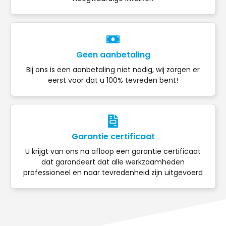
Geen aanbetaling
Bij ons is een aanbetaling niet nodig, wij zorgen er
eerst voor dat u 100% tevreden bent!
Garantie certificaat
U krijgt van ons na afloop een garantie certificaat
dat garandeert dat alle werkzaamheden
professioneel en naar tevredenheid zijn uitgevoerd