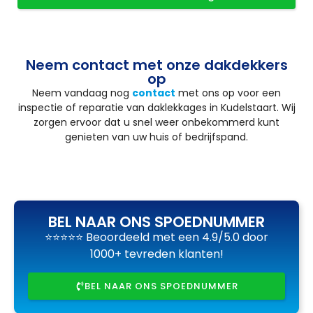
Neem contact met onze dakdekkers
op
Neem vandaag nog
contact
met ons op voor een
inspectie of reparatie van daklekkages in Kudelstaart. Wij
zorgen ervoor dat u snel weer onbekommerd kunt
genieten van uw huis of bedrijfspand.
BEL NAAR ONS SPOEDNUMMER
⭐⭐⭐⭐⭐ Beoordeeld met een 4.9/5.0 door
1000+ tevreden klanten!
BEL NAAR ONS SPOEDNUMMER