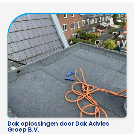
Dak oplossingen door Dak Advies
Groep B.V.