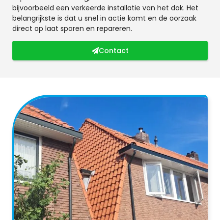
bijvoorbeeld een verkeerde installatie van het dak. Het
belangrijkste is dat u snel in actie komt en de oorzaak
direct op laat sporen en repareren.
Contact