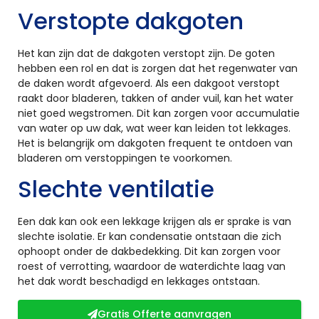
Verstopte dakgoten
Het kan zijn dat de dakgoten verstopt zijn. De goten
hebben een rol en dat is zorgen dat het regenwater van
de daken wordt afgevoerd. Als een dakgoot verstopt
raakt door bladeren, takken of ander vuil, kan het water
niet goed wegstromen. Dit kan zorgen voor accumulatie
van water op uw dak, wat weer kan leiden tot lekkages.
Het is belangrijk om dakgoten frequent te ontdoen van
bladeren om verstoppingen te voorkomen.
Slechte ventilatie
Een dak kan ook een lekkage krijgen als er sprake is van
slechte isolatie. Er kan condensatie ontstaan die zich
ophoopt onder de dakbedekking. Dit kan zorgen voor
roest of verrotting, waardoor de waterdichte laag van
het dak wordt beschadigd en lekkages ontstaan.
Gratis Offerte aanvragen