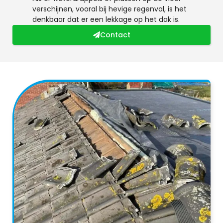
verschijnen, vooral bij hevige regenval, is het
denkbaar dat er een lekkage op het dak is.
Contact