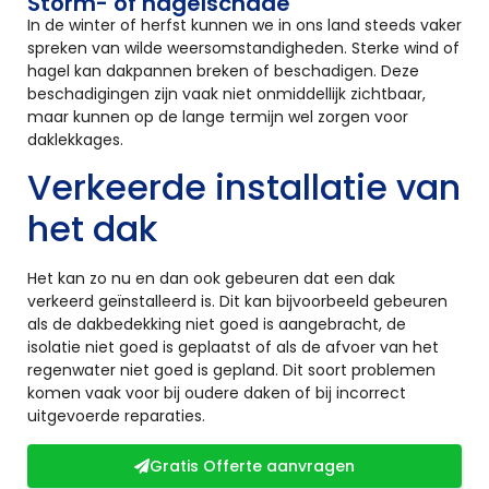
Storm- of hagelschade
In de winter of herfst kunnen we in ons land steeds vaker
spreken van wilde weersomstandigheden. Sterke wind of
hagel kan dakpannen breken of beschadigen. Deze
beschadigingen zijn vaak niet onmiddellijk zichtbaar,
maar kunnen op de lange termijn wel zorgen voor
daklekkages.
Verkeerde installatie van
het dak
Het kan zo nu en dan ook gebeuren dat een dak
verkeerd geïnstalleerd is. Dit kan bijvoorbeeld gebeuren
als de dakbedekking niet goed is aangebracht, de
isolatie niet goed is geplaatst of als de afvoer van het
regenwater niet goed is gepland. Dit soort problemen
komen vaak voor bij oudere daken of bij incorrect
uitgevoerde reparaties.
Gratis Offerte aanvragen