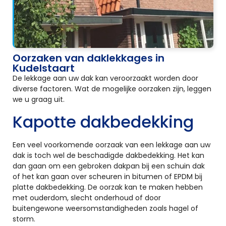
Oorzaken van daklekkages in
Kudelstaart
De lekkage aan uw dak kan veroorzaakt worden door
diverse factoren. Wat de mogelijke oorzaken zijn, leggen
we u graag uit.
Kapotte dakbedekking
Een veel voorkomende oorzaak van een lekkage aan uw
dak is toch wel de beschadigde dakbedekking. Het kan
dan gaan om een gebroken dakpan bij een schuin dak
of het kan gaan over scheuren in bitumen of EPDM bij
platte dakbedekking. De oorzak kan te maken hebben
met ouderdom, slecht onderhoud of door
buitengewone weersomstandigheden zoals hagel of
storm.