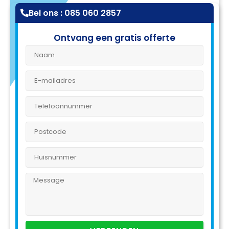
Bel ons : 085 060 2857
Ontvang een gratis offerte