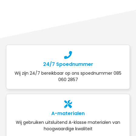
24/7 Spoednummer
Wij zijn 24/7 bereikbaar op ons spoednummer 085
060 2857
A-materialen
Wij gebruiken uitsluitend A-klasse materialen van
hoogwaardige kwaliteit