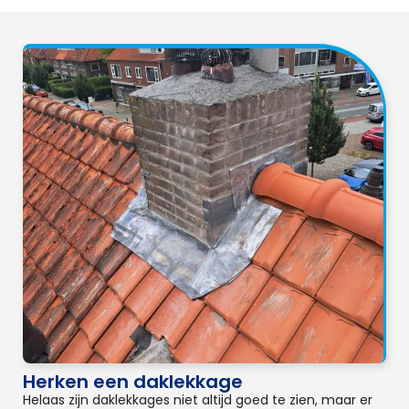
Herken een daklekkage
Helaas zijn daklekkages niet altijd goed te zien, maar er