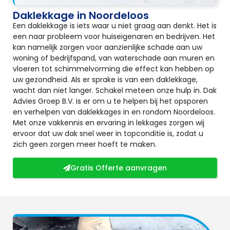
Daklekkage in Noordeloos
Een daklekkage is iets waar u niet graag aan denkt. Het is
een naar probleem voor huiseigenaren en bedrijven. Het
kan namelijk zorgen voor aanzienlijke schade aan uw
woning of bedrijfspand, van waterschade aan muren en
vloeren tot schimmelvorming die effect kan hebben op
uw gezondheid. Als er sprake is van een daklekkage,
wacht dan niet langer. Schakel meteen onze hulp in. Dak
Advies Groep B.V. is er om u te helpen bij het opsporen
en verhelpen van daklekkages in en rondom Noordeloos.
Met onze vakkennis en ervaring in lekkages zorgen wij
ervoor dat uw dak snel weer in topconditie is, zodat u
zich geen zorgen meer hoeft te maken.
Gratis Offerte aanvragen