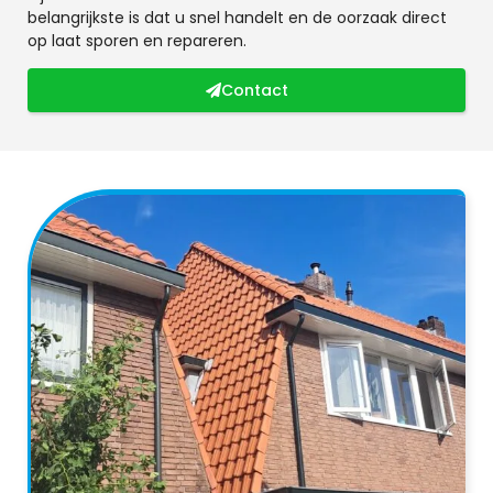
belangrijkste is dat u snel handelt en de oorzaak direct
op laat sporen en repareren.
Contact