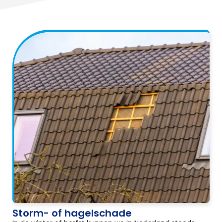
Storm- of hagelschade