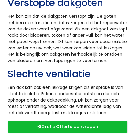
Verstopte dakgoten
Het kan zijn dat de dakgoten verstopt zijn. De goten
hebben een functie en dat is zorgen dat het regenwater
van de daken wordt afgevoerd. Als een dakgoot verstopt
raakt door bladeren, takken of ander vuil, kan het water
niet goed wegstromen. Dit kan zorgen voor accumulatie
van water op uw dak, wat weer kan leiden tot lekkages.
Het is belangrijk om dakgoten herhaaldelijk te ontdoen
van bladeren om verstoppingen te voorkomen.
Slechte ventilatie
Een dak kan ook een lekkage krijgen als er sprake is van
slechte isolatie. Er kan condensatie ontstaan die zich
ophoopt onder de dakbedekking. Dit kan zorgen voor
roest of verrotting, waardoor de waterdichte laag van
het dak wordt aangetast en lekkages ontstaan.
Gratis Offerte aanvragen