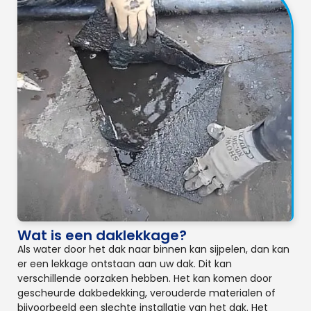
Wat is een daklekkage?
Als water door het dak naar binnen kan sijpelen, dan kan
er een lekkage ontstaan aan uw dak. Dit kan
verschillende oorzaken hebben. Het kan komen door
gescheurde dakbedekking, verouderde materialen of
bijvoorbeeld een slechte installatie van het dak. Het