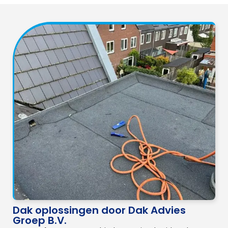
Dak oplossingen door Dak Advies
Groep B.V.