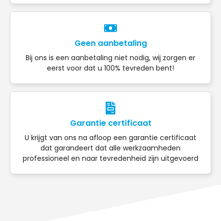
Geen aanbetaling
Bij ons is een aanbetaling niet nodig, wij zorgen er
eerst voor dat u 100% tevreden bent!
Garantie certificaat
U krijgt van ons na afloop een garantie certificaat
dat garandeert dat alle werkzaamheden
professioneel en naar tevredenheid zijn uitgevoerd