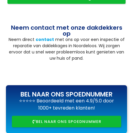
Neem contact met onze dakdekkers
op
Neem direct
contact
met ons op voor een inspectie of
reparatie van daklekkages in Noordeloos. Wij zorgen
ervoor dat u snel weer probleemloos kunt genieten van
uw huis of pand.
BEL NAAR ONS SPOEDNUMMER
⭐⭐⭐⭐⭐ Beoordeeld met een 4.9/5.0 door
1000+ tevreden klanten!
BEL NAAR ONS SPOEDNUMMER