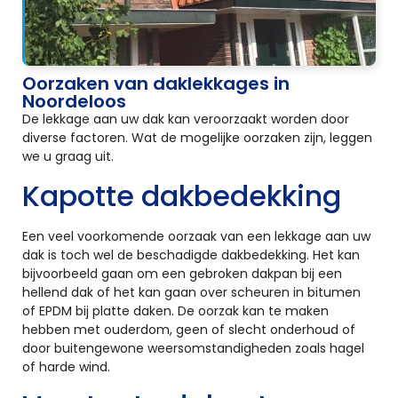
Oorzaken van daklekkages in
Noordeloos
De lekkage aan uw dak kan veroorzaakt worden door
diverse factoren. Wat de mogelijke oorzaken zijn, leggen
we u graag uit.
Kapotte dakbedekking
Een veel voorkomende oorzaak van een lekkage aan uw
dak is toch wel de beschadigde dakbedekking. Het kan
bijvoorbeeld gaan om een gebroken dakpan bij een
hellend dak of het kan gaan over scheuren in bitumen
of EPDM bij platte daken. De oorzak kan te maken
hebben met ouderdom, geen of slecht onderhoud of
door buitengewone weersomstandigheden zoals hagel
of harde wind.