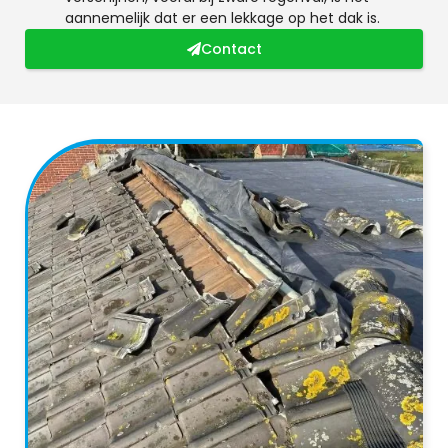
aannemelijk dat er een lekkage op het dak is.
Contact