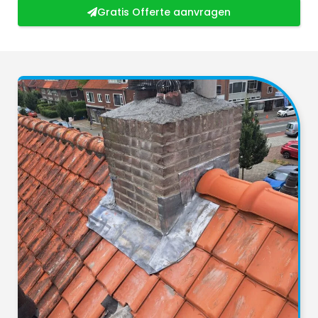
Gratis Offerte aanvragen