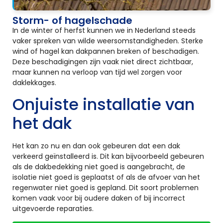
Storm- of hagelschade
In de winter of herfst kunnen we in Nederland steeds
vaker spreken van wilde weersomstandigheden. Sterke
wind of hagel kan dakpannen breken of beschadigen.
Deze beschadigingen zijn vaak niet direct zichtbaar,
maar kunnen na verloop van tijd wel zorgen voor
daklekkages.
Onjuiste installatie van
het dak
Het kan zo nu en dan ook gebeuren dat een dak
verkeerd geïnstalleerd is. Dit kan bijvoorbeeld gebeuren
als de dakbedekking niet goed is aangebracht, de
isolatie niet goed is geplaatst of als de afvoer van het
regenwater niet goed is gepland. Dit soort problemen
komen vaak voor bij oudere daken of bij incorrect
uitgevoerde reparaties.