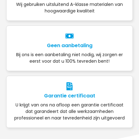
Wij gebruiken uitsluitend A-klasse materialen van
hoogwaardige kwaliteit
Geen aanbetaling
Bij ons is een aanbetaling niet nodig, wij zorgen er
eerst voor dat u 100% tevreden bent!
Garantie certificaat
U krijgt van ons na afloop een garantie certificaat
dat garandeert dat alle werkzaamheden
professioneel en naar tevredenheid zijn uitgevoerd