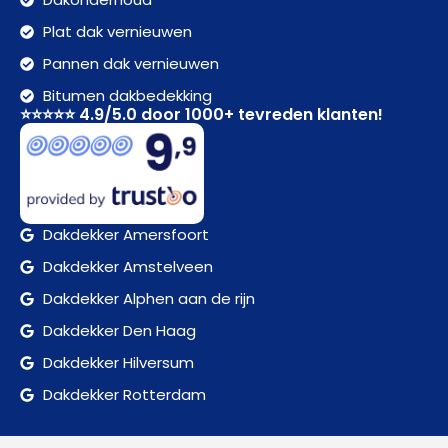
Plat dak vernieuwen
Pannen dak vernieuwen
Bitumen dakbedekking
⭐⭐⭐⭐⭐ 4.9/5.0 door 1000+ tevreden klanten!
Dakdekker Amersfoort
Dakdekker Amstelveen
Dakdekker Alphen aan de rijn
Dakdekker Den Haag
Dakdekker Hilversum
Dakdekker Rotterdam