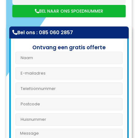
BEL NAAR ONS SPOEDNUMMER
Bel ons : 085 060 2857
Ontvang een gratis offerte