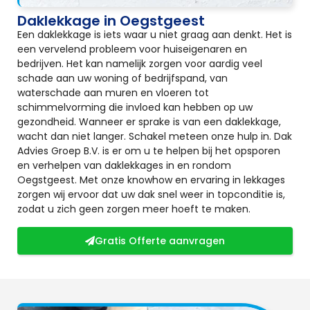
Daklekkage in Oegstgeest
Een daklekkage is iets waar u niet graag aan denkt. Het is
een vervelend probleem voor huiseigenaren en
bedrijven. Het kan namelijk zorgen voor aardig veel
schade aan uw woning of bedrijfspand, van
waterschade aan muren en vloeren tot
schimmelvorming die invloed kan hebben op uw
gezondheid. Wanneer er sprake is van een daklekkage,
wacht dan niet langer. Schakel meteen onze hulp in. Dak
Advies Groep B.V. is er om u te helpen bij het opsporen
en verhelpen van daklekkages in en rondom
Oegstgeest. Met onze knowhow en ervaring in lekkages
zorgen wij ervoor dat uw dak snel weer in topconditie is,
zodat u zich geen zorgen meer hoeft te maken.
Gratis Offerte aanvragen