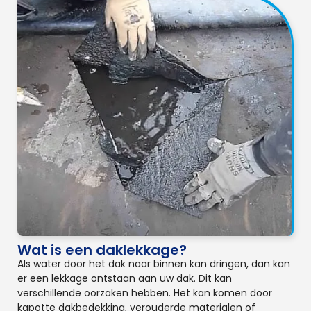
Wat is een daklekkage?
Als water door het dak naar binnen kan dringen, dan kan
er een lekkage ontstaan aan uw dak. Dit kan
verschillende oorzaken hebben. Het kan komen door
kapotte dakbedekking, verouderde materialen of