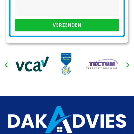
VERZENDEN