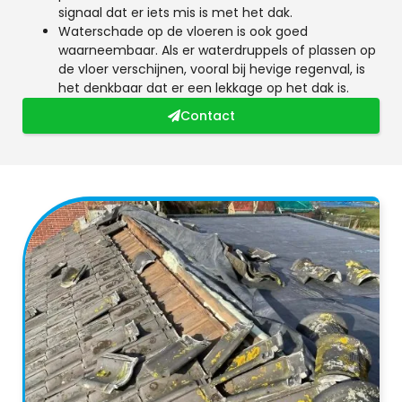
signaal dat er iets mis is met het dak.
Waterschade op de vloeren is ook goed
waarneembaar. Als er waterdruppels of plassen op
de vloer verschijnen, vooral bij hevige regenval, is
het denkbaar dat er een lekkage op het dak is.
Contact