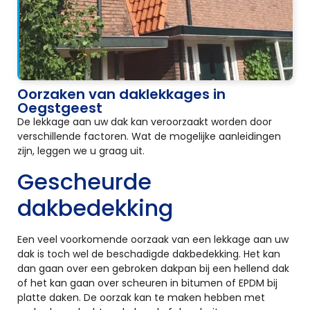
Oorzaken van daklekkages in
Oegstgeest
De lekkage aan uw dak kan veroorzaakt worden door
verschillende factoren. Wat de mogelijke aanleidingen
zijn, leggen we u graag uit.
Gescheurde
dakbedekking
Een veel voorkomende oorzaak van een lekkage aan uw
dak is toch wel de beschadigde dakbedekking. Het kan
dan gaan over een gebroken dakpan bij een hellend dak
of het kan gaan over scheuren in bitumen of EPDM bij
platte daken. De oorzak kan te maken hebben met