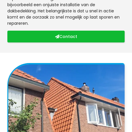
bijvoorbeeld een onjuiste installatie van de
dakbedekking. Het belangrijkste is dat u snel in actie
komt en de oorzaak zo snel mogelijk op laat sporen en
repareren.
Contact