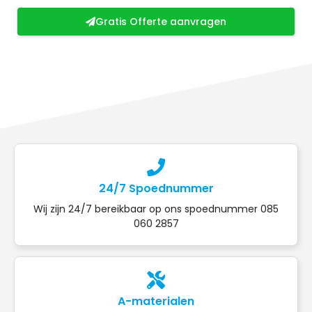
Gratis Offerte aanvragen
24/7 Spoednummer
Wij zijn 24/7 bereikbaar op ons spoednummer 085
060 2857
A-materialen