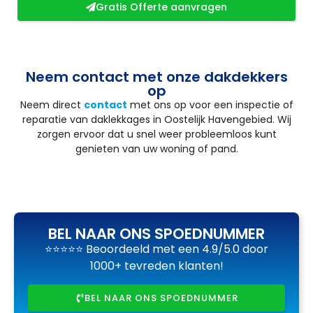
Gratis Offerte aanvragen
Neem contact met onze dakdekkers
op
Neem direct
contact
met ons op voor een inspectie of
reparatie van daklekkages in Oostelijk Havengebied. Wij
zorgen ervoor dat u snel weer probleemloos kunt
genieten van uw woning of pand.
BEL NAAR ONS SPOEDNUMMER
⭐⭐⭐⭐⭐ Beoordeeld met een 4.9/5.0 door
1000+ tevreden klanten!
BEL NAAR ONS SPOEDNUMMER