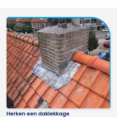
Herken een daklekkage