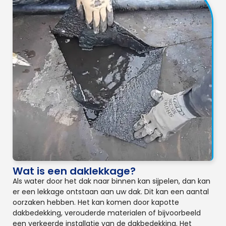
Wat is een daklekkage?
Als water door het dak naar binnen kan sijpelen, dan kan
er een lekkage ontstaan aan uw dak. Dit kan een aantal
oorzaken hebben. Het kan komen door kapotte
dakbedekking, verouderde materialen of bijvoorbeeld
een verkeerde installatie van de dakbedekking. Het