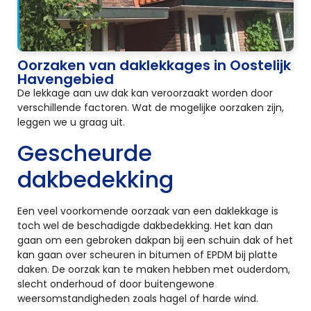
Oorzaken van daklekkages in Oostelijk
Havengebied
De lekkage aan uw dak kan veroorzaakt worden door
verschillende factoren. Wat de mogelijke oorzaken zijn,
leggen we u graag uit.
Gescheurde
dakbedekking
Een veel voorkomende oorzaak van een daklekkage is
toch wel de beschadigde dakbedekking. Het kan dan
gaan om een gebroken dakpan bij een schuin dak of het
kan gaan over scheuren in bitumen of EPDM bij platte
daken. De oorzak kan te maken hebben met ouderdom,
slecht onderhoud of door buitengewone
weersomstandigheden zoals hagel of harde wind.