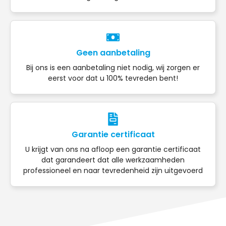
Geen aanbetaling
Bij ons is een aanbetaling niet nodig, wij zorgen er
eerst voor dat u 100% tevreden bent!
Garantie certificaat
U krijgt van ons na afloop een garantie certificaat
dat garandeert dat alle werkzaamheden
professioneel en naar tevredenheid zijn uitgevoerd