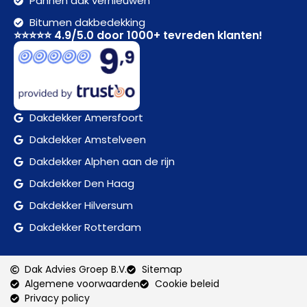
Pannen dak vernieuwen
Bitumen dakbedekking
⭐⭐⭐⭐⭐ 4.9/5.0 door 1000+ tevreden klanten!
Dakdekker Amersfoort
Dakdekker Amstelveen
Dakdekker Alphen aan de rijn
Dakdekker Den Haag
Dakdekker Hilversum
Dakdekker Rotterdam
Dak Advies Groep B.V.
Sitemap
Algemene voorwaarden
Cookie beleid
Privacy policy