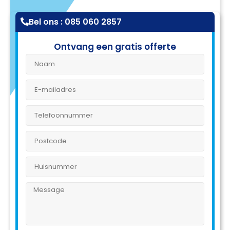
Bel ons : 085 060 2857
Ontvang een gratis offerte