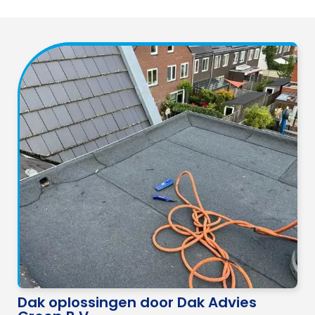
Dak oplossingen door Dak Advies