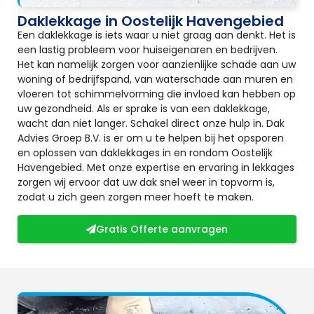
Daklekkage in Oostelijk Havengebied
Een daklekkage is iets waar u niet graag aan denkt. Het is
een lastig probleem voor huiseigenaren en bedrijven.
Het kan namelijk zorgen voor aanzienlijke schade aan uw
woning of bedrijfspand, van waterschade aan muren en
vloeren tot schimmelvorming die invloed kan hebben op
uw gezondheid. Als er sprake is van een daklekkage,
wacht dan niet langer. Schakel direct onze hulp in. Dak
Advies Groep B.V. is er om u te helpen bij het opsporen
en oplossen van daklekkages in en rondom Oostelijk
Havengebied. Met onze expertise en ervaring in lekkages
zorgen wij ervoor dat uw dak snel weer in topvorm is,
zodat u zich geen zorgen meer hoeft te maken.
Gratis Offerte aanvragen