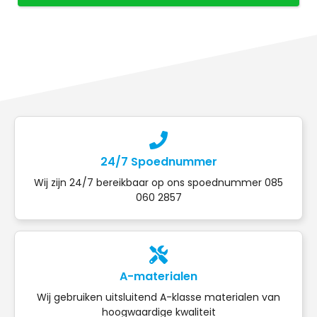
24/7 Spoednummer
Wij zijn 24/7 bereikbaar op ons spoednummer 085
060 2857
A-materialen
Wij gebruiken uitsluitend A-klasse materialen van
hoogwaardige kwaliteit