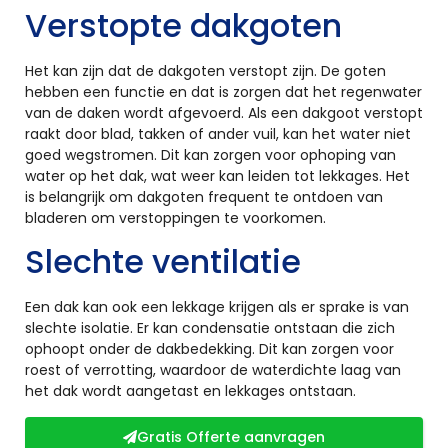
Verstopte dakgoten
Het kan zijn dat de dakgoten verstopt zijn. De goten
hebben een functie en dat is zorgen dat het regenwater
van de daken wordt afgevoerd. Als een dakgoot verstopt
raakt door blad, takken of ander vuil, kan het water niet
goed wegstromen. Dit kan zorgen voor ophoping van
water op het dak, wat weer kan leiden tot lekkages. Het
is belangrijk om dakgoten frequent te ontdoen van
bladeren om verstoppingen te voorkomen.
Slechte ventilatie
Een dak kan ook een lekkage krijgen als er sprake is van
slechte isolatie. Er kan condensatie ontstaan die zich
ophoopt onder de dakbedekking. Dit kan zorgen voor
roest of verrotting, waardoor de waterdichte laag van
het dak wordt aangetast en lekkages ontstaan.
Gratis Offerte aanvragen