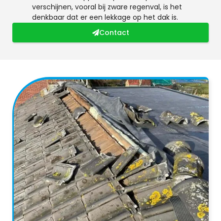
verschijnen, vooral bij zware regenval, is het
denkbaar dat er een lekkage op het dak is.
Contact