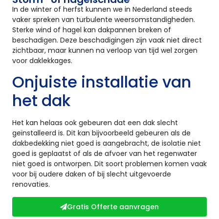
In de winter of herfst kunnen we in Nederland steeds
vaker spreken van turbulente weersomstandigheden.
Sterke wind of hagel kan dakpannen breken of
beschadigen. Deze beschadigingen zijn vaak niet direct
zichtbaar, maar kunnen na verloop van tijd wel zorgen
voor daklekkages.
Onjuiste installatie van
het dak
Het kan helaas ook gebeuren dat een dak slecht
geïnstalleerd is. Dit kan bijvoorbeeld gebeuren als de
dakbedekking niet goed is aangebracht, de isolatie niet
goed is geplaatst of als de afvoer van het regenwater
niet goed is ontworpen. Dit soort problemen komen vaak
voor bij oudere daken of bij slecht uitgevoerde
renovaties.
Gratis Offerte aanvragen