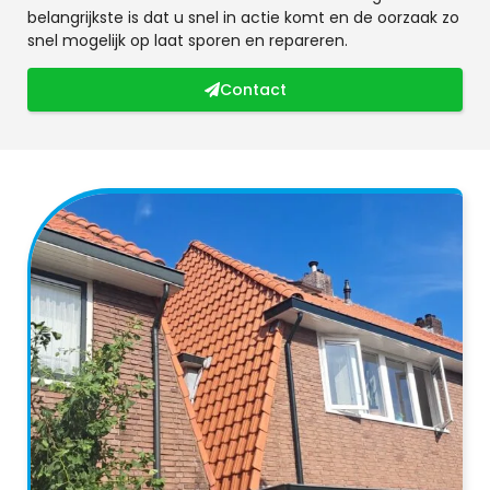
belangrijkste is dat u snel in actie komt en de oorzaak zo
snel mogelijk op laat sporen en repareren.
Contact