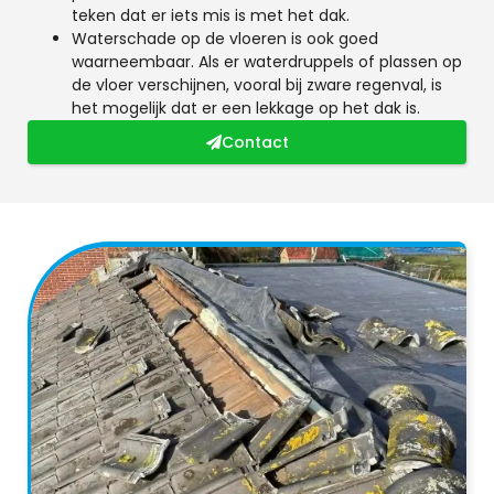
teken dat er iets mis is met het dak.
Waterschade op de vloeren is ook goed
waarneembaar. Als er waterdruppels of plassen op
de vloer verschijnen, vooral bij zware regenval, is
het mogelijk dat er een lekkage op het dak is.
Contact