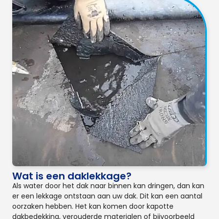
Wat is een daklekkage?
Als water door het dak naar binnen kan dringen, dan kan
er een lekkage ontstaan aan uw dak. Dit kan een aantal
oorzaken hebben. Het kan komen door kapotte
dakbedekking, verouderde materialen of bijvoorbeeld