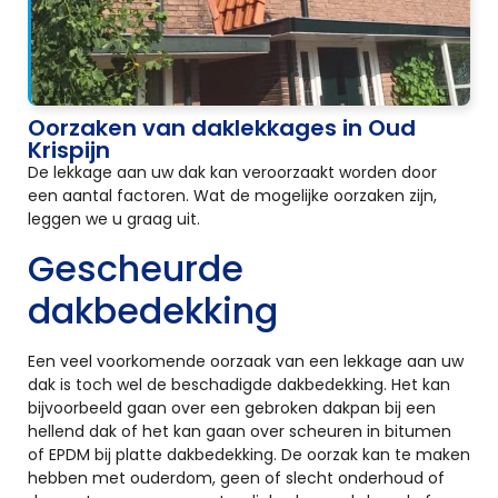
Oorzaken van daklekkages in Oud
Krispijn
De lekkage aan uw dak kan veroorzaakt worden door
een aantal factoren. Wat de mogelijke oorzaken zijn,
leggen we u graag uit.
Gescheurde
dakbedekking
Een veel voorkomende oorzaak van een lekkage aan uw
dak is toch wel de beschadigde dakbedekking. Het kan
bijvoorbeeld gaan over een gebroken dakpan bij een
hellend dak of het kan gaan over scheuren in bitumen
of EPDM bij platte dakbedekking. De oorzak kan te maken
hebben met ouderdom, geen of slecht onderhoud of