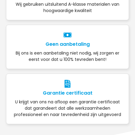
Wij gebruiken uitsluitend A-klasse materialen van
hoogwaardige kwaliteit
Geen aanbetaling
Bij ons is een aanbetaling niet nodig, wij zorgen er
eerst voor dat u 100% tevreden bent!
Garantie certificaat
U krijgt van ons na afloop een garantie certificaat
dat garandeert dat alle werkzaamheden
professioneel en naar tevredenheid zijn uitgevoerd