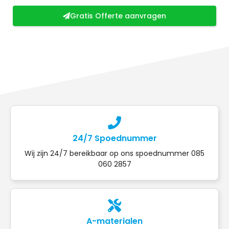
Gratis Offerte aanvragen
24/7 Spoednummer
Wij zijn 24/7 bereikbaar op ons spoednummer 085
060 2857
A-materialen