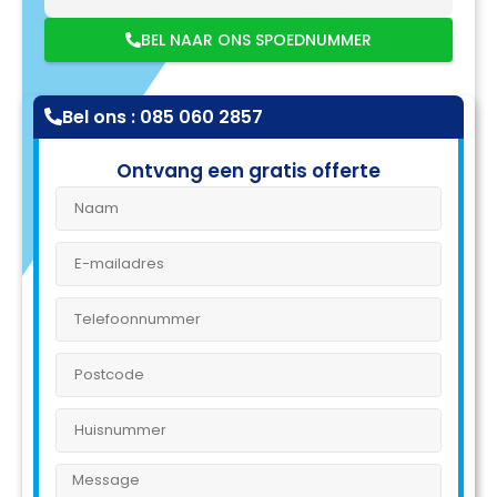
BEL NAAR ONS SPOEDNUMMER
Bel ons : 085 060 2857
Ontvang een gratis offerte