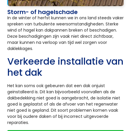
Storm- of hagelschade
In de winter of herfst kunnen we in ons land steeds vaker
spreken van turbulente weersomstandigheden. Sterke
wind of hagel kan dakpannen breken of beschadigen.
Deze beschadigingen zijn vaak niet direct zichtbaar,
maar kunnen na verloop van tijd wel zorgen voor
daklekkages.
Verkeerde installatie van
het dak
Het kan soms ook gebeuren dat een dak onjuist
geïnstalleerd is. Dit kan bijvoorbeeld voorvallen als de
dakbedekking niet goed is aangebracht, de isolatie niet
goed is geplaatst of als de afvoer van het regenwater
niet goed is gepland. Dit soort problemen komen vaak
voor bij oudere daken of bij incorrect uitgevoerde
reparaties.