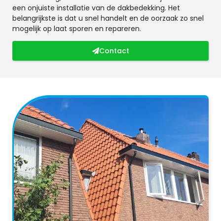
een onjuiste installatie van de dakbedekking. Het
belangrijkste is dat u snel handelt en de oorzaak zo snel
mogelijk op laat sporen en repareren.
Contact