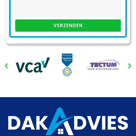
VERZENDEN