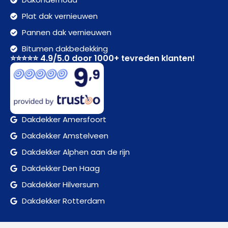
Plat dak vernieuwen
Pannen dak vernieuwen
Bitumen dakbedekking
⭐⭐⭐⭐⭐ 4.9/5.0 door 1000+ tevreden klanten!
Dakdekker Amersfoort
Dakdekker Amstelveen
Dakdekker Alphen aan de rijn
Dakdekker Den Haag
Dakdekker Hilversum
Dakdekker Rotterdam