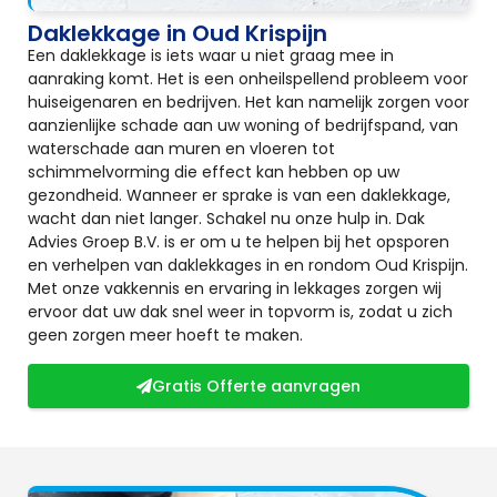
Daklekkage in Oud Krispijn
Een daklekkage is iets waar u niet graag mee in
aanraking komt. Het is een onheilspellend probleem voor
huiseigenaren en bedrijven. Het kan namelijk zorgen voor
aanzienlijke schade aan uw woning of bedrijfspand, van
waterschade aan muren en vloeren tot
schimmelvorming die effect kan hebben op uw
gezondheid. Wanneer er sprake is van een daklekkage,
wacht dan niet langer. Schakel nu onze hulp in. Dak
Advies Groep B.V. is er om u te helpen bij het opsporen
en verhelpen van daklekkages in en rondom Oud Krispijn.
Met onze vakkennis en ervaring in lekkages zorgen wij
ervoor dat uw dak snel weer in topvorm is, zodat u zich
geen zorgen meer hoeft te maken.
Gratis Offerte aanvragen