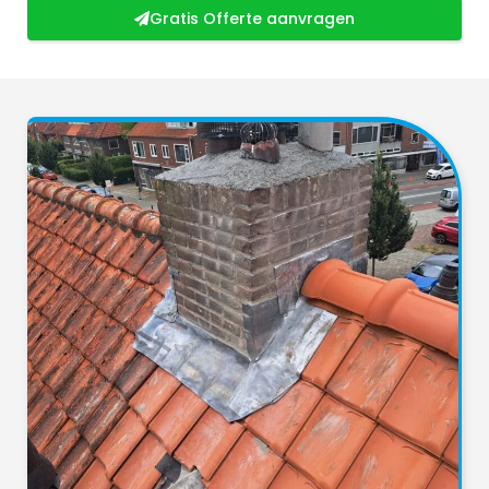
Gratis Offerte aanvragen