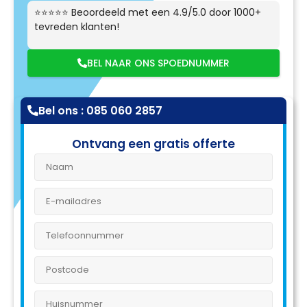
⭐⭐⭐⭐⭐ Beoordeeld met een 4.9/5.0 door 1000+
tevreden klanten!
BEL NAAR ONS SPOEDNUMMER
Bel ons : 085 060 2857
Ontvang een gratis offerte