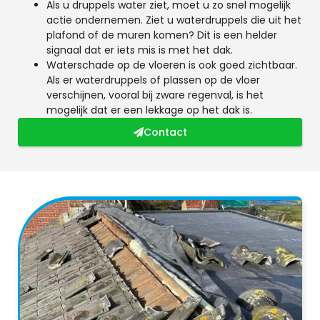
Als u druppels water ziet, moet u zo snel mogelijk
actie ondernemen. Ziet u waterdruppels die uit het
plafond of de muren komen? Dit is een helder
signaal dat er iets mis is met het dak.
Waterschade op de vloeren is ook goed zichtbaar.
Als er waterdruppels of plassen op de vloer
verschijnen, vooral bij zware regenval, is het
mogelijk dat er een lekkage op het dak is.
Contact