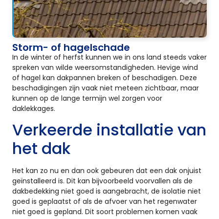
Storm- of hagelschade
In de winter of herfst kunnen we in ons land steeds vaker
spreken van wilde weersomstandigheden. Hevige wind
of hagel kan dakpannen breken of beschadigen. Deze
beschadigingen zijn vaak niet meteen zichtbaar, maar
kunnen op de lange termijn wel zorgen voor
daklekkages.
Verkeerde installatie van
het dak
Het kan zo nu en dan ook gebeuren dat een dak onjuist
geïnstalleerd is. Dit kan bijvoorbeeld voorvallen als de
dakbedekking niet goed is aangebracht, de isolatie niet
goed is geplaatst of als de afvoer van het regenwater
niet goed is gepland. Dit soort problemen komen vaak