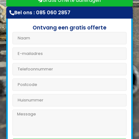
Gratis Offerte aanvragen
Bel ons : 085 060 2857
Ontvang een gratis offerte