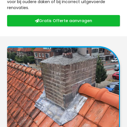
voor bij oudere daken of bij incorrect uitgevoerde
renovaties.
Gratis Offerte aanvragen