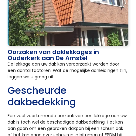
Oorzaken van daklekkages in
Ouderkerk aan De Amstel
De lekkage aan uw dak kan veroorzaakt worden door
een aantal factoren. Wat de mogelijke aanleidingen zijn,
leggen we u graag uit.
Gescheurde
dakbedekking
Een veel voorkomende oorzaak van een lekkage aan uw
dak is toch wel de beschadigde dakbedekking. Het kan
dan gaan om een gebroken dakpan bij een schuin dak
of het kan gaan over scheuren in bitumen of EPDM bij