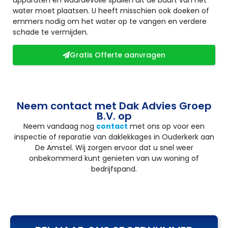
water moet plaatsen. U heeft misschien ook doeken of
emmers nodig om het water op te vangen en verdere
schade te vermijden.
Gratis Offerte aanvragen
Neem contact met Dak Advies Groep
B.V. op
Neem vandaag nog
contact
met ons op voor een
inspectie of reparatie van daklekkages in Ouderkerk aan
De Amstel. Wij zorgen ervoor dat u snel weer
onbekommerd kunt genieten van uw woning of
bedrijfspand.