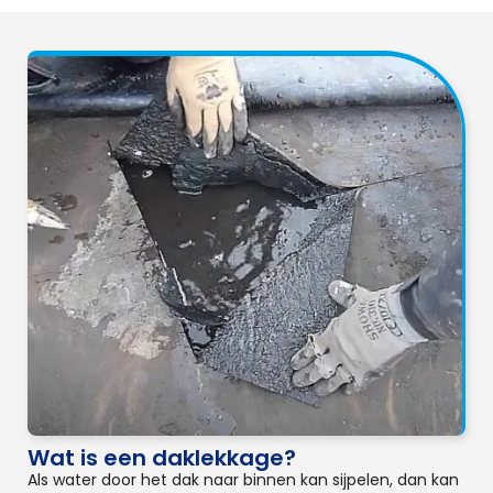
Wat is een daklekkage?
Als water door het dak naar binnen kan sijpelen, dan kan