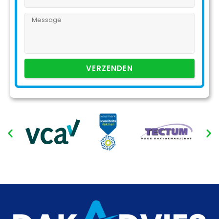
VERZENDEN