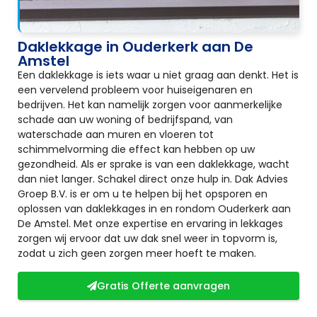
Daklekkage in Ouderkerk aan De
Amstel
Een daklekkage is iets waar u niet graag aan denkt. Het is
een vervelend probleem voor huiseigenaren en
bedrijven. Het kan namelijk zorgen voor aanmerkelijke
schade aan uw woning of bedrijfspand, van
waterschade aan muren en vloeren tot
schimmelvorming die effect kan hebben op uw
gezondheid. Als er sprake is van een daklekkage, wacht
dan niet langer. Schakel direct onze hulp in. Dak Advies
Groep B.V. is er om u te helpen bij het opsporen en
oplossen van daklekkages in en rondom Ouderkerk aan
De Amstel. Met onze expertise en ervaring in lekkages
zorgen wij ervoor dat uw dak snel weer in topvorm is,
zodat u zich geen zorgen meer hoeft te maken.
Gratis Offerte aanvragen