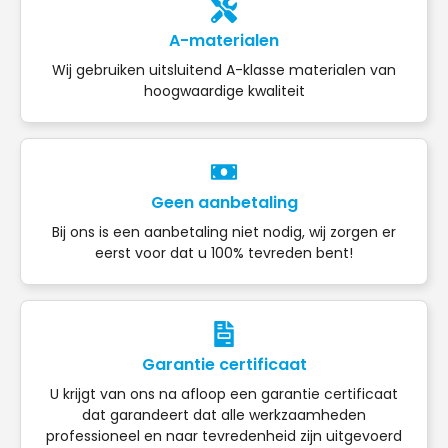
A-materialen
Wij gebruiken uitsluitend A-klasse materialen van
hoogwaardige kwaliteit
Geen aanbetaling
Bij ons is een aanbetaling niet nodig, wij zorgen er
eerst voor dat u 100% tevreden bent!
Garantie certificaat
U krijgt van ons na afloop een garantie certificaat
dat garandeert dat alle werkzaamheden
professioneel en naar tevredenheid zijn uitgevoerd