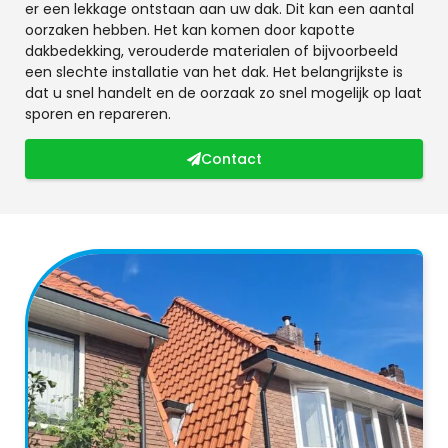
er een lekkage ontstaan aan uw dak. Dit kan een aantal
oorzaken hebben. Het kan komen door kapotte
dakbedekking, verouderde materialen of bijvoorbeeld
een slechte installatie van het dak. Het belangrijkste is
dat u snel handelt en de oorzaak zo snel mogelijk op laat
sporen en repareren.
Contact