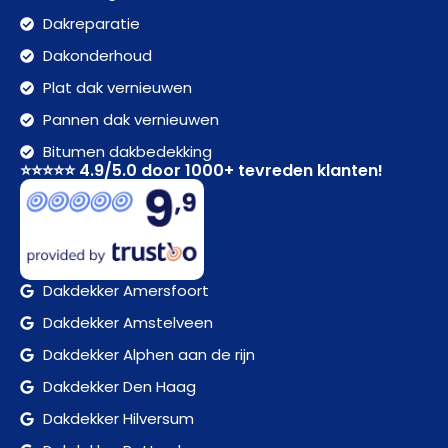
Dakreparatie
Dakonderhoud
Plat dak vernieuwen
Pannen dak vernieuwen
Bitumen dakbedekking
⭐⭐⭐⭐⭐ 4.9/5.0 door 1000+ tevreden klanten!
Dakdekker Amersfoort
Dakdekker Amstelveen
Dakdekker Alphen aan de rijn
Dakdekker Den Haag
Dakdekker Hilversum