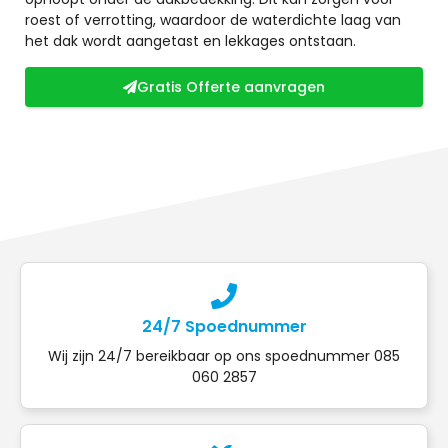
roest of verrotting, waardoor de waterdichte laag van
het dak wordt aangetast en lekkages ontstaan.
Gratis Offerte aanvragen
24/7 Spoednummer
Wij zijn 24/7 bereikbaar op ons spoednummer 085
060 2857