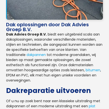
Dak oplossingen door Dak Advies
Groep B.V.
Dak Advies Groep B.V.
biedt een uitgebreid scala aan
dakoplossingen, waaronder verschillende materialen,
stijlen en technieken, die aangepast kunnen worden aan
de specifieke behoeften van onze klanten. Van
traditionele
dakpannen
tot moderne groendaken, wij
bieden op maat gemaakte oplossingen, die zowel
esthetisch als functioneel zijn. Onze dakmaterialen
omvatten hoogwaardige opties zoals leisteen,
bitumen
,
EPDM en PVC, elk met hun eigen unieke voordelen en
overwegingen.
Dakreparatie uitvoeren
Of u nu op zoek bent naar een klassieke uitstraling met
dakpannen of een moderne uitstraling met een
plat