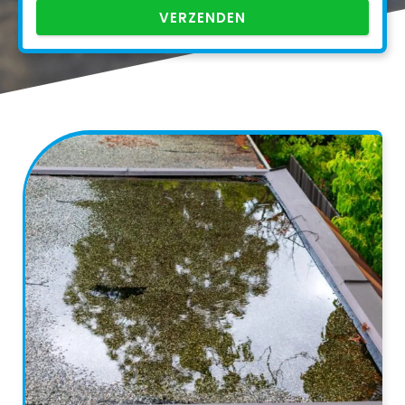
VERZENDEN