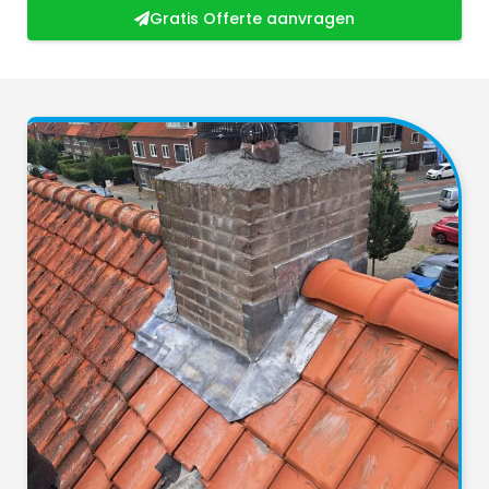
Gratis Offerte aanvragen