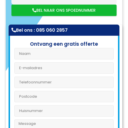
BEL NAAR ONS SPOEDNUMMER
Bel ons : 085 060 2857
Ontvang een gratis offerte