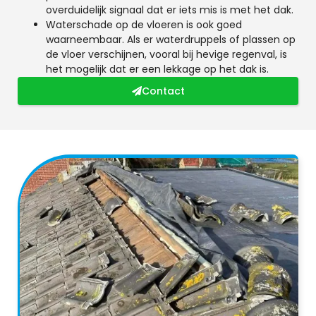
overduidelijk signaal dat er iets mis is met het dak.
Waterschade op de vloeren is ook goed
waarneembaar. Als er waterdruppels of plassen op
de vloer verschijnen, vooral bij hevige regenval, is
het mogelijk dat er een lekkage op het dak is.
Contact