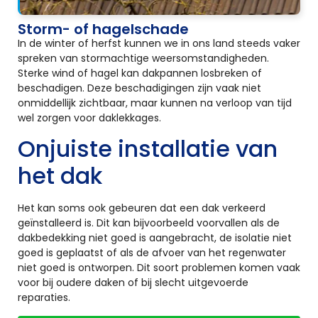
Storm- of hagelschade
In de winter of herfst kunnen we in ons land steeds vaker
spreken van stormachtige weersomstandigheden.
Sterke wind of hagel kan dakpannen losbreken of
beschadigen. Deze beschadigingen zijn vaak niet
onmiddellijk zichtbaar, maar kunnen na verloop van tijd
wel zorgen voor daklekkages.
Onjuiste installatie van
het dak
Het kan soms ook gebeuren dat een dak verkeerd
geïnstalleerd is. Dit kan bijvoorbeeld voorvallen als de
dakbedekking niet goed is aangebracht, de isolatie niet
goed is geplaatst of als de afvoer van het regenwater
niet goed is ontworpen. Dit soort problemen komen vaak
voor bij oudere daken of bij slecht uitgevoerde
reparaties.