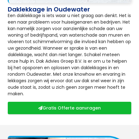
Daklekkage in Oudewater
Een daklekkage is iets waar u niet graag aan denkt. Het is
een naar probleem voor huiseigenaren en bedrijven. Het
kan namelijk zorgen voor aanzienlijke schade aan uw
woning of bedrijfspand, van waterschade aan muren en
vloeren tot schimmelvorming die invloed kan hebben op
uw gezondheid. Wanneer er sprake is van een
daklekkage, wacht dan niet langer. Schakel meteen
onze hulp in. Dak Advies Groep B.V. is er om u te helpen
bij het opsporen en oplossen van daklekkages in en
rondom Oudewater. Met onze knowhow en ervaring in
lekkages zorgen wij ervoor dat uw dak snel weer in zijn
oude staat is, zodat u zich geen zorgen meer hoeft te
maken.
Gratis Offerte aanvragen