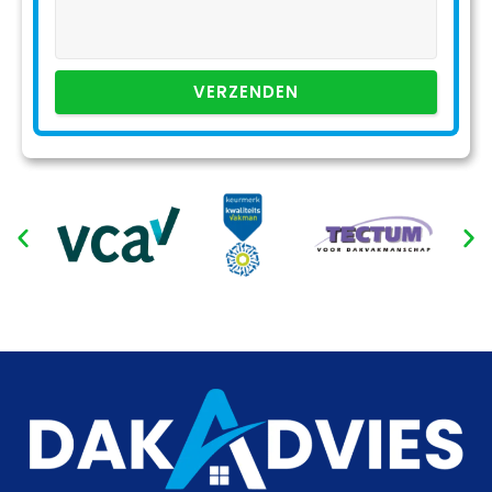
VERZENDEN