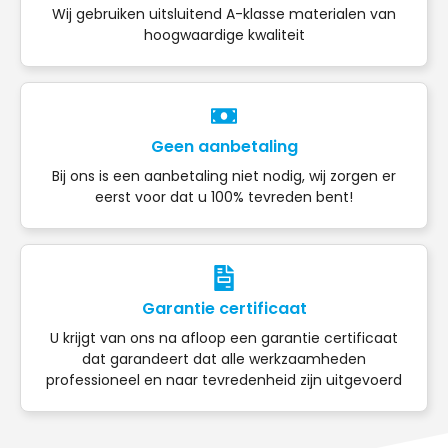
Wij gebruiken uitsluitend A-klasse materialen van
hoogwaardige kwaliteit
Geen aanbetaling
Bij ons is een aanbetaling niet nodig, wij zorgen er
eerst voor dat u 100% tevreden bent!
Garantie certificaat
U krijgt van ons na afloop een garantie certificaat
dat garandeert dat alle werkzaamheden
professioneel en naar tevredenheid zijn uitgevoerd