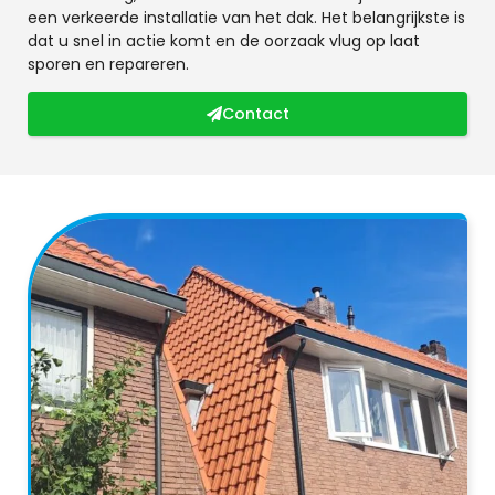
een verkeerde installatie van het dak. Het belangrijkste is
dat u snel in actie komt en de oorzaak vlug op laat
sporen en repareren.
Contact