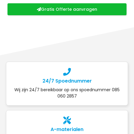
Gratis Offerte aanvragen
24/7 Spoednummer
Wij zijn 24/7 bereikbaar op ons spoednummer 085
060 2857
A-materialen