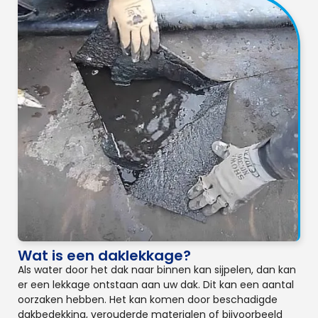
Wat is een daklekkage?
Als water door het dak naar binnen kan sijpelen, dan kan
er een lekkage ontstaan aan uw dak. Dit kan een aantal
oorzaken hebben. Het kan komen door beschadigde
dakbedekking, verouderde materialen of bijvoorbeeld