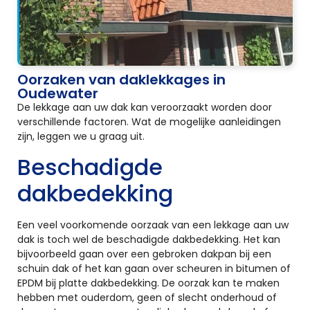
Oorzaken van daklekkages in
Oudewater
De lekkage aan uw dak kan veroorzaakt worden door
verschillende factoren. Wat de mogelijke aanleidingen
zijn, leggen we u graag uit.
Beschadigde
dakbedekking
Een veel voorkomende oorzaak van een lekkage aan uw
dak is toch wel de beschadigde dakbedekking. Het kan
bijvoorbeeld gaan over een gebroken dakpan bij een
schuin dak of het kan gaan over scheuren in bitumen of
EPDM bij platte dakbedekking. De oorzak kan te maken
hebben met ouderdom, geen of slecht onderhoud of