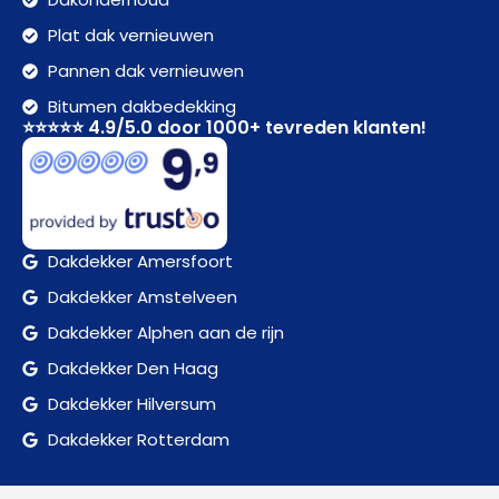
Plat dak vernieuwen
Pannen dak vernieuwen
Bitumen dakbedekking
⭐⭐⭐⭐⭐ 4.9/5.0 door 1000+ tevreden klanten!
Dakdekker Amersfoort
Dakdekker Amstelveen
Dakdekker Alphen aan de rijn
Dakdekker Den Haag
Dakdekker Hilversum
Dakdekker Rotterdam