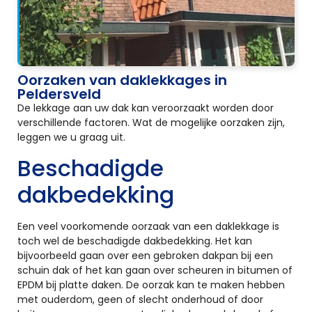
Oorzaken van daklekkages in
Peldersveld
De lekkage aan uw dak kan veroorzaakt worden door
verschillende factoren. Wat de mogelijke oorzaken zijn,
leggen we u graag uit.
Beschadigde
dakbedekking
Een veel voorkomende oorzaak van een daklekkage is
toch wel de beschadigde dakbedekking. Het kan
bijvoorbeeld gaan over een gebroken dakpan bij een
schuin dak of het kan gaan over scheuren in bitumen of
EPDM bij platte daken. De oorzak kan te maken hebben
met ouderdom, geen of slecht onderhoud of door