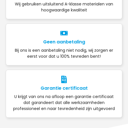
Wij gebruiken uitsluitend A-klasse materialen van
hoogwaardige kwaliteit
Geen aanbetaling
Bij ons is een aanbetaling niet nodig, wij zorgen er
eerst voor dat u 100% tevreden bent!
Garantie certificaat
U krijgt van ons na afloop een garantie certificaat
dat garandeert dat alle werkzaamheden
professioneel en naar tevredenheid zijn uitgevoerd