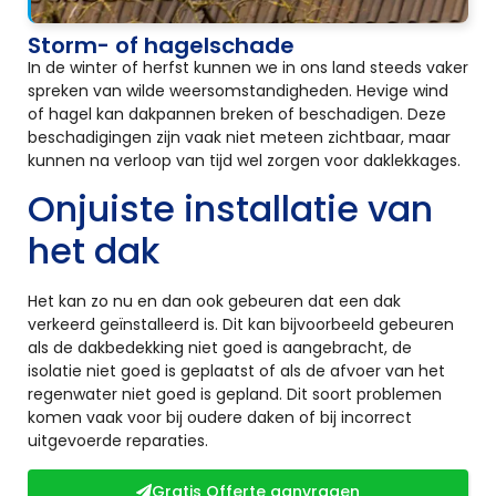
Storm- of hagelschade
In de winter of herfst kunnen we in ons land steeds vaker
spreken van wilde weersomstandigheden. Hevige wind
of hagel kan dakpannen breken of beschadigen. Deze
beschadigingen zijn vaak niet meteen zichtbaar, maar
kunnen na verloop van tijd wel zorgen voor daklekkages.
Onjuiste installatie van
het dak
Het kan zo nu en dan ook gebeuren dat een dak
verkeerd geïnstalleerd is. Dit kan bijvoorbeeld gebeuren
als de dakbedekking niet goed is aangebracht, de
isolatie niet goed is geplaatst of als de afvoer van het
regenwater niet goed is gepland. Dit soort problemen
komen vaak voor bij oudere daken of bij incorrect
uitgevoerde reparaties.
Gratis Offerte aanvragen