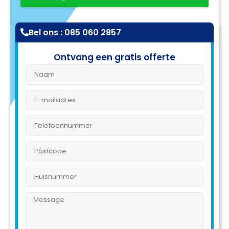
Bel ons : 085 060 2857
Ontvang een gratis offerte