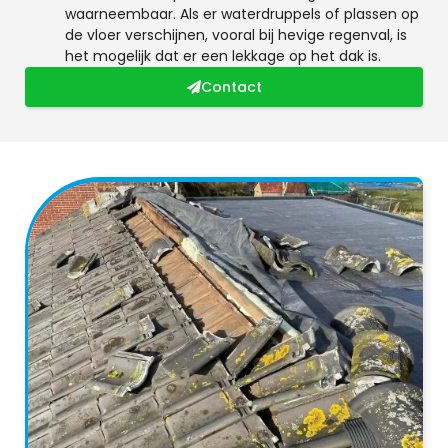
waarneembaar. Als er waterdruppels of plassen op
de vloer verschijnen, vooral bij hevige regenval, is
het mogelijk dat er een lekkage op het dak is.
Contact