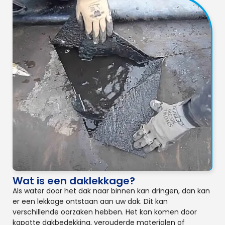
Wat is een daklekkage?
Als water door het dak naar binnen kan dringen, dan kan
er een lekkage ontstaan aan uw dak. Dit kan
verschillende oorzaken hebben. Het kan komen door
kapotte dakbedekking, verouderde materialen of