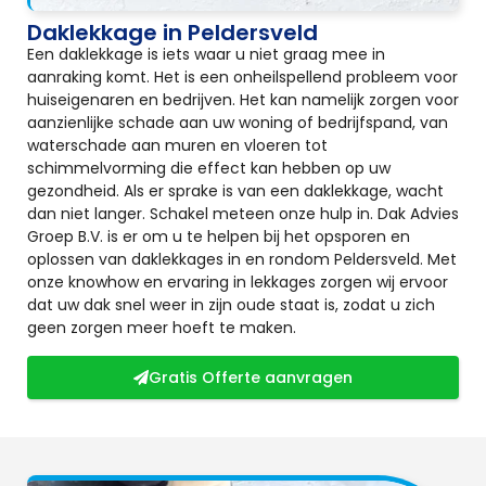
Daklekkage in Peldersveld
Een daklekkage is iets waar u niet graag mee in
aanraking komt. Het is een onheilspellend probleem voor
huiseigenaren en bedrijven. Het kan namelijk zorgen voor
aanzienlijke schade aan uw woning of bedrijfspand, van
waterschade aan muren en vloeren tot
schimmelvorming die effect kan hebben op uw
gezondheid. Als er sprake is van een daklekkage, wacht
dan niet langer. Schakel meteen onze hulp in. Dak Advies
Groep B.V. is er om u te helpen bij het opsporen en
oplossen van daklekkages in en rondom Peldersveld. Met
onze knowhow en ervaring in lekkages zorgen wij ervoor
dat uw dak snel weer in zijn oude staat is, zodat u zich
geen zorgen meer hoeft te maken.
Gratis Offerte aanvragen