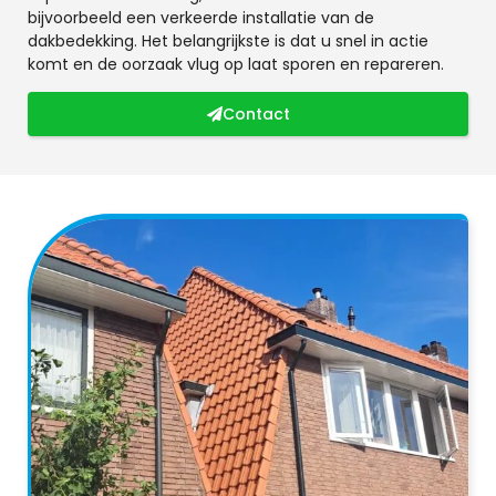
bijvoorbeeld een verkeerde installatie van de
dakbedekking. Het belangrijkste is dat u snel in actie
komt en de oorzaak vlug op laat sporen en repareren.
Contact