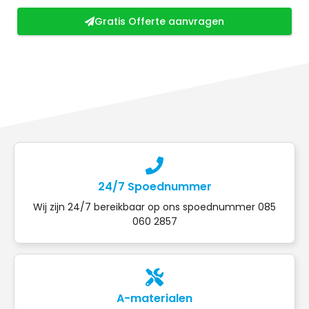
Gratis Offerte aanvragen
24/7 Spoednummer
Wij zijn 24/7 bereikbaar op ons spoednummer 085
060 2857
A-materialen