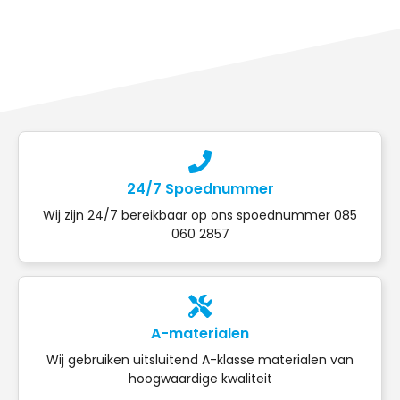
24/7 Spoednummer
Wij zijn 24/7 bereikbaar op ons spoednummer 085
060 2857
A-materialen
Wij gebruiken uitsluitend A-klasse materialen van
hoogwaardige kwaliteit