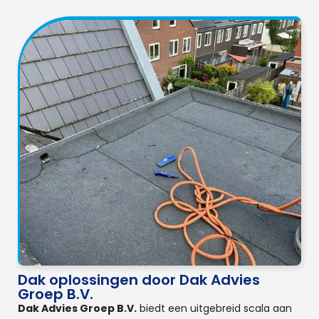
Dak oplossingen door Dak Advies
Groep B.V.
Dak Advies Groep B.V.
biedt een uitgebreid scala aan