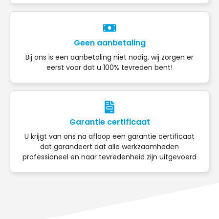
Geen aanbetaling
Bij ons is een aanbetaling niet nodig, wij zorgen er
eerst voor dat u 100% tevreden bent!
Garantie certificaat
U krijgt van ons na afloop een garantie certificaat
dat garandeert dat alle werkzaamheden
professioneel en naar tevredenheid zijn uitgevoerd