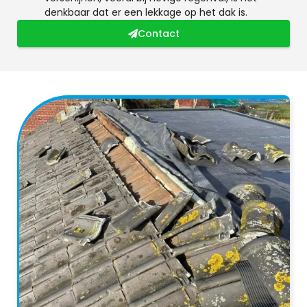
denkbaar dat er een lekkage op het dak is.
Contact