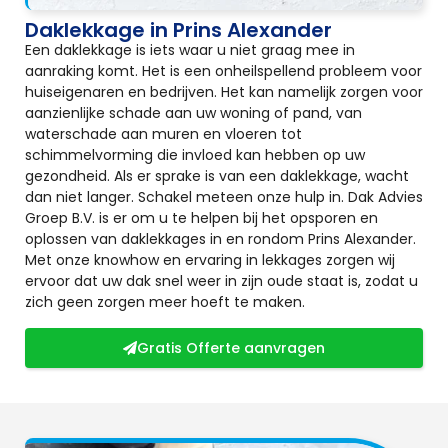
Daklekkage in Prins Alexander
Een daklekkage is iets waar u niet graag mee in
aanraking komt. Het is een onheilspellend probleem voor
huiseigenaren en bedrijven. Het kan namelijk zorgen voor
aanzienlijke schade aan uw woning of pand, van
waterschade aan muren en vloeren tot
schimmelvorming die invloed kan hebben op uw
gezondheid. Als er sprake is van een daklekkage, wacht
dan niet langer. Schakel meteen onze hulp in. Dak Advies
Groep B.V. is er om u te helpen bij het opsporen en
oplossen van daklekkages in en rondom Prins Alexander.
Met onze knowhow en ervaring in lekkages zorgen wij
ervoor dat uw dak snel weer in zijn oude staat is, zodat u
zich geen zorgen meer hoeft te maken.
Gratis Offerte aanvragen