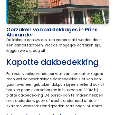
Oorzaken van daklekkages in Prins
Alexander
De lekkage aan uw dak kan veroorzaakt worden door
een aantal factoren. Wat de mogelijke oorzaken zijn,
leggen we u graag uit.
Kapotte dakbedekking
Een veel voorkomende oorzaak van een daklekkage is
toch wel de beschadigde dakbedekking. Het kan dan
gaan over een gebroken dakpan bij een hellend dak of
het kan gaan over scheuren in bitumen of EPDM bij
platte dakbedekking. De oorzak kan te maken hebben
met ouderdom, geen of slecht onderhoud of door
extreme weersomstandigheden zoals hagel of storm.