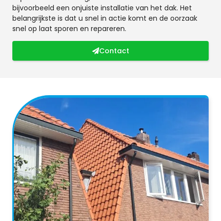
bijvoorbeeld een onjuiste installatie van het dak. Het
belangrijkste is dat u snel in actie komt en de oorzaak
snel op laat sporen en repareren.
Contact