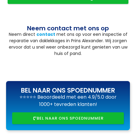
Neem contact met ons op
Neem direct
contact
met ons op voor een inspectie of
reparatie van daklekkages in Prins Alexander. Wij zorgen
ervoor dat u snel weer onbezorgd kunt genieten van uw
huis of pand.
BEL NAAR ONS SPOEDNUMMER
⭐⭐⭐⭐⭐ Beoordeeld met een 4.9/5.0 door
1000+ tevreden klanten!
BEL NAAR ONS SPOEDNUMMER