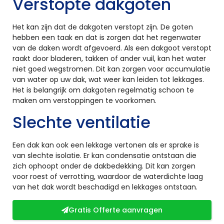
Verstopte dakgoten
Het kan zijn dat de dakgoten verstopt zijn. De goten
hebben een taak en dat is zorgen dat het regenwater
van de daken wordt afgevoerd. Als een dakgoot verstopt
raakt door bladeren, takken of ander vuil, kan het water
niet goed wegstromen. Dit kan zorgen voor accumulatie
van water op uw dak, wat weer kan leiden tot lekkages.
Het is belangrijk om dakgoten regelmatig schoon te
maken om verstoppingen te voorkomen.
Slechte ventilatie
Een dak kan ook een lekkage vertonen als er sprake is
van slechte isolatie. Er kan condensatie ontstaan die
zich ophoopt onder de dakbedekking. Dit kan zorgen
voor roest of verrotting, waardoor de waterdichte laag
van het dak wordt beschadigd en lekkages ontstaan.
Gratis Offerte aanvragen