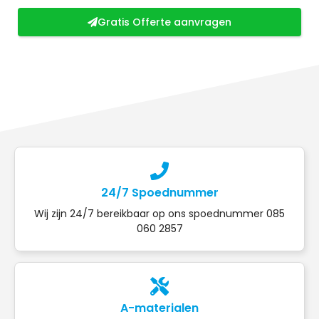
Gratis Offerte aanvragen
24/7 Spoednummer
Wij zijn 24/7 bereikbaar op ons spoednummer 085
060 2857
A-materialen