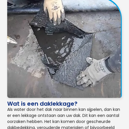
Wat is een daklekkage?
Als water door het dak naar binnen kan sijpelen, dan kan
er een lekkage ontstaan aan uw dak. Dit kan een aantal
oorzaken hebben. Het kan komen door gescheurde
dakbedekking, verouderde materialen of bijvoorbeeld