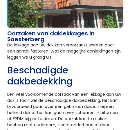
Oorzaken van daklekkages in
Soesterberg
De lekkage aan uw dak kan veroorzaakt worden door
een aantal factoren. Wat de mogelijke aanleidingen zijn,
leggen we u graag uit.
Beschadigde
dakbedekking
Een veel voorkomende oorzaak van een lekkage aan uw
dak is toch wel de beschadigde dakbedekking. Het kan
bijvoorbeeld gaan over een gebroken dakpan bij een
hellend dak of het kan gaan over scheuren in bitumen
of EPDM bij platte daken. De oorzak kan te maken
hebben met ouderdom, slecht onderhoud of door