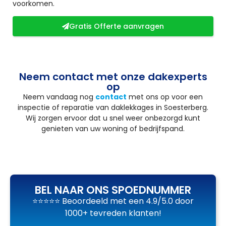
voorkomen.
Gratis Offerte aanvragen
Neem contact met onze dakexperts
op
Neem vandaag nog
contact
met ons op voor een
inspectie of reparatie van daklekkages in Soesterberg.
Wij zorgen ervoor dat u snel weer onbezorgd kunt
genieten van uw woning of bedrijfspand.
BEL NAAR ONS SPOEDNUMMER
⭐⭐⭐⭐⭐ Beoordeeld met een 4.9/5.0 door
1000+ tevreden klanten!