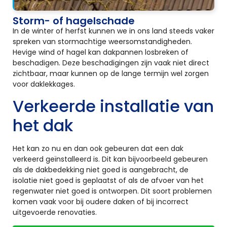
Storm- of hagelschade
In de winter of herfst kunnen we in ons land steeds vaker
spreken van stormachtige weersomstandigheden.
Hevige wind of hagel kan dakpannen losbreken of
beschadigen. Deze beschadigingen zijn vaak niet direct
zichtbaar, maar kunnen op de lange termijn wel zorgen
voor daklekkages.
Verkeerde installatie van
het dak
Het kan zo nu en dan ook gebeuren dat een dak
verkeerd geïnstalleerd is. Dit kan bijvoorbeeld gebeuren
als de dakbedekking niet goed is aangebracht, de
isolatie niet goed is geplaatst of als de afvoer van het
regenwater niet goed is ontworpen. Dit soort problemen
komen vaak voor bij oudere daken of bij incorrect
uitgevoerde renovaties.