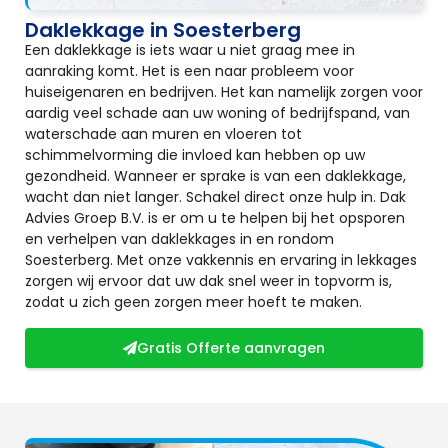
Daklekkage in Soesterberg
Een daklekkage is iets waar u niet graag mee in
aanraking komt. Het is een naar probleem voor
huiseigenaren en bedrijven. Het kan namelijk zorgen voor
aardig veel schade aan uw woning of bedrijfspand, van
waterschade aan muren en vloeren tot
schimmelvorming die invloed kan hebben op uw
gezondheid. Wanneer er sprake is van een daklekkage,
wacht dan niet langer. Schakel direct onze hulp in. Dak
Advies Groep B.V. is er om u te helpen bij het opsporen
en verhelpen van daklekkages in en rondom
Soesterberg. Met onze vakkennis en ervaring in lekkages
zorgen wij ervoor dat uw dak snel weer in topvorm is,
zodat u zich geen zorgen meer hoeft te maken.
Gratis Offerte aanvragen