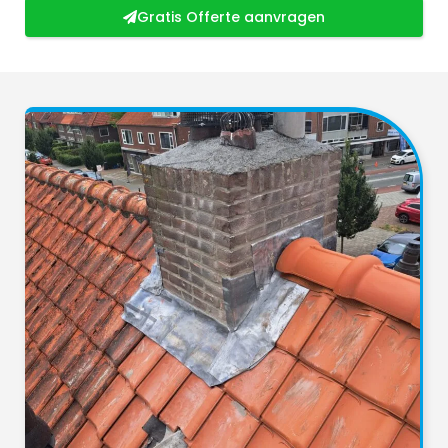
Gratis Offerte aanvragen