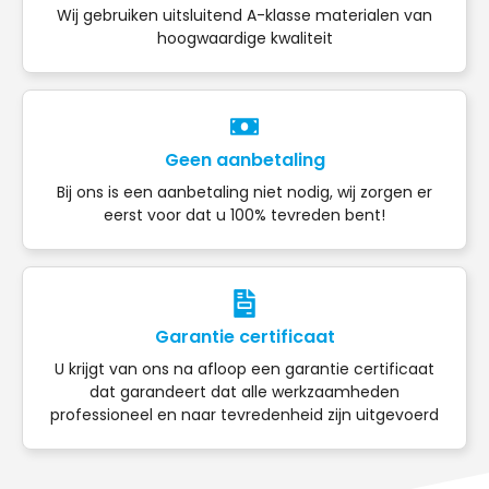
Wij gebruiken uitsluitend A-klasse materialen van
hoogwaardige kwaliteit
Geen aanbetaling
Bij ons is een aanbetaling niet nodig, wij zorgen er
eerst voor dat u 100% tevreden bent!
Garantie certificaat
U krijgt van ons na afloop een garantie certificaat
dat garandeert dat alle werkzaamheden
professioneel en naar tevredenheid zijn uitgevoerd