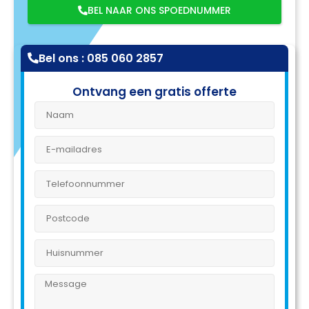
BEL NAAR ONS SPOEDNUMMER
Bel ons : 085 060 2857
Ontvang een gratis offerte