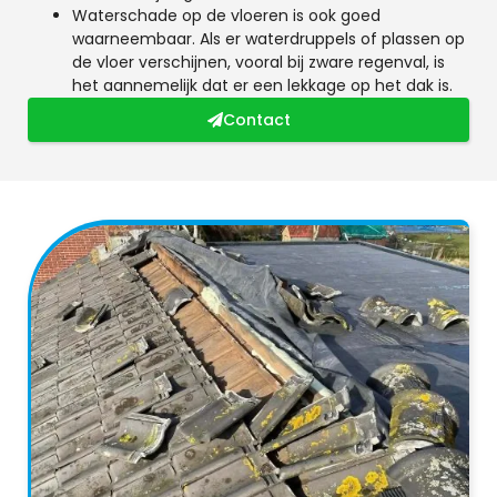
Waterschade op de vloeren is ook goed
waarneembaar. Als er waterdruppels of plassen op
de vloer verschijnen, vooral bij zware regenval, is
het aannemelijk dat er een lekkage op het dak is.
Contact