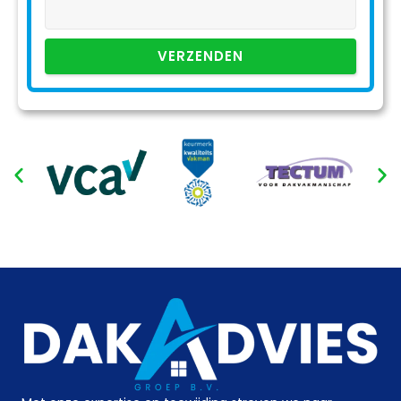
VERZENDEN